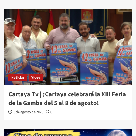
Noticias
Video
Cartaya Tv | ¡Cartaya celebrará la XIII Feria
de la Gamba del 5 al 8 de agosto!
3 de agosto de 2026
0