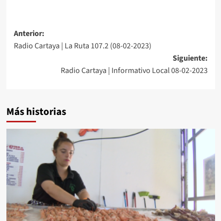
Anterior:
Radio Cartaya | La Ruta 107.2 (08-02-2023)
Siguiente:
Radio Cartaya | Informativo Local 08-02-2023
Más historias