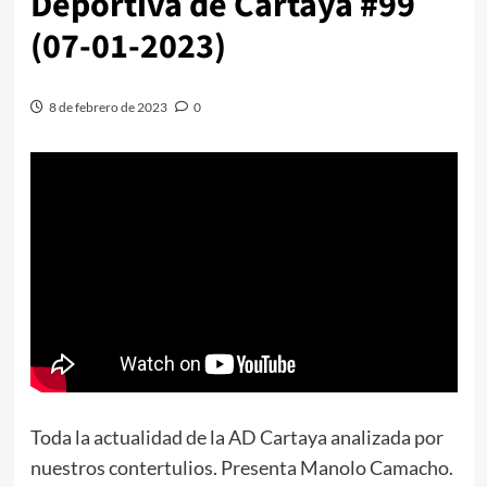
Deportiva de Cartaya #99
(07-01-2023)
8 de febrero de 2023
0
Toda la actualidad de la AD Cartaya analizada por
nuestros contertulios. Presenta Manolo Camacho.