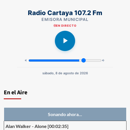
Radio Cartaya 107.2 Fm
EMISORA MUNICIPAL
EN DIRECTO
sábado, 8 de agosto de 2026
En el Aire
Sonando ahora...
Alan Walker
-
Alone
[00:02:35]