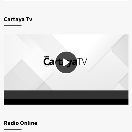
Cartaya Tv
Radio Online