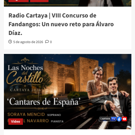
Radio Cartaya | VIII Concurso de
Fandangos: Un nuevo reto para Álvaro
Díaz.
5 de agosto de 2026
0
Video