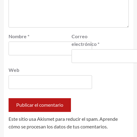
Nombre
*
Correo
electrónico
*
Web
Este sitio usa Akismet para reducir el spam.
Aprende
cómo se procesan los datos de tus comentarios.