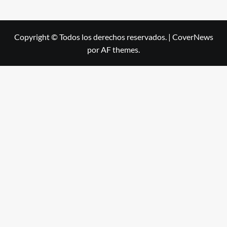
Copyright © Todos los derechos reservados.
|
CoverNews
por AF themes.