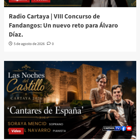
Radio Cartaya | VIII Concurso de
Fandangos: Un nuevo reto para Álvaro
Díaz.
5 de agosto de 2026
0
Video