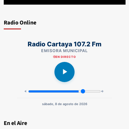
Radio Online
Radio Cartaya 107.2 Fm
EMISORA MUNICIPAL
EN DIRECTO
sábado, 8 de agosto de 2026
En el Aire