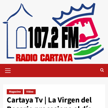
Magazine
Video
Cartaya Tv | La Virgen del