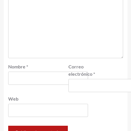
Nombre
*
Correo
electrónico
*
Web