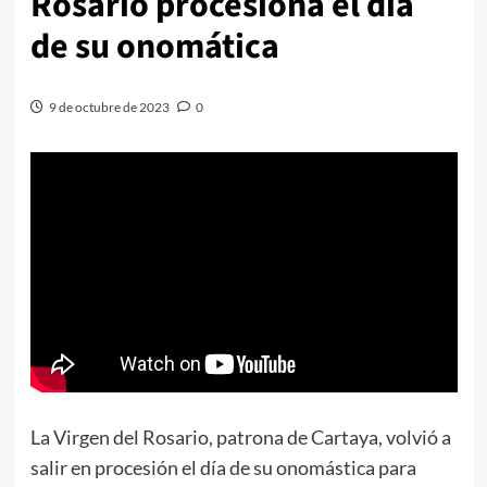
Rosario procesiona el día
de su onomática
9 de octubre de 2023
0
La Virgen del Rosario, patrona de Cartaya, volvió a
salir en procesión el día de su onomástica para