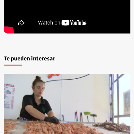
Te pueden interesar