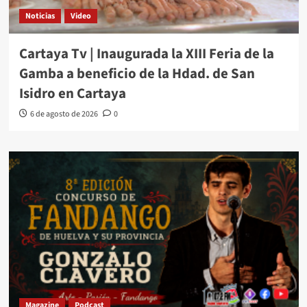
Noticias
Video
Cartaya Tv | Inaugurada la XIII Feria de la
Gamba a beneficio de la Hdad. de San
Isidro en Cartaya
6 de agosto de 2026
0
Magazine
Podcast