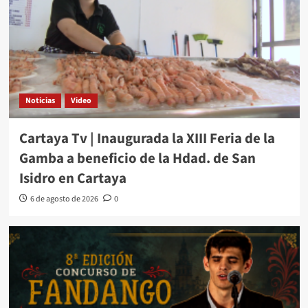
Noticias
Video
Cartaya Tv | Inaugurada la XIII Feria de la
Gamba a beneficio de la Hdad. de San
Isidro en Cartaya
6 de agosto de 2026
0