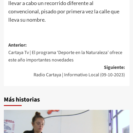
llevar a cabo un recorrido diferente al
convencional, pisado por primera vez la calle que
lleva su nombre.
Anterior:
Cartaya Tv | El programa ‘Deporte en la Naturaleza’ ofrece
este año importantes novedades
Siguiente:
Radio Cartaya | Informativo Local (09-10-2023)
Más historias