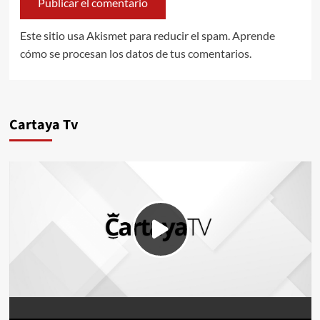
Este sitio usa Akismet para reducir el spam.
Aprende
cómo se procesan los datos de tus comentarios.
Cartaya Tv