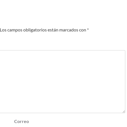
Los campos obligatorios están marcados con
*
Correo