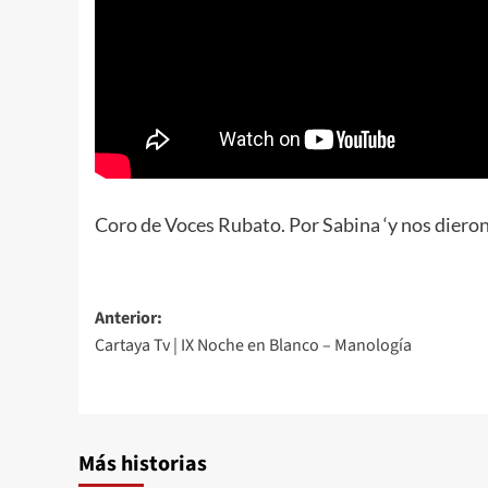
Coro de Voces Rubato. Por Sabina ‘y nos dieron
Anterior:
Cartaya Tv | IX Noche en Blanco – Manología
Más historias