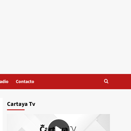
adio
Contacto
Cartaya Tv