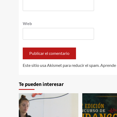
Web
Este sitio usa Akismet para reducir el spam.
Aprende 
Te pueden interesar