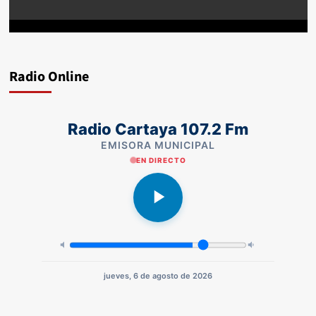
Radio Online
Radio Cartaya 107.2 Fm
EMISORA MUNICIPAL
EN DIRECTO
jueves, 6 de agosto de 2026