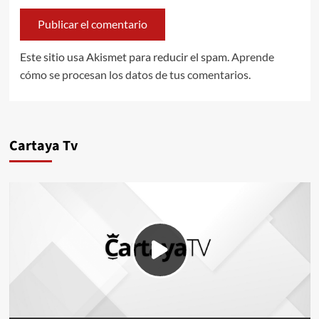
Este sitio usa Akismet para reducir el spam.
Aprende
cómo se procesan los datos de tus comentarios.
Cartaya Tv