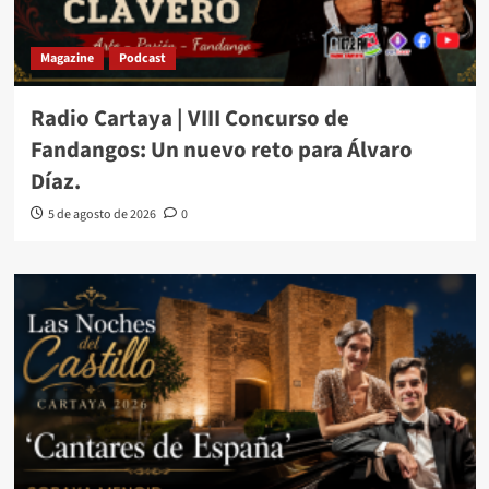
Magazine
Podcast
Radio Cartaya | VIII Concurso de
Fandangos: Un nuevo reto para Álvaro
Díaz.
5 de agosto de 2026
0