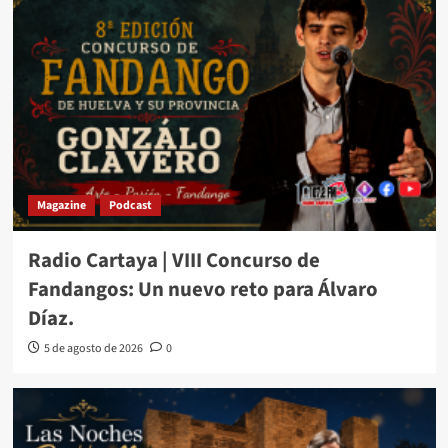
Magazine
Podcast
Radio Cartaya | VIII Concurso de
Fandangos: Un nuevo reto para Álvaro
Díaz.
5 de agosto de 2026
0