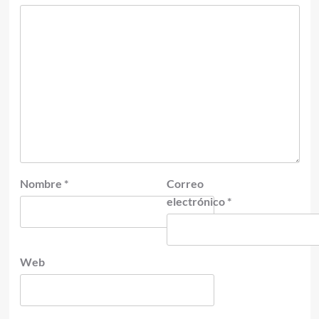
Nombre
*
Correo
electrónico
*
Web