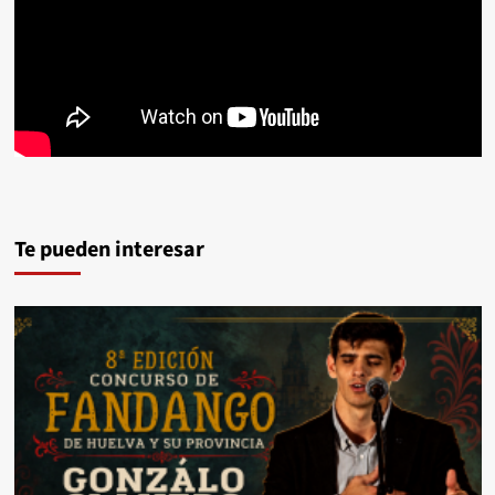
Te pueden interesar