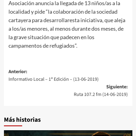
Asociación anuncia la llegada de 13 niños/as a la
localidad y pide “la colaboración de la sociedad
cartayera para desarrollaresta iniciativa, que aleja
a los/as menores, al menos durante dos meses, de
la grave situación que padecen en los
campamentos de refugiados”.
Anterior:
Informativo Local – 1ª Edición – (13-06-2019)
Siguiente:
Ruta 107.2 fm (14-06-2019)
Más historias