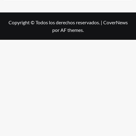
Copyright © Todos los derechos reservados.
|
CoverNews
por AF themes.