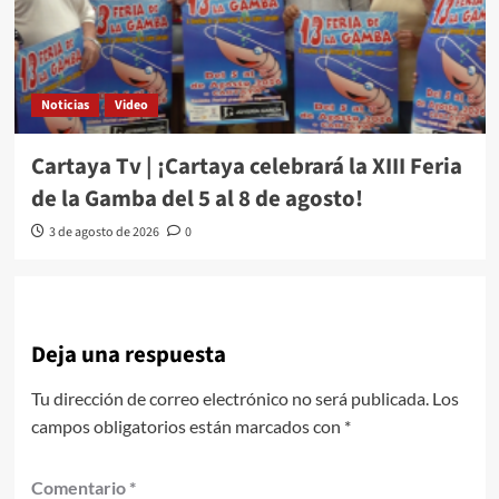
Noticias
Video
Cartaya Tv | ¡Cartaya celebrará la XIII Feria
de la Gamba del 5 al 8 de agosto!
3 de agosto de 2026
0
Deja una respuesta
Tu dirección de correo electrónico no será publicada.
Los
campos obligatorios están marcados con
*
Comentario
*