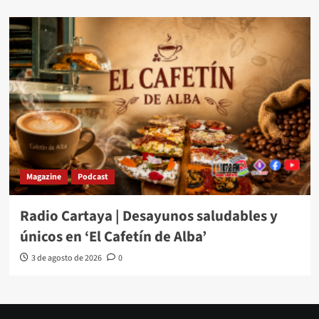
Magazine
Podcast
Radio Cartaya | Desayunos saludables y
únicos en ‘El Cafetín de Alba’
3 de agosto de 2026
0