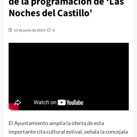
de la programación de ‘Las
Noches del Castillo’
13 de junio de 2024
0
El Ayuntamiento amplía la oferta de esta
importante cita cultural estival, señala la concejala