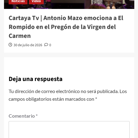
Noticias
Video
Cartaya Tv | Antonio Mazo emociona a El
Rompido en el Pregón de la Virgen del
Carmen
30 de julio de 2026
0
Deja una respuesta
Tu dirección de correo electrónico no será publicada.
Los
campos obligatorios están marcados con
*
Comentario
*