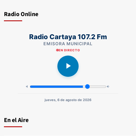
Radio Online
Radio Cartaya 107.2 Fm
EMISORA MUNICIPAL
EN DIRECTO
jueves, 6 de agosto de 2026
En el Aire