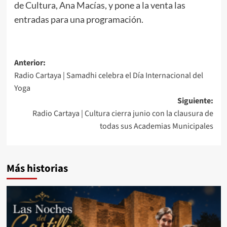
de Cultura, Ana Macías, y pone a la venta las
entradas para una programación.
Anterior:
Radio Cartaya | Samadhi celebra el Día Internacional del
Yoga
Siguiente:
Radio Cartaya | Cultura cierra junio con la clausura de
todas sus Academias Municipales
Más historias