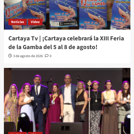
Noticias
Video
Cartaya Tv | ¡Cartaya celebrará la XIII Feria
de la Gamba del 5 al 8 de agosto!
3 de agosto de 2026
0