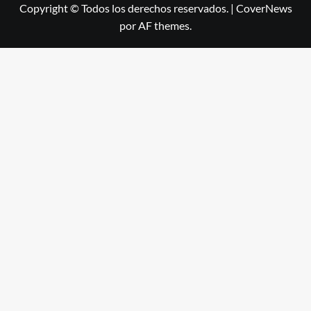
Copyright © Todos los derechos reservados.
|
CoverNews
por AF themes.