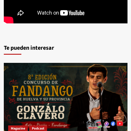
Te pueden interesar
Magazine
Podcast