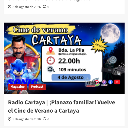
3 de agosto de 2026
0
Magazine
Podcast
Radio Cartaya | ¡Planazo familiar! Vuelve
el Cine de Verano a Cartaya
3 de agosto de 2026
0