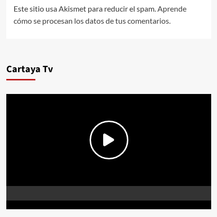
Este sitio usa Akismet para reducir el spam.
Aprende
cómo se procesan los datos de tus comentarios.
Cartaya Tv