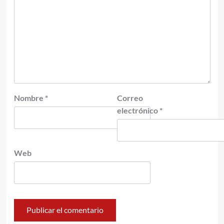
Nombre
*
Correo
electrónico
*
Web