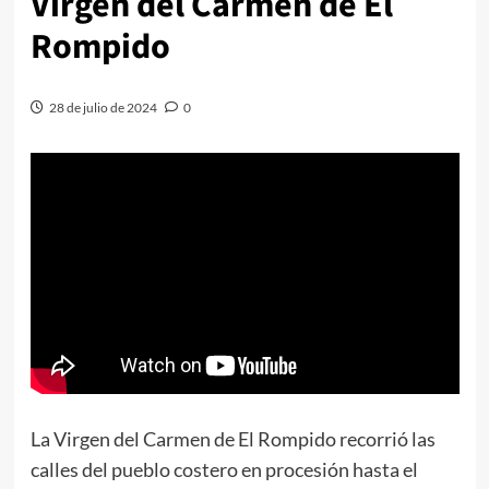
Virgen del Carmen de El
Rompido
28 de julio de 2024
0
La Virgen del Carmen de El Rompido recorrió las
calles del pueblo costero en procesión hasta el