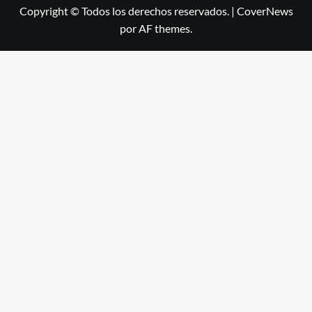
Copyright © Todos los derechos reservados.
|
CoverNews
por AF themes.