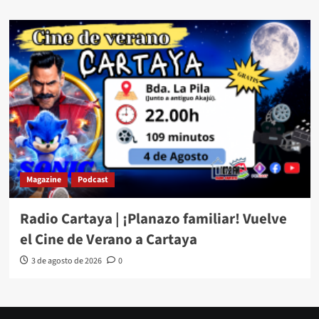
Magazine
Podcast
Radio Cartaya | ¡Planazo familiar! Vuelve
el Cine de Verano a Cartaya
3 de agosto de 2026
0