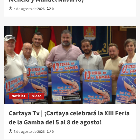
4 de agosto de 2026
0
Noticias
Video
Cartaya Tv | ¡Cartaya celebrará la XIII Feria
de la Gamba del 5 al 8 de agosto!
3 de agosto de 2026
0