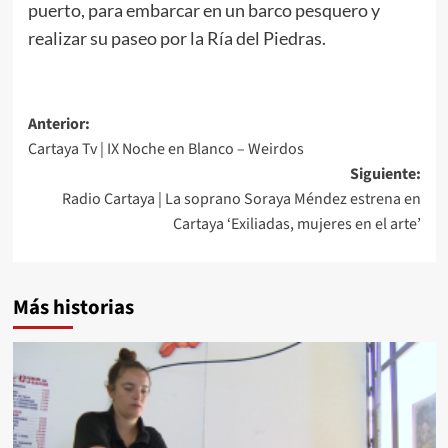
puerto, para embarcar en un barco pesquero y
realizar su paseo por la Ría del Piedras.
Anterior:
Cartaya Tv | IX Noche en Blanco – Weirdos
Siguiente:
Radio Cartaya | La soprano Soraya Méndez estrena en
Cartaya ‘Exiliadas, mujeres en el arte’
Más historias