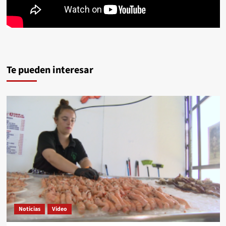
Te pueden interesar
Noticias
Video