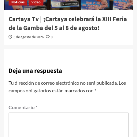
Noticias
Video
Cartaya Tv | ¡Cartaya celebrará la XIII Feria
de la Gamba del 5 al 8 de agosto!
3 de agosto de 2026
0
Deja una respuesta
Tu dirección de correo electrónico no será publicada.
Los
campos obligatorios están marcados con
*
Comentario
*