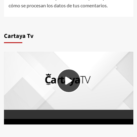
cómo se procesan los datos de tus comentarios.
Cartaya Tv