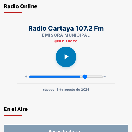
Radio Online
Radio Cartaya 107.2 Fm
EMISORA MUNICIPAL
EN DIRECTO
sábado, 8 de agosto de 2026
En el Aire
Sonando ahora...