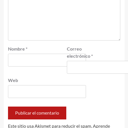
Nombre
*
Correo
electrónico
*
Web
Este sitio usa Akismet para reducir el spam.
Aprende