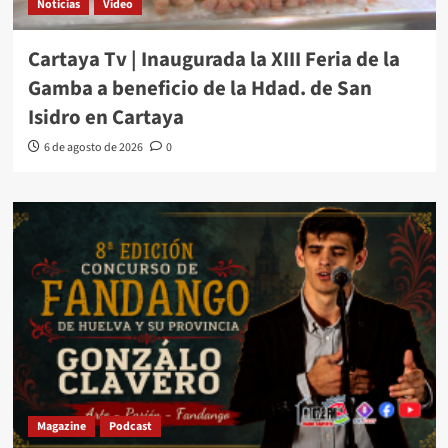
Noticias
Video
Cartaya Tv | Inaugurada la XIII Feria de la
Gamba a beneficio de la Hdad. de San
Isidro en Cartaya
6 de agosto de 2026
0
Magazine
Podcast