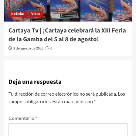
Noticias
Video
Cartaya Tv | ¡Cartaya celebrará la XIII Feria
de la Gamba del 5 al 8 de agosto!
3 de agosto de 2026
0
Deja una respuesta
Tu dirección de correo electrónico no será publicada.
Los
campos obligatorios están marcados con
*
Comentario
*