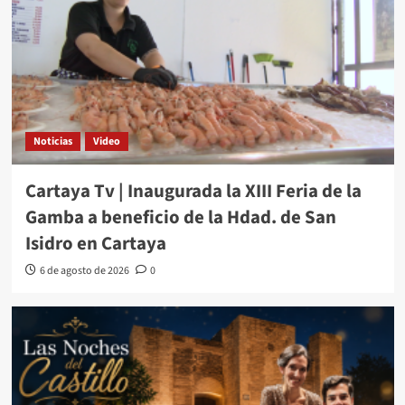
Noticias
Video
Cartaya Tv | Inaugurada la XIII Feria de la
Gamba a beneficio de la Hdad. de San
Isidro en Cartaya
6 de agosto de 2026
0