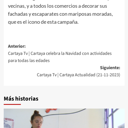
vecinas, y a todos los comercios a decorar sus
fachadas y escaparates con mariposas moradas,
que es el icono de esta campaña.
Anterior:
Cartaya Tv | Cartaya celebra la Navidad con actividades
para todas las edades
Siguiente:
Cartaya Tv | Cartaya Actualidad (21-11-2023)
Más historias