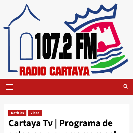
Noticias
Video
Cartaya Tv | Programa de