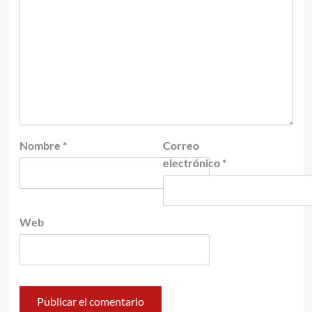
Nombre
*
Correo
electrónico
*
Web