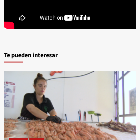
Te pueden interesar