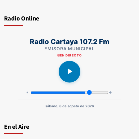
Radio Online
Radio Cartaya 107.2 Fm
EMISORA MUNICIPAL
EN DIRECTO
sábado, 8 de agosto de 2026
En el Aire