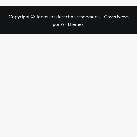
Copyright © Todos los derechos reservados.
|
CoverNews
por AF themes.