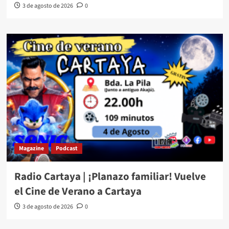
3 de agosto de 2026
0
Magazine
Podcast
Radio Cartaya | ¡Planazo familiar! Vuelve
el Cine de Verano a Cartaya
3 de agosto de 2026
0