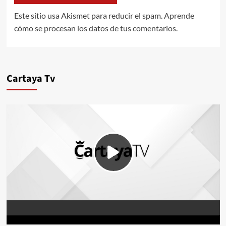
Este sitio usa Akismet para reducir el spam.
Aprende
cómo se procesan los datos de tus comentarios.
Cartaya Tv