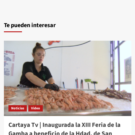
Te pueden interesar
Noticias
Video
Cartaya Tv | Inaugurada la XIII Feria de la
Gamba a beneficio de la Hdad. de San