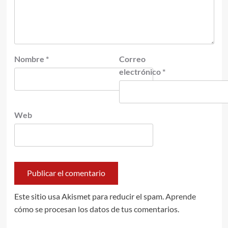
Nombre
*
Correo
electrónico
*
Web
Este sitio usa Akismet para reducir el spam.
Aprende
cómo se procesan los datos de tus comentarios.