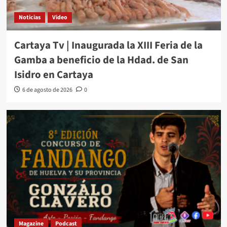
Noticias
Video
Cartaya Tv | Inaugurada la XIII Feria de la
Gamba a beneficio de la Hdad. de San
Isidro en Cartaya
6 de agosto de 2026
0
Magazine
Podcast