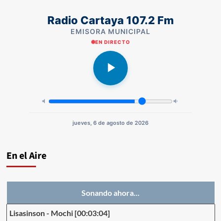
Radio Cartaya 107.2 Fm
EMISORA MUNICIPAL
EN DIRECTO
jueves, 6 de agosto de 2026
En el Aire
Sonando ahora...
Lisasinson
-
Mochi
[00:03:04]