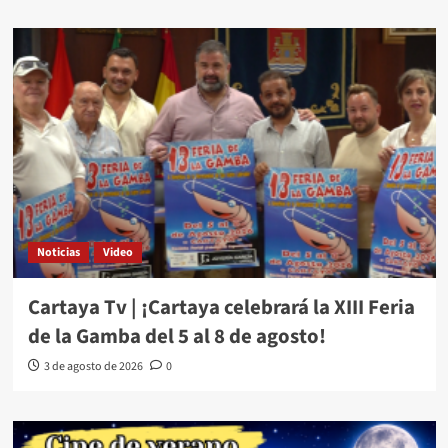
Noticias
Video
Cartaya Tv | ¡Cartaya celebrará la XIII Feria
de la Gamba del 5 al 8 de agosto!
3 de agosto de 2026
0