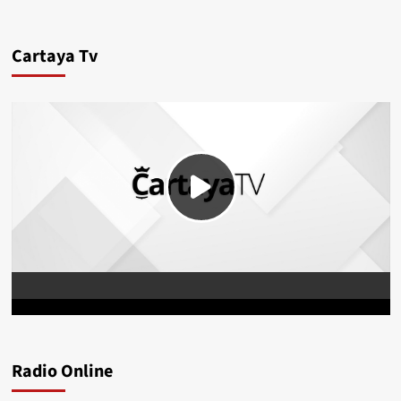
Cartaya Tv
Radio Online