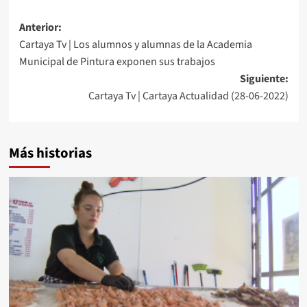
Anterior:
Cartaya Tv | Los alumnos y alumnas de la Academia
Municipal de Pintura exponen sus trabajos
Siguiente:
Cartaya Tv | Cartaya Actualidad (28-06-2022)
Más historias