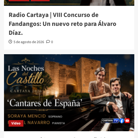
Radio Cartaya | VIII Concurso de
Fandangos: Un nuevo reto para Álvaro
Díaz.
5 de agosto de 2026
0
Video