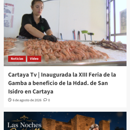
Noticias
Video
Cartaya Tv | Inaugurada la XIII Feria de la
Gamba a beneficio de la Hdad. de San
Isidro en Cartaya
6 de agosto de 2026
0