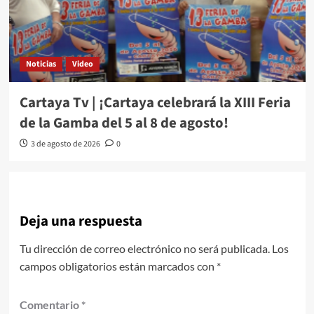
Noticias
Video
Cartaya Tv | ¡Cartaya celebrará la XIII Feria
de la Gamba del 5 al 8 de agosto!
3 de agosto de 2026
0
Deja una respuesta
Tu dirección de correo electrónico no será publicada.
Los
campos obligatorios están marcados con
*
Comentario
*