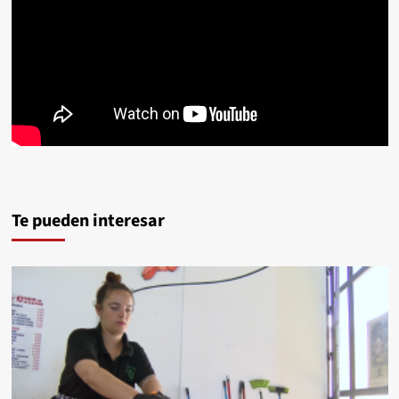
Te pueden interesar