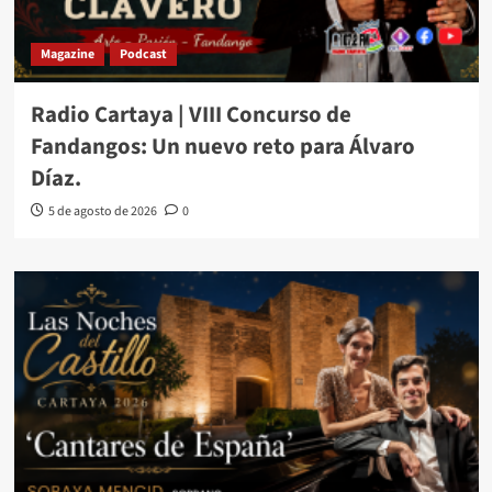
Magazine
Podcast
Radio Cartaya | VIII Concurso de
Fandangos: Un nuevo reto para Álvaro
Díaz.
5 de agosto de 2026
0