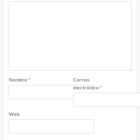
Nombre
*
Correo
electrónico
*
Web