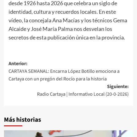
desde 1926 hasta 2026 que celebra un siglo de
identidad, cultura y recuerdos locales. En este
vídeo, la concejala Ana Macías y los técnicos Gema
Alcaide y José María Palma nos desvelan los
secretos de esta publicación única en la provincia.
Anterior:
CARTAYA SEMANAL: Encarna López Botillo emociona a
Cartaya con un pregón del Rocío para la historia
Siguiente:
Radio Cartaya | Informativo Local (20-0-2026)
Más historias