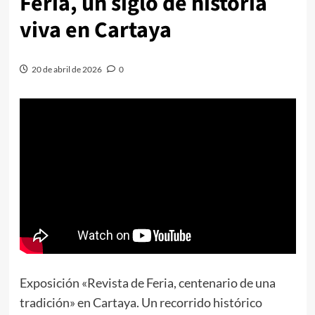
Feria, un siglo de historia
viva en Cartaya
20 de abril de 2026
0
Exposición «Revista de Feria, centenario de una
tradición» en Cartaya. Un recorrido histórico