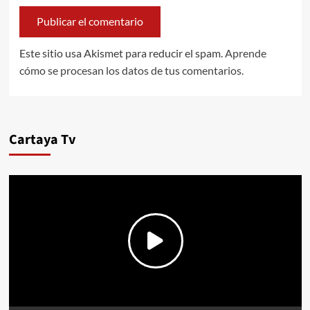
Este sitio usa Akismet para reducir el spam.
Aprende
cómo se procesan los datos de tus comentarios.
Cartaya Tv