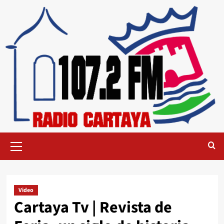
Video
Cartaya Tv | Revista de