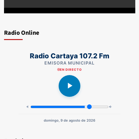
Radio Online
Radio Cartaya 107.2 Fm
EMISORA MUNICIPAL
EN DIRECTO
domingo, 9 de agosto de 2026