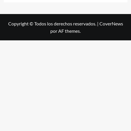
Copyright © Todos los derechos reservados.
|
CoverNews
por AF themes.