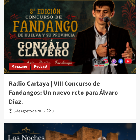
Magazine
Podcast
Radio Cartaya | VIII Concurso de
Fandangos: Un nuevo reto para Álvaro
Díaz.
5 de agosto de 2026
0