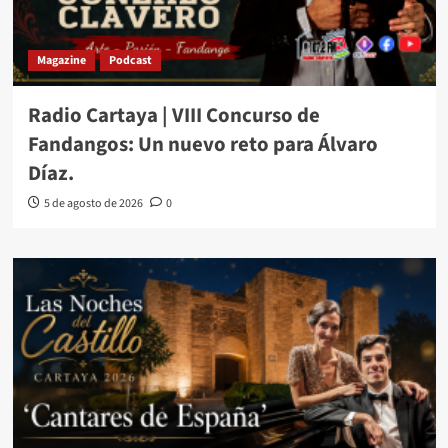
Magazine
Podcast
Radio Cartaya | VIII Concurso de
Fandangos: Un nuevo reto para Álvaro
Díaz.
5 de agosto de 2026
0