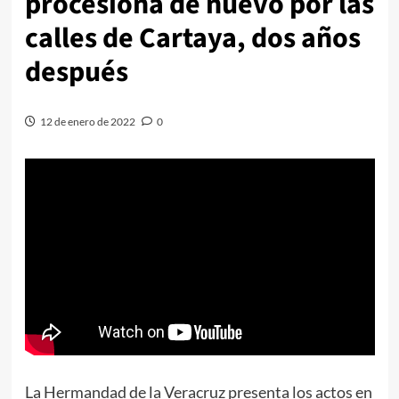
procesiona de nuevo por las
calles de Cartaya, dos años
después
12 de enero de 2022
0
La Hermandad de la Veracruz presenta los actos en