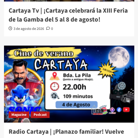
Cartaya Tv | ¡Cartaya celebrará la XIII Feria
de la Gamba del 5 al 8 de agosto!
3 de agosto de 2026
0
Magazine
Podcast
Radio Cartaya | ¡Planazo familiar! Vuelve