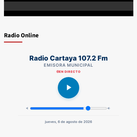
Radio Online
Radio Cartaya 107.2 Fm
EMISORA MUNICIPAL
EN DIRECTO
jueves, 6 de agosto de 2026