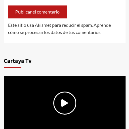
Este sitio usa Akismet para reducir el spam.
Aprende
cómo se procesan los datos de tus comentarios.
Cartaya Tv