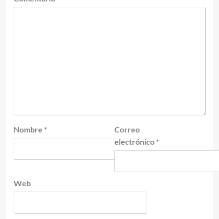
Nombre
*
Correo
electrónico
*
Web