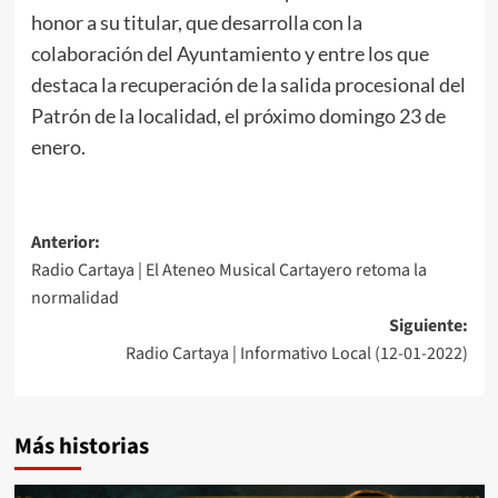
honor a su titular, que desarrolla con la
colaboración del Ayuntamiento y entre los que
destaca la recuperación de la salida procesional del
Patrón de la localidad, el próximo domingo 23 de
enero.
Anterior:
Radio Cartaya | El Ateneo Musical Cartayero retoma la
normalidad
Siguiente:
Radio Cartaya | Informativo Local (12-01-2022)
Más historias