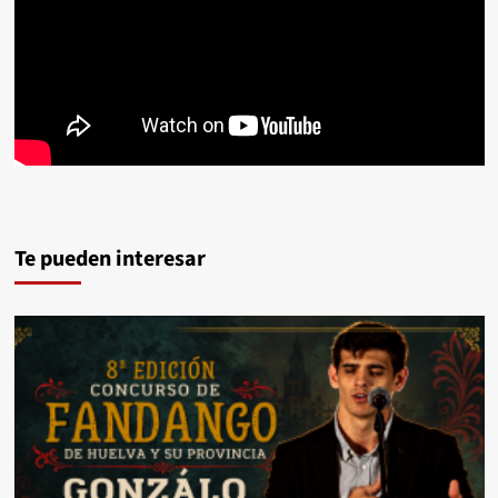
Te pueden interesar