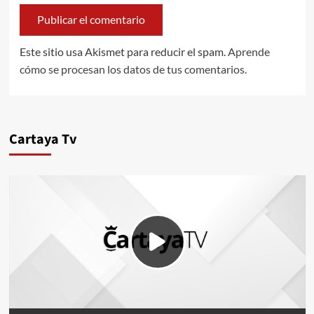
Este sitio usa Akismet para reducir el spam.
Aprende
cómo se procesan los datos de tus comentarios.
Cartaya Tv