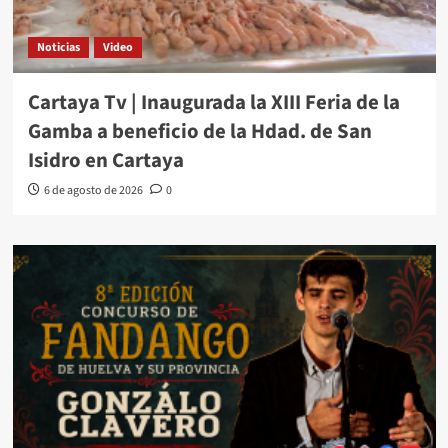
Noticias
Video
Cartaya Tv | Inaugurada la XIII Feria de la
Gamba a beneficio de la Hdad. de San
Isidro en Cartaya
6 de agosto de 2026
0