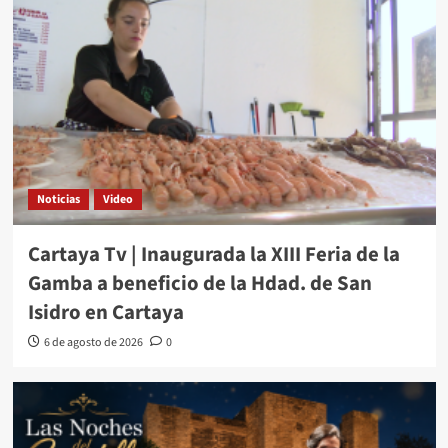
Noticias
Video
Cartaya Tv | Inaugurada la XIII Feria de la
Gamba a beneficio de la Hdad. de San
Isidro en Cartaya
6 de agosto de 2026
0