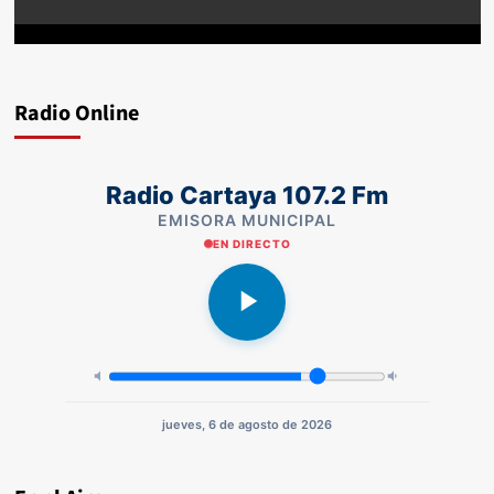
Radio Online
Radio Cartaya 107.2 Fm
EMISORA MUNICIPAL
EN DIRECTO
jueves, 6 de agosto de 2026