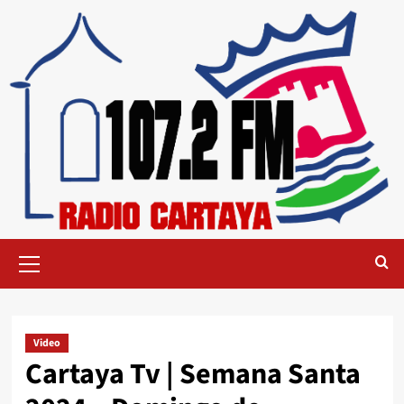
Video
Cartaya Tv | Semana Santa