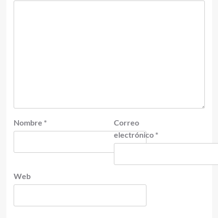
Nombre
*
Correo
electrónico
*
Web