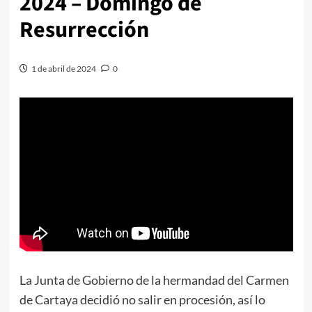
2024 – Domingo de
Resurrección
1 de abril de 2024
0
La Junta de Gobierno de la hermandad del Carmen
de Cartaya decidió no salir en procesión, así lo