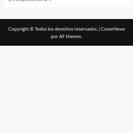
Copyright © Todos los derechos reservados.
|
CoverNews
por AF themes.