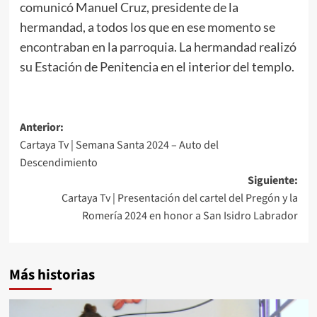
comunicó Manuel Cruz, presidente de la
hermandad, a todos los que en ese momento se
encontraban en la parroquia. La hermandad realizó
su Estación de Penitencia en el interior del templo.
Anterior:
Cartaya Tv | Semana Santa 2024 – Auto del
Descendimiento
Siguiente:
Cartaya Tv | Presentación del cartel del Pregón y la
Romería 2024 en honor a San Isidro Labrador
Más historias