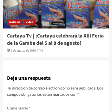
Noticias
Video
Cartaya Tv | ¡Cartaya celebrará la XIII Feria
de la Gamba del 5 al 8 de agosto!
3 de agosto de 2026
0
Deja una respuesta
Tu dirección de correo electrónico no será publicada.
Los
campos obligatorios están marcados con
*
Comentario
*