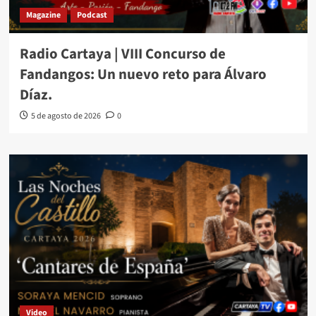
Magazine
Podcast
Radio Cartaya | VIII Concurso de
Fandangos: Un nuevo reto para Álvaro
Díaz.
5 de agosto de 2026
0
Video