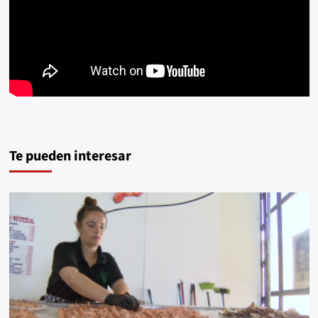
Te pueden interesar