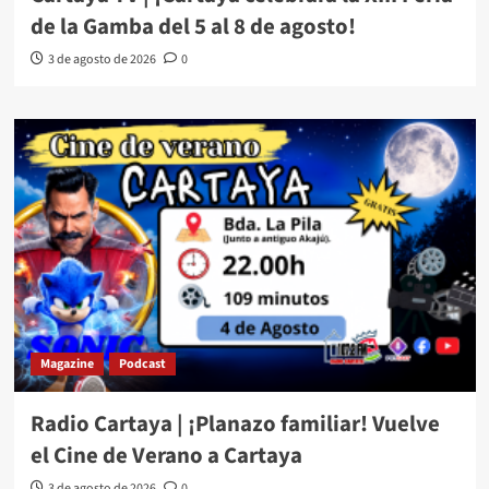
de la Gamba del 5 al 8 de agosto!
3 de agosto de 2026
0
Magazine
Podcast
Radio Cartaya | ¡Planazo familiar! Vuelve
el Cine de Verano a Cartaya
3 de agosto de 2026
0