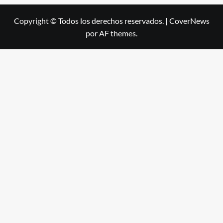
Copyright © Todos los derechos reservados.
|
CoverNews
por AF themes.