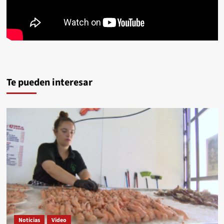
Te pueden interesar
Noticias
Video