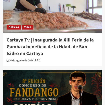
Noticias
Video
Cartaya Tv | Inaugurada la XIII Feria de la
Gamba a beneficio de la Hdad. de San
Isidro en Cartaya
6 de agosto de 2026
0