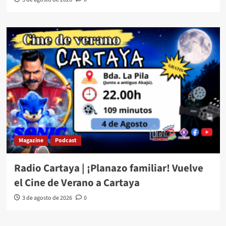
Magazine
Podcast
Radio Cartaya | ¡Planazo familiar! Vuelve
el Cine de Verano a Cartaya
3 de agosto de 2026
0