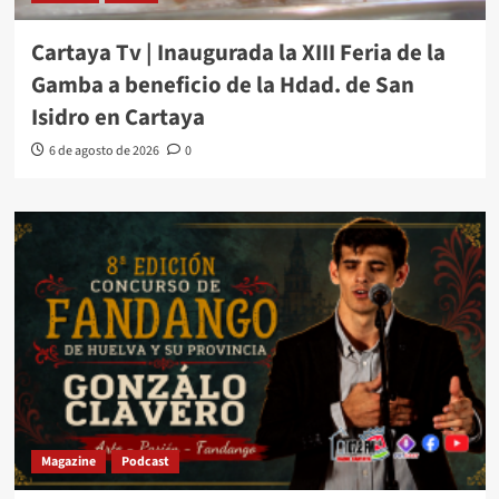
Cartaya Tv | Inaugurada la XIII Feria de la
Gamba a beneficio de la Hdad. de San
Isidro en Cartaya
6 de agosto de 2026
0
Magazine
Podcast