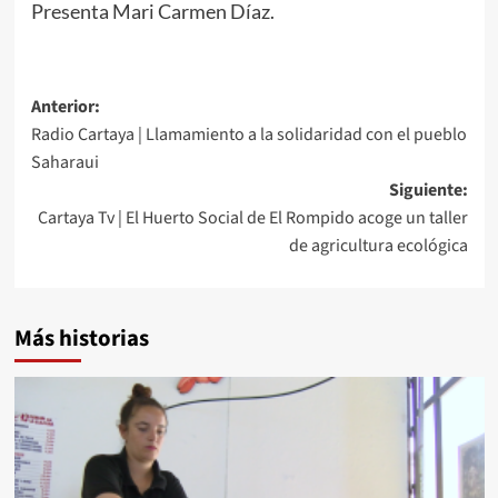
Presenta Mari Carmen Díaz.
Anterior:
Radio Cartaya | Llamamiento a la solidaridad con el pueblo
Saharaui
Siguiente:
Cartaya Tv | El Huerto Social de El Rompido acoge un taller
de agricultura ecológica
Más historias