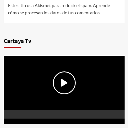
Este sitio usa Akismet para reducir el spam.
Aprende
cómo se procesan los datos de tus comentarios.
Cartaya Tv