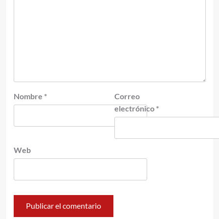
Nombre
*
Correo
electrónico
*
Web