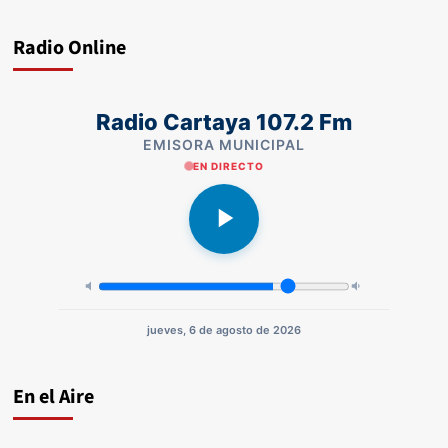
Radio Online
Radio Cartaya 107.2 Fm
EMISORA MUNICIPAL
EN DIRECTO
jueves, 6 de agosto de 2026
En el Aire