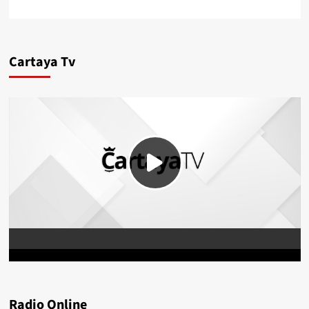
Cartaya Tv
Radio Online