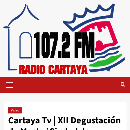
Video
Cartaya Tv | XII Degustación