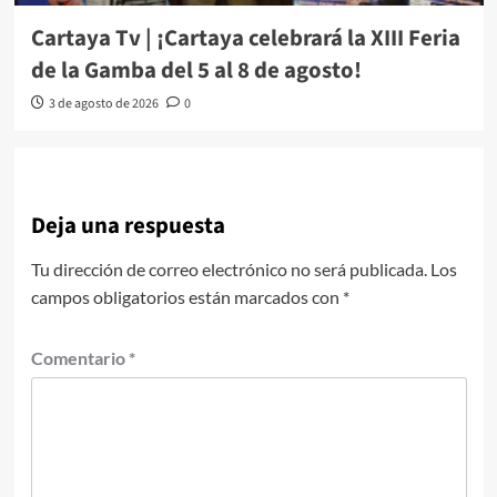
Cartaya Tv | ¡Cartaya celebrará la XIII Feria
de la Gamba del 5 al 8 de agosto!
3 de agosto de 2026
0
Deja una respuesta
Tu dirección de correo electrónico no será publicada.
Los
campos obligatorios están marcados con
*
Comentario
*