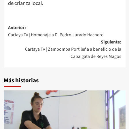
de crianza local.
Anterior:
Cartaya Tv | Homenaje a D. Pedro Jurado Hachero
Siguiente:
Cartaya Tv | Zambomba Portileña a beneficio de la
Cabalgata de Reyes Magos
Más historias