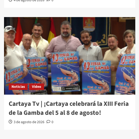
4 de agosto de 2026
0
Noticias
Video
Cartaya Tv | ¡Cartaya celebrará la XIII Feria
de la Gamba del 5 al 8 de agosto!
3 de agosto de 2026
0