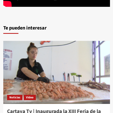
Te pueden interesar
Noticias
Video
Cartaya Tv | Inaugurada la XIII Feria de la