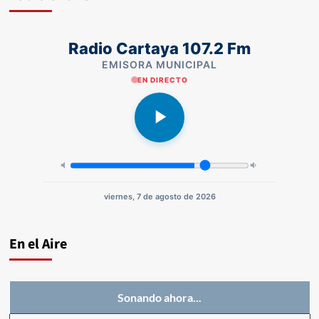
Radio Cartaya 107.2 Fm
EMISORA MUNICIPAL
EN DIRECTO
viernes, 7 de agosto de 2026
En el Aire
Sonando ahora...