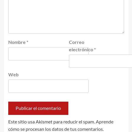
Nombre
*
Correo
electrónico
*
Web
Este sitio usa Akismet para reducir el spam.
Aprende
cómo se procesan los datos de tus comentarios.