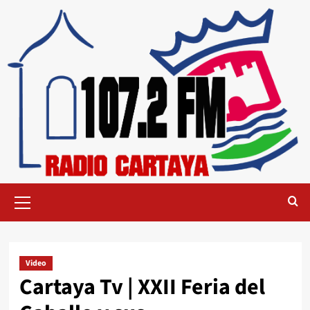
Video
Cartaya Tv | XXII Feria del