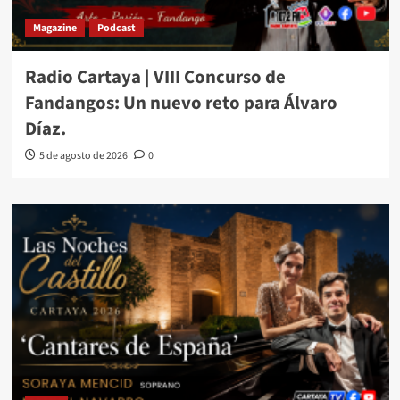
Magazine
Podcast
Radio Cartaya | VIII Concurso de
Fandangos: Un nuevo reto para Álvaro
Díaz.
5 de agosto de 2026
0