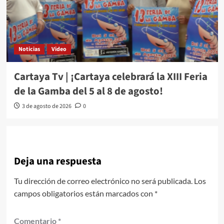
Noticias
Video
Cartaya Tv | ¡Cartaya celebrará la XIII Feria
de la Gamba del 5 al 8 de agosto!
3 de agosto de 2026
0
Deja una respuesta
Tu dirección de correo electrónico no será publicada.
Los
campos obligatorios están marcados con
*
Comentario
*