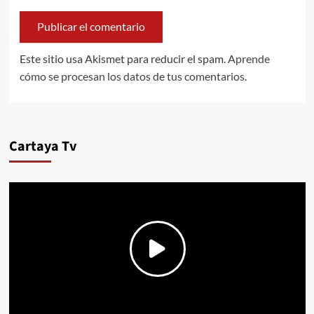
Este sitio usa Akismet para reducir el spam.
Aprende
cómo se procesan los datos de tus comentarios.
Cartaya Tv