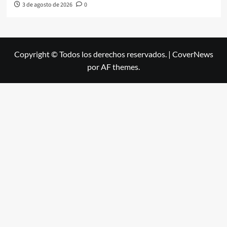
3 de agosto de 2026
0
Copyright © Todos los derechos reservados.
|
CoverNews
por AF themes.