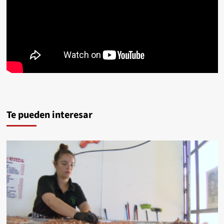
Te pueden interesar