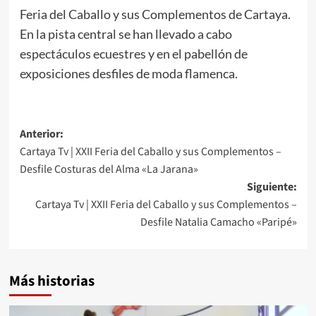
Feria del Caballo y sus Complementos de Cartaya.
En la pista central se han llevado a cabo
espectáculos ecuestres y en el pabellón de
exposiciones desfiles de moda flamenca.
Anterior:
Cartaya Tv | XXII Feria del Caballo y sus Complementos –
Desfile Costuras del Alma «La Jarana»
Siguiente:
Cartaya Tv | XXII Feria del Caballo y sus Complementos –
Desfile Natalia Camacho «Paripé»
Más historias