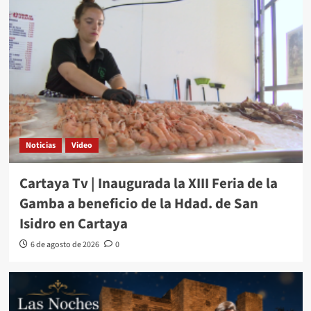
Noticias
Video
Cartaya Tv | Inaugurada la XIII Feria de la
Gamba a beneficio de la Hdad. de San
Isidro en Cartaya
6 de agosto de 2026
0