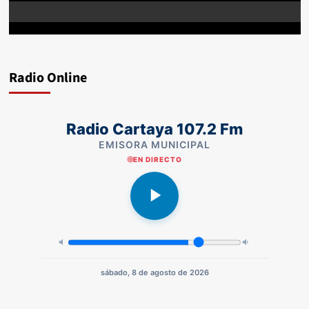
Radio Online
Radio Cartaya 107.2 Fm
EMISORA MUNICIPAL
EN DIRECTO
sábado, 8 de agosto de 2026