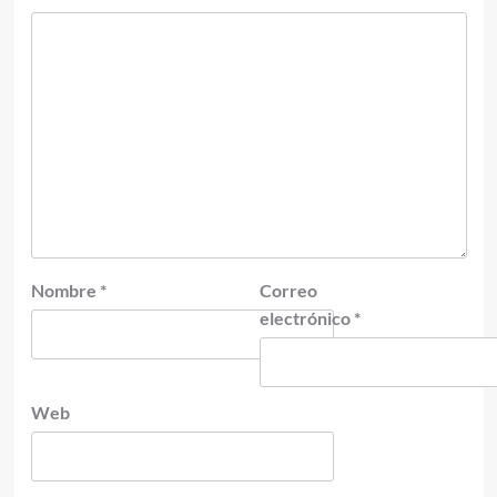
Nombre
*
Correo
electrónico
*
Web