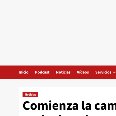
Inicio
Podcast
Noticias
Vídeos
Servicios
Noticias
Comienza la cam