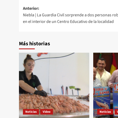
Anterior:
Niebla | La Guardia Civil sorprende a dos personas r
en el interior de un Centro Educativo de la localidad
Más historias
Noticias
Video
Noticias