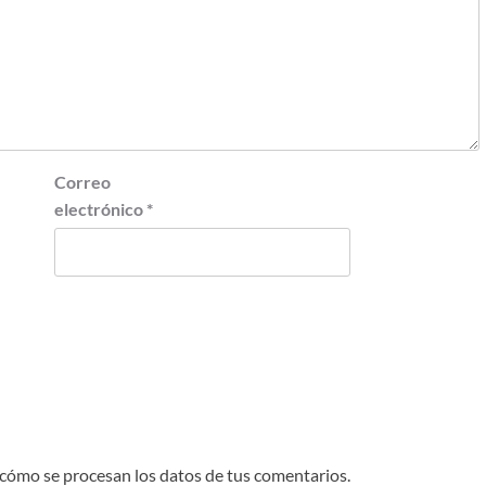
Correo
electrónico
*
cómo se procesan los datos de tus comentarios.