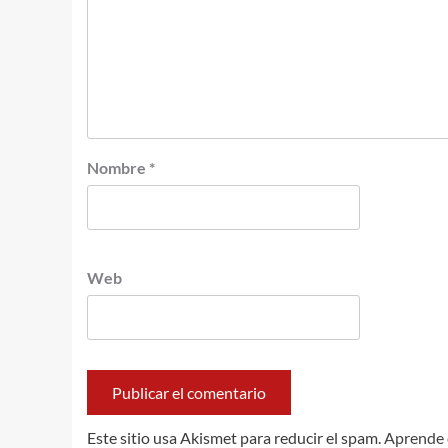
Nombre
*
Web
Este sitio usa Akismet para reducir el spam.
Aprende 