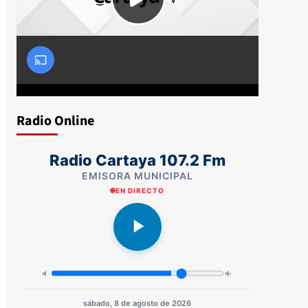
Radio Online
Radio Cartaya 107.2 Fm
EMISORA MUNICIPAL
EN DIRECTO
sábado, 8 de agosto de 2026