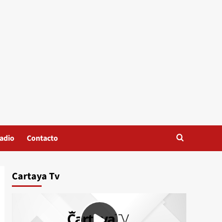
adio
Contacto
Cartaya Tv