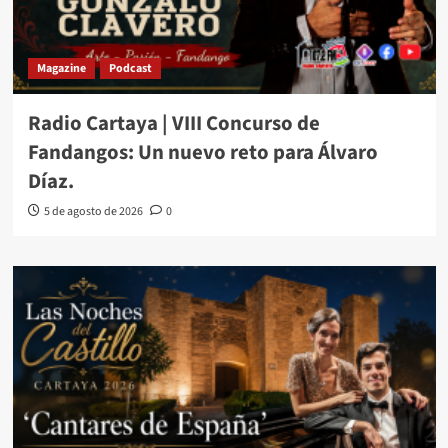
Magazine
Podcast
Radio Cartaya | VIII Concurso de
Fandangos: Un nuevo reto para Álvaro
Díaz.
5 de agosto de 2026
0