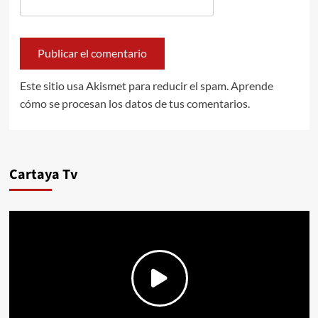
Este sitio usa Akismet para reducir el spam.
Aprende
cómo se procesan los datos de tus comentarios.
Cartaya Tv