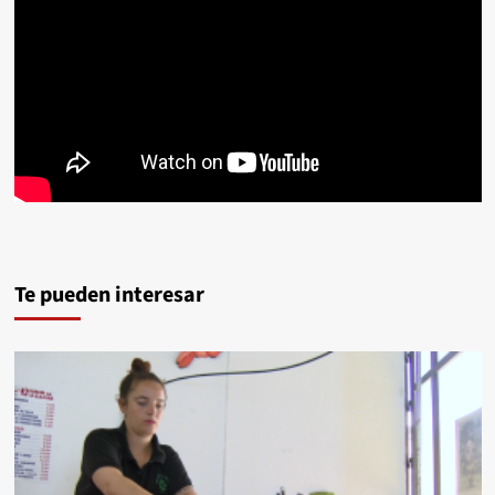
Te pueden interesar