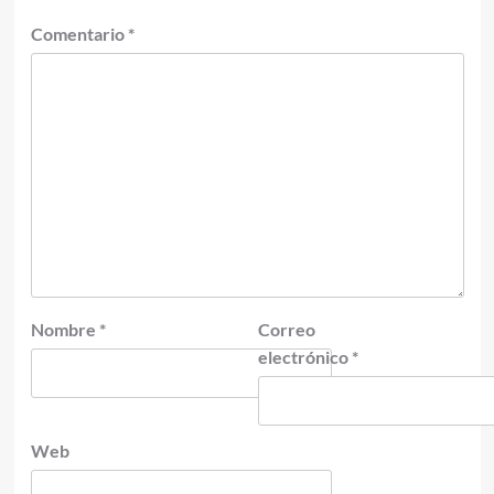
Comentario
*
Nombre
*
Correo
electrónico
*
Web