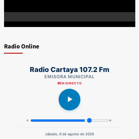
Radio Online
Radio Cartaya 107.2 Fm
EMISORA MUNICIPAL
EN DIRECTO
sábado, 8 de agosto de 2026