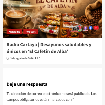
Magazine
Podcast
Radio Cartaya | Desayunos saludables y
únicos en ‘El Cafetín de Alba’
3 de agosto de 2026
0
Deja una respuesta
Tu dirección de correo electrónico no será publicada.
Los
campos obligatorios están marcados con
*