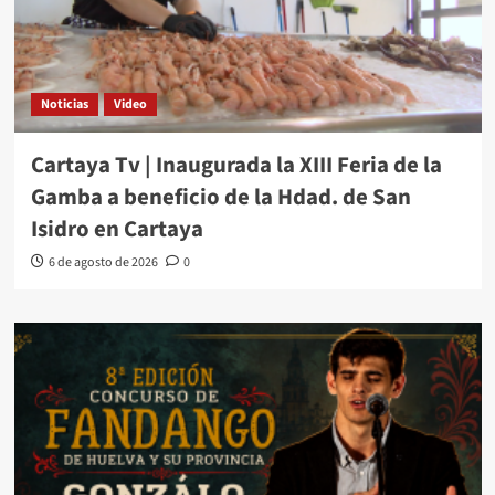
Noticias
Video
Cartaya Tv | Inaugurada la XIII Feria de la
Gamba a beneficio de la Hdad. de San
Isidro en Cartaya
6 de agosto de 2026
0