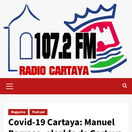
Magazine
Podcast
Covid-19 Cartaya: Manuel