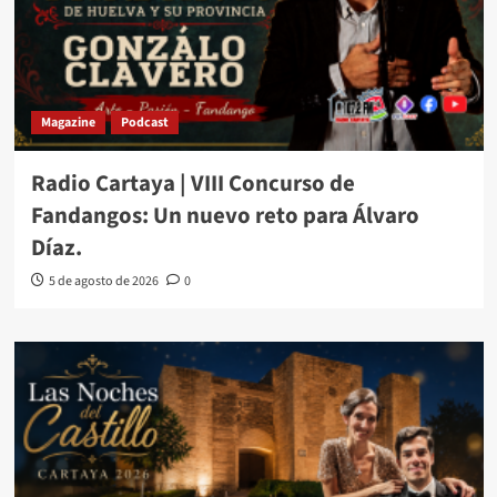
Magazine
Podcast
Radio Cartaya | VIII Concurso de
Fandangos: Un nuevo reto para Álvaro
Díaz.
5 de agosto de 2026
0