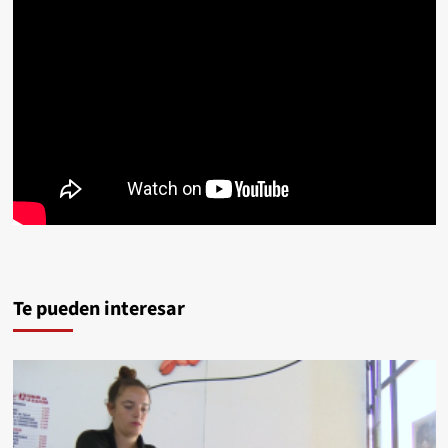
Te pueden interesar