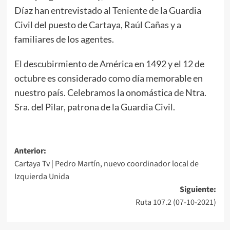
Díaz han entrevistado al Teniente de la Guardia
Civil del puesto de Cartaya, Raúl Cañas y a
familiares de los agentes.
El descubirmiento de América en 1492 y el 12 de
octubre es considerado como día memorable en
nuestro país. Celebramos la onomástica de Ntra.
Sra. del Pilar, patrona de la Guardia Civil.
Anterior:
Cartaya Tv | Pedro Martín, nuevo coordinador local de
Izquierda Unida
Siguiente:
Ruta 107.2 (07-10-2021)