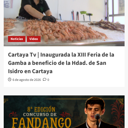
Noticias
Video
Cartaya Tv | Inaugurada la XIII Feria de la
Gamba a beneficio de la Hdad. de San
Isidro en Cartaya
6 de agosto de 2026
0