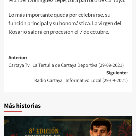
Lo más importante queda por celebrarse, su
función principal y su honomástica. La virgen del
Rosario saldrá en procesión el 7 de cctubre.
Anterior:
Cartaya Tv | La Tertulia de Cartaya Deportiva (29-09-2021)
Siguiente:
Radio Cartaya | Informativo Local (29-09-2021)
Más historias