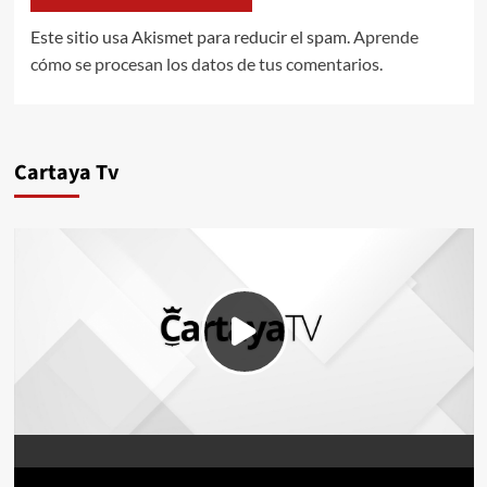
Este sitio usa Akismet para reducir el spam.
Aprende
cómo se procesan los datos de tus comentarios.
Cartaya Tv