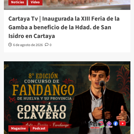
Noticias
Video
Cartaya Tv | Inaugurada la XIII Feria de la
Gamba a beneficio de la Hdad. de San
Isidro en Cartaya
6 de agosto de 2026
0
Magazine
Podcast