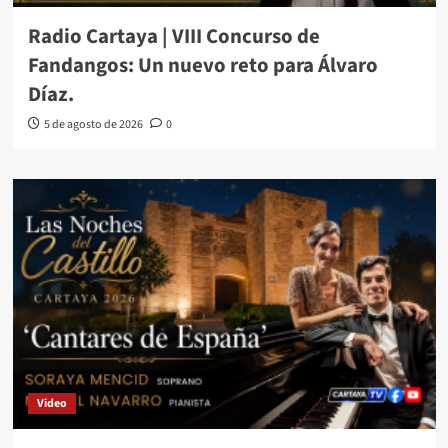
Radio Cartaya | VIII Concurso de
Fandangos: Un nuevo reto para Álvaro
Díaz.
5 de agosto de 2026
0
Video