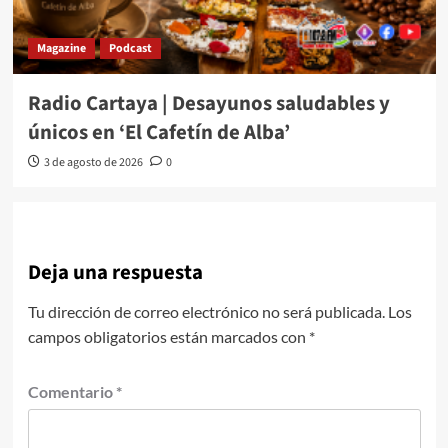
Magazine
Podcast
Radio Cartaya | Desayunos saludables y
únicos en ‘El Cafetín de Alba’
3 de agosto de 2026
0
Deja una respuesta
Tu dirección de correo electrónico no será publicada.
Los
campos obligatorios están marcados con
*
Comentario
*