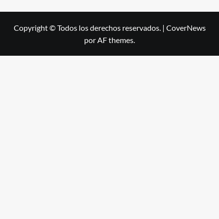
Copyright © Todos los derechos reservados.
|
CoverNews
por AF themes.