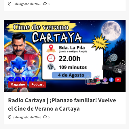
3 de agosto de 2026
0
Magazine
Podcast
Radio Cartaya | ¡Planazo familiar! Vuelve
el Cine de Verano a Cartaya
3 de agosto de 2026
0