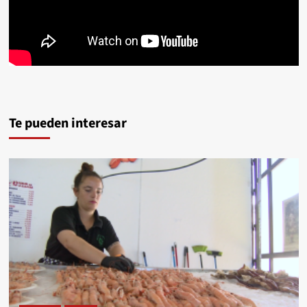
Te pueden interesar