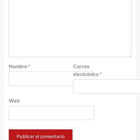
Nombre
*
Correo
electrónico
*
Web