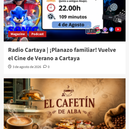
Magazine
Podcast
Radio Cartaya | ¡Planazo familiar! Vuelve
el Cine de Verano a Cartaya
3 de agosto de 2026
0