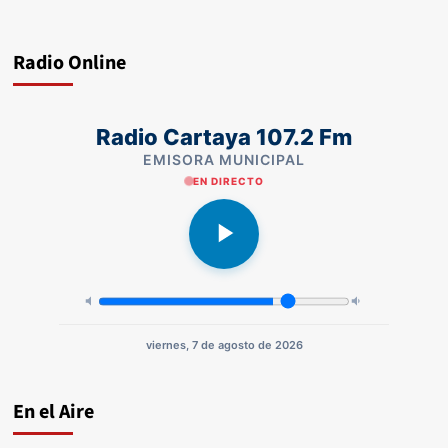
Radio Online
Radio Cartaya 107.2 Fm
EMISORA MUNICIPAL
EN DIRECTO
viernes, 7 de agosto de 2026
En el Aire