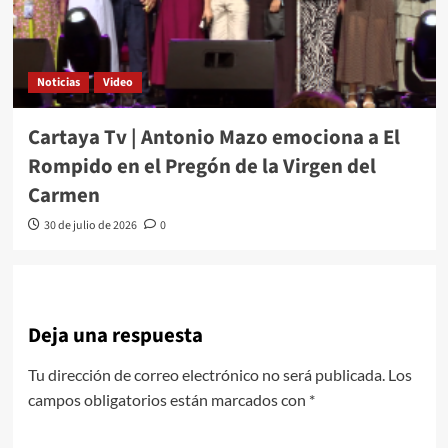
Noticias
Video
Cartaya Tv | Antonio Mazo emociona a El
Rompido en el Pregón de la Virgen del
Carmen
30 de julio de 2026
0
Deja una respuesta
Tu dirección de correo electrónico no será publicada.
Los
campos obligatorios están marcados con
*