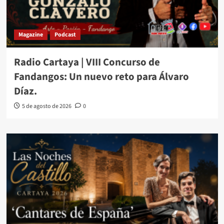
Magazine
Podcast
Radio Cartaya | VIII Concurso de
Fandangos: Un nuevo reto para Álvaro
Díaz.
5 de agosto de 2026
0