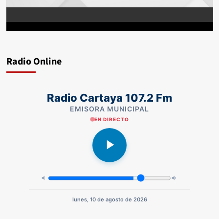
Radio Online
Radio Cartaya 107.2 Fm
EMISORA MUNICIPAL
EN DIRECTO
lunes, 10 de agosto de 2026