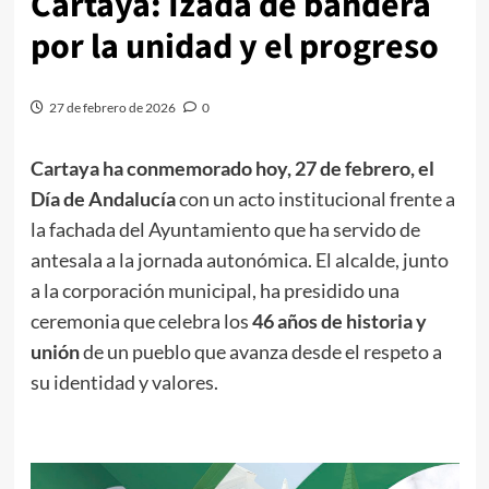
Cartaya: Izada de bandera
por la unidad y el progreso
27 de febrero de 2026
0
Cartaya ha conmemorado hoy, 27 de febrero, el
Día de Andalucía
con un acto institucional frente a
la fachada del Ayuntamiento que ha servido de
antesala a la jornada autonómica. El alcalde, junto
a la corporación municipal, ha presidido una
ceremonia que celebra los
46 años de historia y
unión
de un pueblo que avanza desde el respeto a
su identidad y valores.