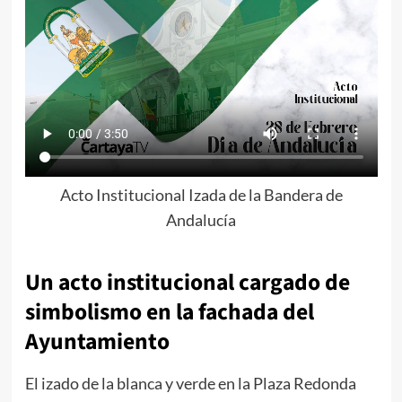
Acto Institucional Izada de la Bandera de
Andalucía
Un acto institucional cargado de
simbolismo en la fachada del
Ayuntamiento
El izado de la blanca y verde en la Plaza Redonda