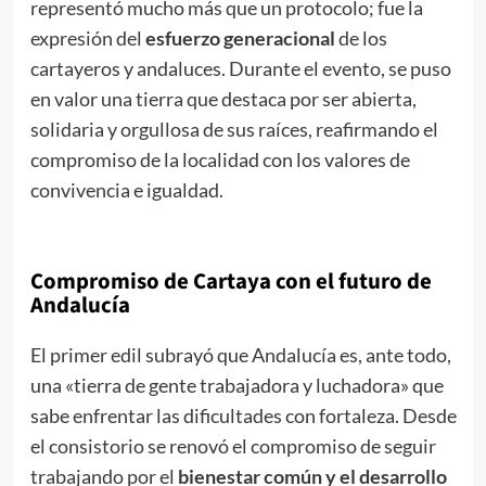
representó mucho más que un protocolo; fue la
expresión del
esfuerzo generacional
de los
cartayeros y andaluces. Durante el evento, se puso
en valor una tierra que destaca por ser abierta,
solidaria y orgullosa de sus raíces, reafirmando el
compromiso de la localidad con los valores de
convivencia e igualdad.
Compromiso de Cartaya con el futuro de
Andalucía
El primer edil subrayó que Andalucía es, ante todo,
una «tierra de gente trabajadora y luchadora» que
sabe enfrentar las dificultades con fortaleza. Desde
el consistorio se renovó el compromiso de seguir
trabajando por el
bienestar común y el desarrollo