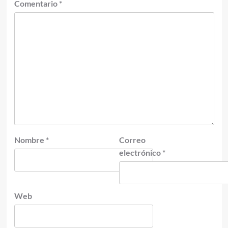
Comentario
*
Nombre
*
Correo
electrónico
*
Web