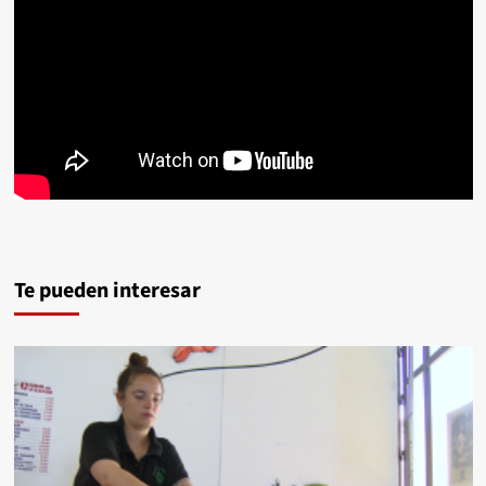
Te pueden interesar