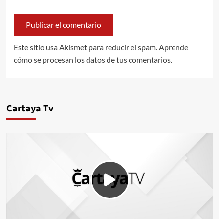
Este sitio usa Akismet para reducir el spam.
Aprende
cómo se procesan los datos de tus comentarios.
Cartaya Tv