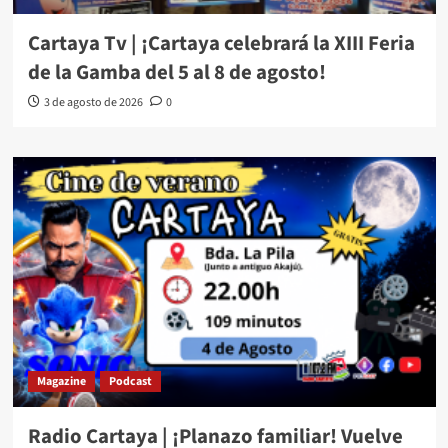
Cartaya Tv | ¡Cartaya celebrará la XIII Feria
de la Gamba del 5 al 8 de agosto!
3 de agosto de 2026
0
Magazine
Podcast
Radio Cartaya | ¡Planazo familiar! Vuelve