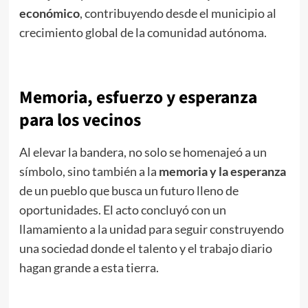
económico
, contribuyendo desde el municipio al
crecimiento global de la comunidad autónoma.
Memoria, esfuerzo y esperanza
para los vecinos
Al elevar la bandera, no solo se homenajeó a un
símbolo, sino también a la
memoria y la esperanza
de un pueblo que busca un futuro lleno de
oportunidades. El acto concluyó con un
llamamiento a la unidad para seguir construyendo
una sociedad donde el talento y el trabajo diario
hagan grande a esta tierra.