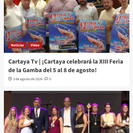
Noticias
Video
Cartaya Tv | ¡Cartaya celebrará la XIII Feria
de la Gamba del 5 al 8 de agosto!
3 de agosto de 2026
0