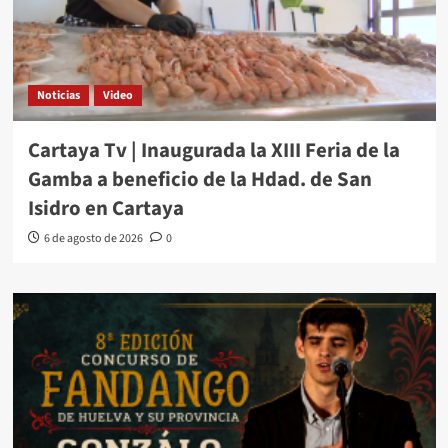
Noticias
Video
Cartaya Tv | Inaugurada la XIII Feria de la
Gamba a beneficio de la Hdad. de San
Isidro en Cartaya
6 de agosto de 2026
0