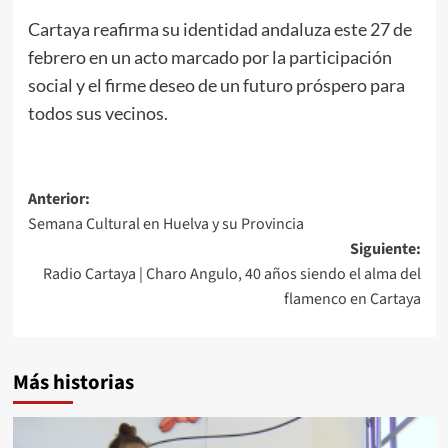
Cartaya reafirma su identidad andaluza este 27 de
febrero en un acto marcado por la participación
social y el firme deseo de un futuro próspero para
todos sus vecinos.
Anterior:
Semana Cultural en Huelva y su Provincia
Siguiente:
Radio Cartaya | Charo Angulo, 40 años siendo el alma del
flamenco en Cartaya
Más historias