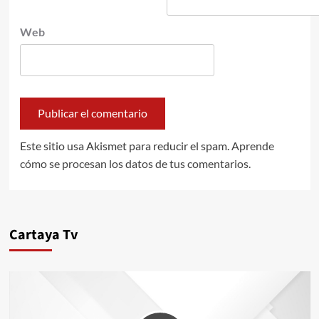
Web
Este sitio usa Akismet para reducir el spam.
Aprende
cómo se procesan los datos de tus comentarios.
Cartaya Tv