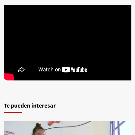
Te pueden interesar