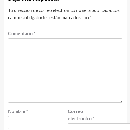
Tu dirección de correo electrónico no será publicada.
Los
campos obligatorios están marcados con
*
Comentario
*
Nombre
*
Correo
electrónico
*