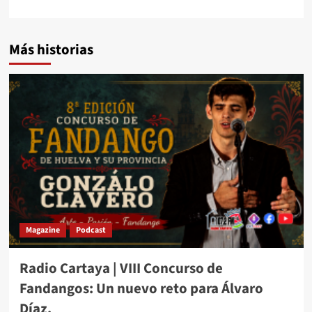
Más historias
Magazine
Podcast
Radio Cartaya | VIII Concurso de
Fandangos: Un nuevo reto para Álvaro
Díaz.