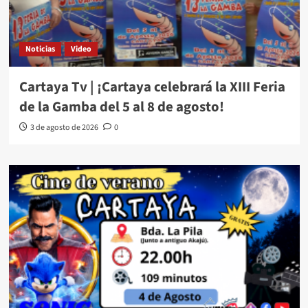
Noticias
Video
Cartaya Tv | ¡Cartaya celebrará la XIII Feria
de la Gamba del 5 al 8 de agosto!
3 de agosto de 2026
0