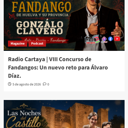
Magazine
Podcast
Radio Cartaya | VIII Concurso de
Fandangos: Un nuevo reto para Álvaro
Díaz.
5 de agosto de 2026
0