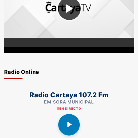
Radio Online
Radio Cartaya 107.2 Fm
EMISORA MUNICIPAL
EN DIRECTO