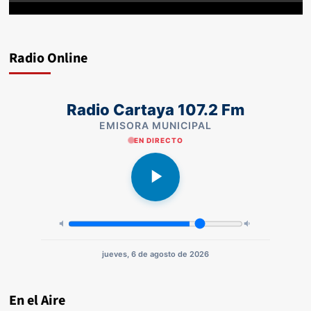
Radio Online
Radio Cartaya 107.2 Fm
EMISORA MUNICIPAL
EN DIRECTO
jueves, 6 de agosto de 2026
En el Aire