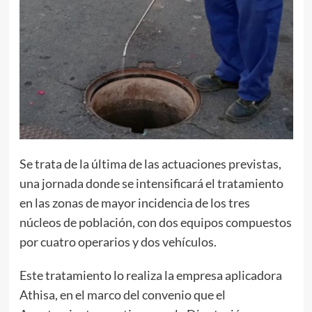
Se trata de la última de las actuaciones previstas,
una jornada donde se intensificará el tratamiento
en las zonas de mayor incidencia de los tres
núcleos de población, con dos equipos compuestos
por cuatro operarios y dos vehículos.
Este tratamiento lo realiza la empresa aplicadora
Athisa, en el marco del convenio que el