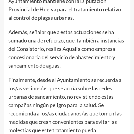
Ayuntamiento mantiene con la Diputación
Provincial de Huelva para el tratamiento relativo
al control de plagas urbanas.
Además, señalar que a estas actuaciones se ha
sumado una de refuerzo, que, también a instancias
del Consistorio, realiza Aqualia como empresa
concesionaria del servicio de abastecimiento y
saneamiento de aguas.
Finalmente, desde el Ayuntamiento se recuerda a
los/as vecinos/as que se actúa sobre las redes
urbanas de saneamiento, no revistiendo estas
campañas ningún peligro para la salud. Se
recomienda a los/as ciudadanos/as que tomen las
medidas que crean convenientes para evitar las
molestias que este tratamiento pueda