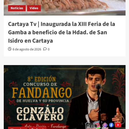
Noticias
Video
Cartaya Tv | Inaugurada la XIII Feria de la
Gamba a beneficio de la Hdad. de San
Isidro en Cartaya
6 de agosto de 2026
0