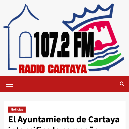
Noticias
El Ayuntamiento de Cartaya