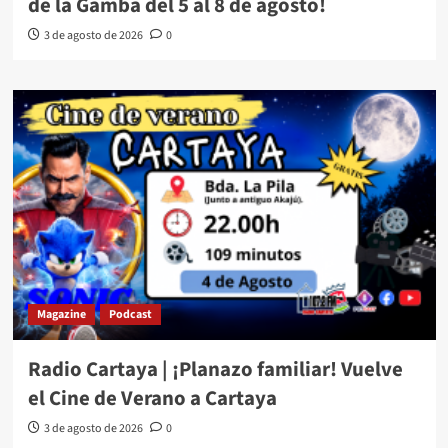
de la Gamba del 5 al 8 de agosto!
3 de agosto de 2026
0
Magazine
Podcast
Radio Cartaya | ¡Planazo familiar! Vuelve
el Cine de Verano a Cartaya
3 de agosto de 2026
0