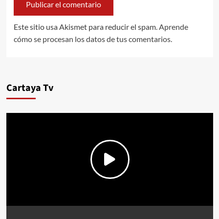
Este sitio usa Akismet para reducir el spam.
Aprende
cómo se procesan los datos de tus comentarios.
Cartaya Tv