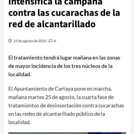
intensifica la campaña
contra las cucarachas de la
red de alcantarillado
25 de agosto de 2020
0
El tratamiento tendrá lugar mañana en las zonas
de mayor incidencia de los tres núcleos de la
localidad.
El Ayuntamiento de Cartaya pone en marcha,
mañana martes 25 de agosto, la cuarta fase de
tratamientos de desinsectación contra cucarachas
en las redes de alcantarillado público de la
localidad.