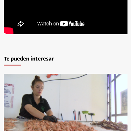
Te pueden interesar