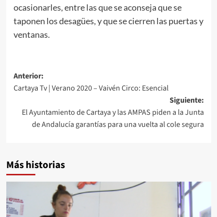
ocasionarles, entre las que se aconseja que se
taponen los desagües, y que se cierren las puertas y
ventanas.
Anterior:
Cartaya Tv | Verano 2020 – Vaivén Circo: Esencial
Siguiente:
El Ayuntamiento de Cartaya y las AMPAS piden a la Junta
de Andalucía garantías para una vuelta al cole segura
Más historias