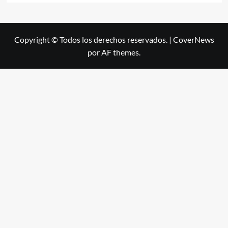
Copyright © Todos los derechos reservados.
|
CoverNews
por AF themes.