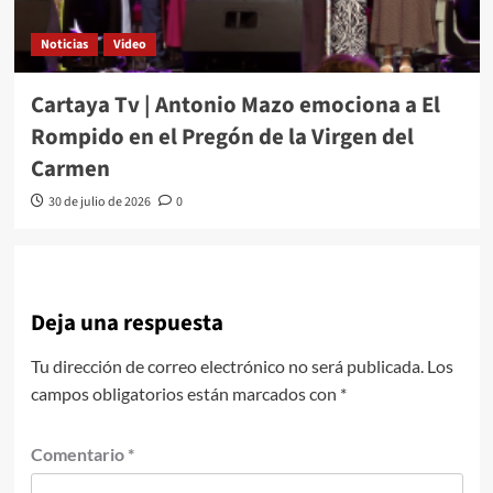
Noticias
Video
Cartaya Tv | Antonio Mazo emociona a El
Rompido en el Pregón de la Virgen del
Carmen
30 de julio de 2026
0
Deja una respuesta
Tu dirección de correo electrónico no será publicada.
Los
campos obligatorios están marcados con
*
Comentario
*