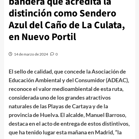
bandera que acredita la
distinción como Sendero
Azul del Caño de La Culata,
en Nuevo Portil
14 de marzo de 2024
0
El sello de calidad, que concede la Asociación de
Educación Ambiental y del Consumidor (ADEAC),
reconoce el valor medioambiental de esta ruta,
considerada uno de los grandes atractivos
naturales de las Playas de Cartaya y de la
provincia de Huelva. El alcalde, Manuel Barroso,
destaca en el acto de entrega de estos distintivos,
que ha tenido lugar esta mañana en Madrid, “la