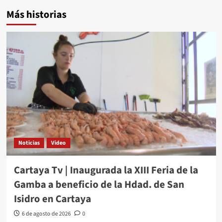
Más historias
Noticias
Video
Cartaya Tv | Inaugurada la XIII Feria de la
Gamba a beneficio de la Hdad. de San
Isidro en Cartaya
6 de agosto de 2026
0