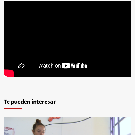
Te pueden interesar