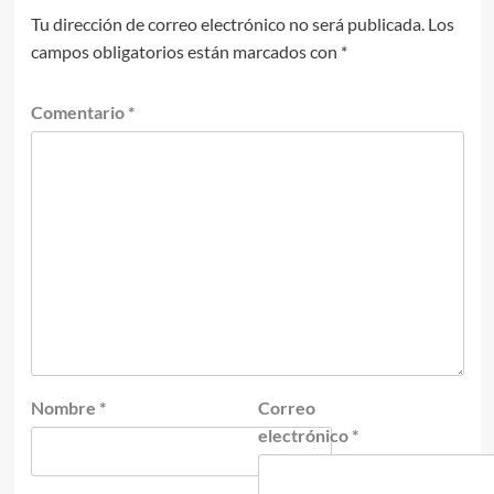
Tu dirección de correo electrónico no será publicada.
Los
campos obligatorios están marcados con
*
Comentario
*
Nombre
*
Correo
electrónico
*