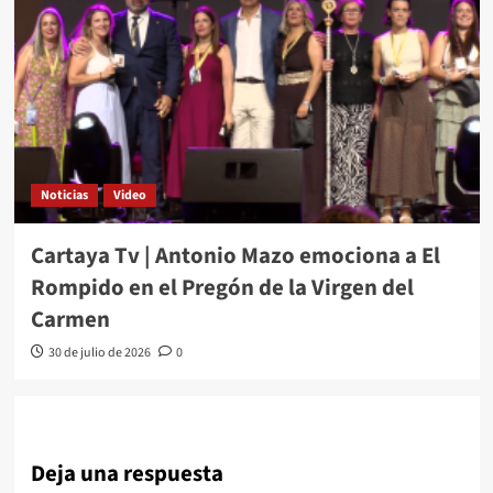
Noticias
Video
Cartaya Tv | Antonio Mazo emociona a El
Rompido en el Pregón de la Virgen del
Carmen
30 de julio de 2026
0
Deja una respuesta