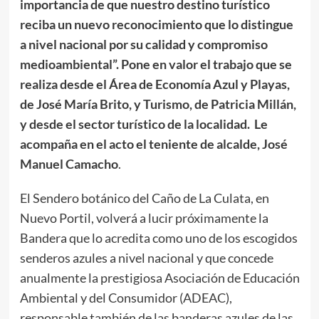
importancia de que nuestro destino turístico
reciba un nuevo reconocimiento que lo distingue
a nivel nacional por su calidad y compromiso
medioambiental”. Pone en valor el trabajo que se
realiza desde el Área de Economía Azul y Playas,
de José María Brito, y Turismo, de Patricia Millán,
y desde el sector turístico de la localidad. Le
acompaña en el acto el teniente de alcalde, José
Manuel Camacho
.
El Sendero botánico del Caño de La Culata, en
Nuevo Portil, volverá a lucir próximamente la
Bandera que lo acredita como uno de los escogidos
senderos azules a nivel nacional y que concede
anualmente la prestigiosa Asociación de Educación
Ambiental y del Consumidor (ADEAC),
responsable también de las banderas azules de las