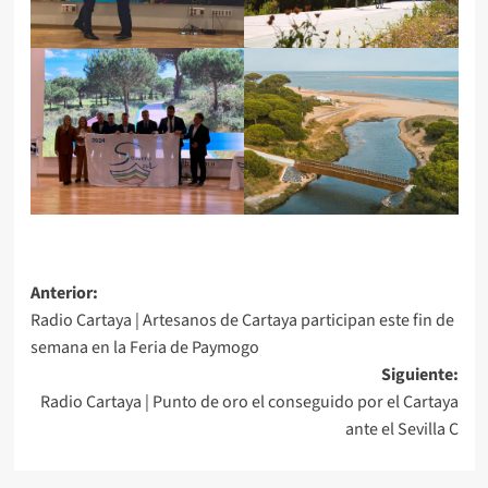
Anterior:
Radio Cartaya | Artesanos de Cartaya participan este fin de
semana en la Feria de Paymogo
Siguiente:
Radio Cartaya | Punto de oro el conseguido por el Cartaya
ante el Sevilla C