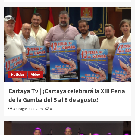
Noticias
Video
Cartaya Tv | ¡Cartaya celebrará la XIII Feria
de la Gamba del 5 al 8 de agosto!
3 de agosto de 2026
0