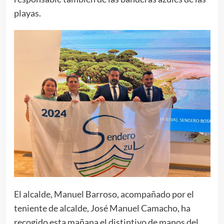
playas.
El alcalde, Manuel Barroso, acompañado por el
teniente de alcalde, José Manuel Camacho, ha
recogido esta mañana el distintivo de manos del