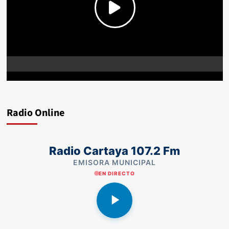
Radio Online
Radio Cartaya 107.2 Fm
EMISORA MUNICIPAL
EN DIRECTO