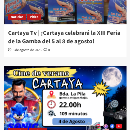
Noticias
Video
Cartaya Tv | ¡Cartaya celebrará la XIII Feria
de la Gamba del 5 al 8 de agosto!
3 de agosto de 2026
0