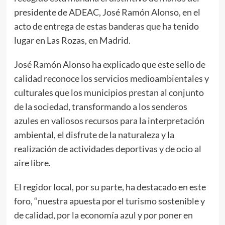
presidente de ADEAC, José Ramón Alonso, en el
acto de entrega de estas banderas que ha tenido
lugar en Las Rozas, en Madrid.
José Ramón Alonso ha explicado que este sello de
calidad reconoce los servicios medioambientales y
culturales que los municipios prestan al conjunto
de la sociedad, transformando a los senderos
azules en valiosos recursos para la interpretación
ambiental, el disfrute de la naturaleza y la
realización de actividades deportivas y de ocio al
aire libre.
El regidor local, por su parte, ha destacado en este
foro, “nuestra apuesta por el turismo sostenible y
de calidad, por la economía azul y por poner en