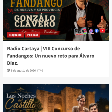
Magazine
Podcast
Radio Cartaya | VIII Concurso de
Fandangos: Un nuevo reto para Álvaro
Díaz.
5 de agosto de 2026
0