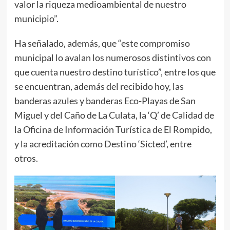
valor la riqueza medioambiental de nuestro
municipio”.
Ha señalado, además, que “este compromiso
municipal lo avalan los numerosos distintivos con
que cuenta nuestro destino turístico”, entre los que
se encuentran, además del recibido hoy, las
banderas azules y banderas Eco-Playas de San
Miguel y del Caño de La Culata, la ‘Q’ de Calidad de
la Oficina de Información Turística de El Rompido,
y la acreditación como Destino ‘Sicted’, entre
otros.