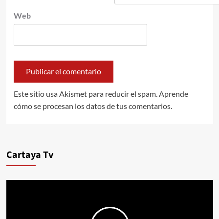
Web
Este sitio usa Akismet para reducir el spam.
Aprende
cómo se procesan los datos de tus comentarios.
Cartaya Tv