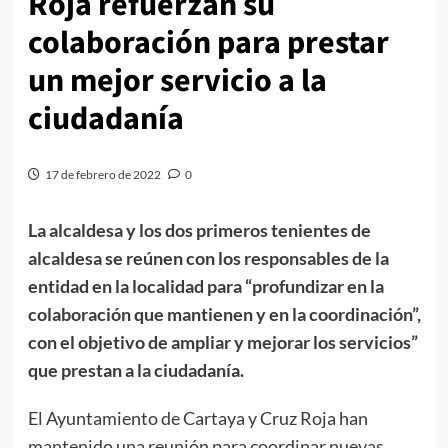
Roja refuerzan su
colaboración para prestar
un mejor servicio a la
ciudadanía
17 de febrero de 2022
0
La alcaldesa y los dos primeros tenientes de
alcaldesa se reúnen con los responsables de la
entidad en la localidad para “profundizar en la
colaboración que mantienen y en la coordinación”,
con el objetivo de ampliar y mejorar los servicios”
que prestan a la ciudadanía.
El Ayuntamiento de Cartaya y Cruz Roja han
mantenido una reunión para coordinar nuevas