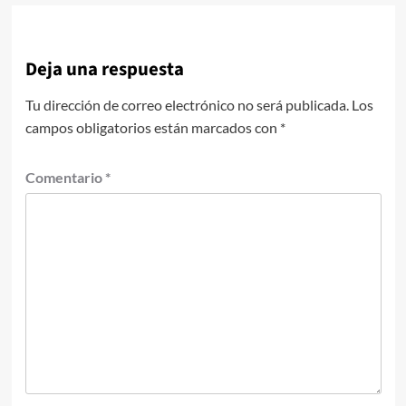
Deja una respuesta
Tu dirección de correo electrónico no será publicada.
Los
campos obligatorios están marcados con
*
Comentario
*