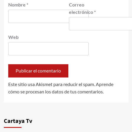
Nombre
*
Correo
electrónico
*
Web
Este sitio usa Akismet para reducir el spam.
Aprende
cómo se procesan los datos de tus comentarios.
Cartaya Tv