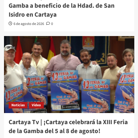
Gamba a beneficio de la Hdad. de San
Isidro en Cartaya
6 de agosto de 2026
0
Noticias
Video
Cartaya Tv | ¡Cartaya celebrará la XIII Feria
de la Gamba del 5 al 8 de agosto!