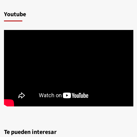
Youtube
Te pueden interesar