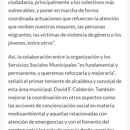
ciudadanía, principalmente a los colectivos más
vulnerables, y poner en marcha de forma
coordinada actuaciones que refuercen la atención
que reciben nuestros mayores, las personas
migrantes, las víctimas de violencia de género o los
jóvenes, entre otros”.
Así, la colaboración entre la organización y los
Servicios Sociales Municipales “es fundamental y
permanente, y queremos reforzarla y mejorarla”,
señaló el primer teniente de alcaldesa y concejal de
esta área municipal, David F. Calderón. También
mejorar la coordinación en otros aspectos como
las acciones de concienciación social en materia
medioambiental y aquellas relacionadas con
atención de emergencias y con el fomento del
empleo entre los colectivos más desfavorecidos,