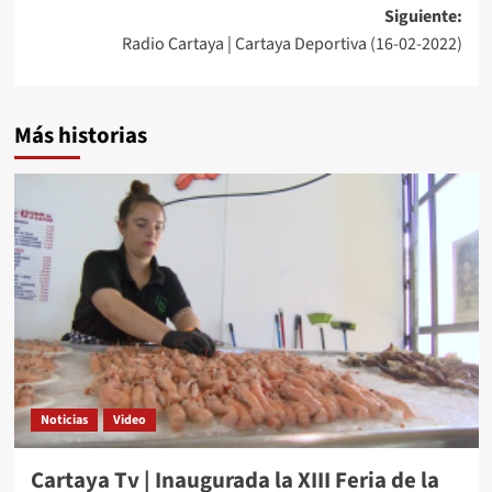
Siguiente:
Radio Cartaya | Cartaya Deportiva (16-02-2022)
Más historias
Noticias
Video
Cartaya Tv | Inaugurada la XIII Feria de la