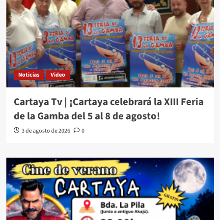
Noticias
Video
Cartaya Tv | ¡Cartaya celebrará la XIII Feria
de la Gamba del 5 al 8 de agosto!
3 de agosto de 2026
0