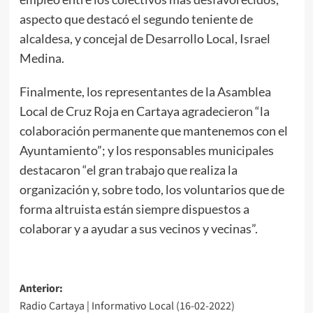
aspecto que destacó el segundo teniente de
alcaldesa, y concejal de Desarrollo Local, Israel
Medina.
Finalmente, los representantes de la Asamblea
Local de Cruz Roja en Cartaya agradecieron “la
colaboración permanente que mantenemos con el
Ayuntamiento”; y los responsables municipales
destacaron “el gran trabajo que realiza la
organización y, sobre todo, los voluntarios que de
forma altruista están siempre dispuestos a
colaborar y a ayudar a sus vecinos y vecinas”.
Anterior:
Radio Cartaya | Informativo Local (16-02-2022)