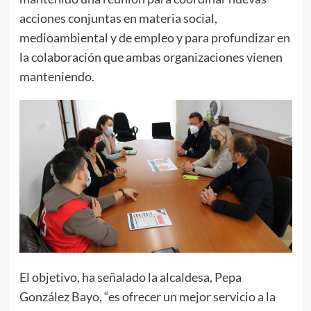
acciones conjuntas en materia social,
medioambiental y de empleo y para profundizar en
la colaboración que ambas organizaciones vienen
manteniendo.
El objetivo, ha señalado la alcaldesa, Pepa
González Bayo, “es ofrecer un mejor servicio a la