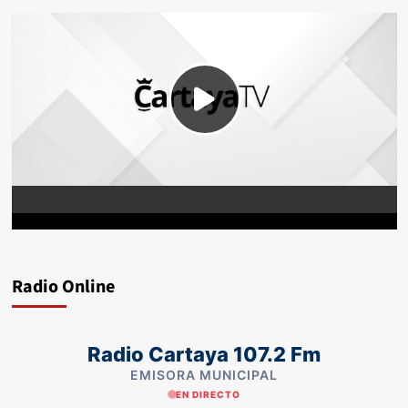
Radio Online
Radio Cartaya 107.2 Fm
EMISORA MUNICIPAL
EN DIRECTO