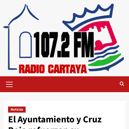
Noticias
El Ayuntamiento y Cruz