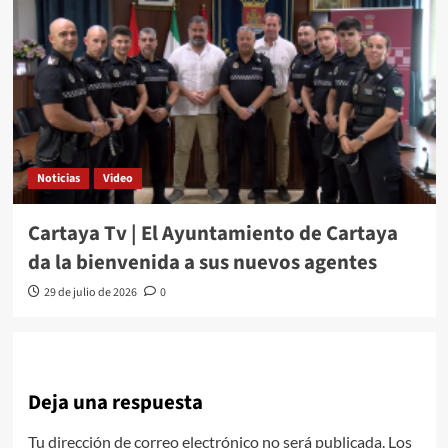
Noticias
Video
Cartaya Tv | El Ayuntamiento de Cartaya
da la bienvenida a sus nuevos agentes
29 de julio de 2026
0
Deja una respuesta
Tu dirección de correo electrónico no será publicada.
Los