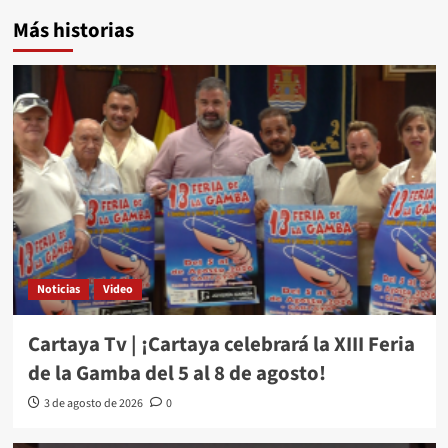
Más historias
Noticias
Video
Cartaya Tv | ¡Cartaya celebrará la XIII Feria
de la Gamba del 5 al 8 de agosto!
3 de agosto de 2026
0