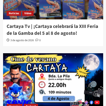
Noticias
Video
Cartaya Tv | ¡Cartaya celebrará la XIII Feria
de la Gamba del 5 al 8 de agosto!
3 de agosto de 2026
0