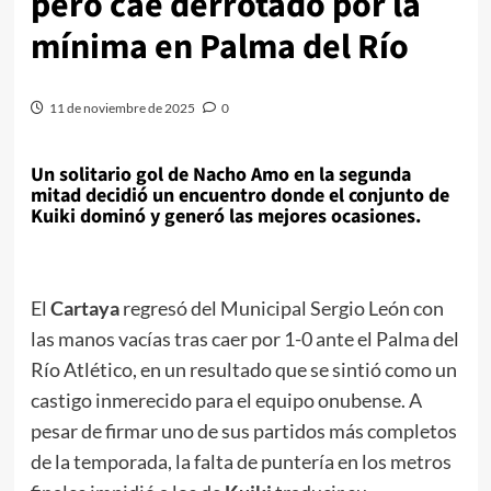
pero cae derrotado por la
mínima en Palma del Río
11 de noviembre de 2025
0
Un solitario gol de Nacho Amo en la segunda
mitad decidió un encuentro donde el conjunto de
Kuiki dominó y generó las mejores ocasiones.
El
Cartaya
regresó del Municipal Sergio León con
las manos vacías tras caer por 1-0 ante el Palma del
Río Atlético, en un resultado que se sintió como un
castigo inmerecido para el equipo onubense. A
pesar de firmar uno de sus partidos más completos
de la temporada, la falta de puntería en los metros