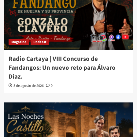
Magazine
Podcast
Radio Cartaya | VIII Concurso de
Fandangos: Un nuevo reto para Álvaro
Díaz.
5 de agosto de 2026
0