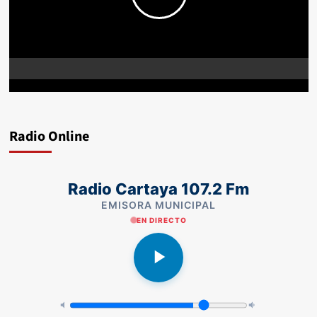
Radio Online
Radio Cartaya 107.2 Fm
EMISORA MUNICIPAL
EN DIRECTO