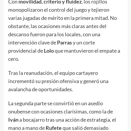
Con
movilidad, criterio y fluidez
, los rojillos
monopolizaron el control del juego y tejieron
varias jugadas de mérito en la primera mitad. No
obstante, las ocasiones más claras antes del
descanso fueron para los locales, con una
intervención clave de
Parras
y un corte
providencial de
Lolo
que mantuvieron el empate a
cero.
Tras la reanudación, el equipo cartayero
incrementó su presión ofensiva y generó una
avalancha de oportunidades.
La segunda parte se convirtió en un asedio
onubense con ocasiones clarísimas, como la de
Iván
a bocajarro tras una acción de estrategia, el
mano a mano de
Rufete
que salió demasiado