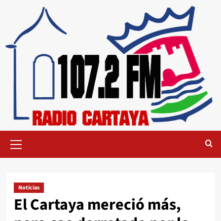
Noticias
El Cartaya mereció más,