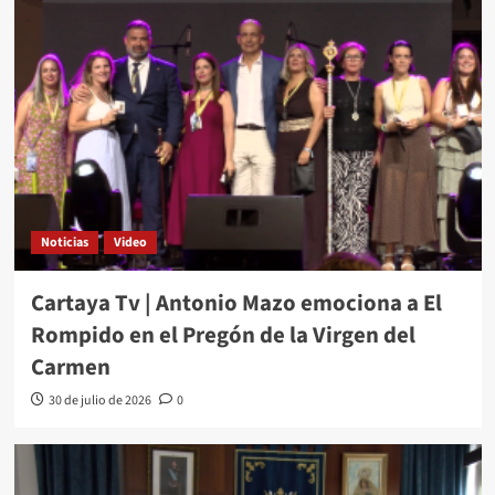
Noticias
Video
Cartaya Tv | Antonio Mazo emociona a El
Rompido en el Pregón de la Virgen del
Carmen
30 de julio de 2026
0