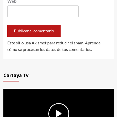
Web
Este sitio usa Akismet para reducir el spam.
Aprende
cómo se procesan los datos de tus comentarios.
Cartaya Tv