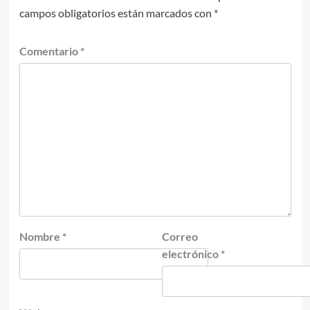
campos obligatorios están marcados con
*
Comentario
*
Nombre
*
Correo
electrónico
*