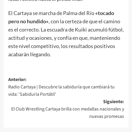
El Cartaya se marcha de Palma del Río
«tocado
pero no hundido»
, con la certeza de que el camino
es el correcto. La escuadra de Kuiki acumuló fútbol,
actitud y ocasiones, y confía en que, manteniendo
este nivel competitivo, los resultados positivos
acabarán llegando.
Anterior:
Radio Cartaya | Descubre la sabiduría que cambiará tu
vida: ‘Sabiduría Portátil’
Siguiente:
El Club Wrestling Cartaya brilla con medallas nacionales y
nuevas promesas