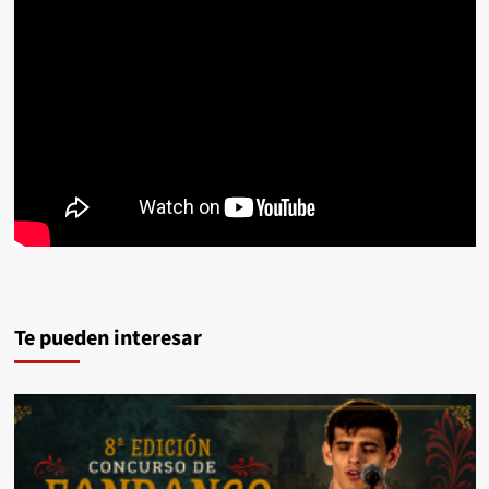
Te pueden interesar