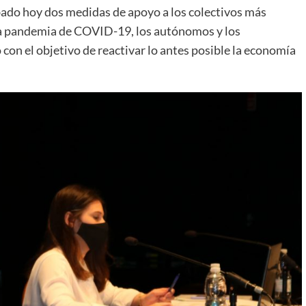
ado hoy dos medidas de apoyo a los colectivos más
 la pandemia de COVID-19, los autónomos y los
con el objetivo de reactivar lo antes posible la economía