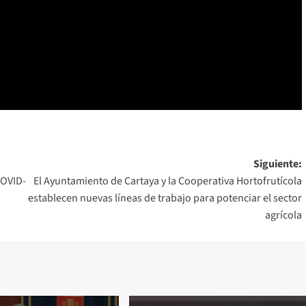
Siguiente:
COVID-
El Ayuntamiento de Cartaya y la Cooperativa Hortofrutícola
establecen nuevas líneas de trabajo para potenciar el sector
agrícola