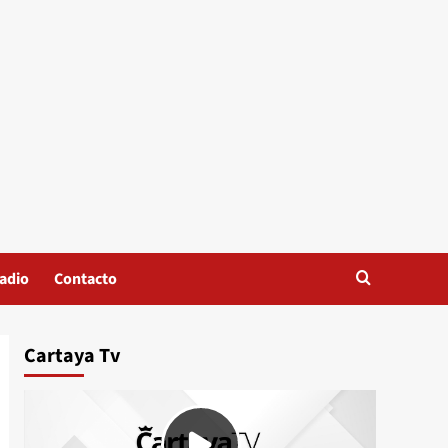
adio
Contacto
Cartaya Tv