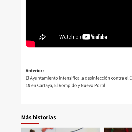
Anterior:
El Ayuntamiento intensifica la desinfección contra el 
19 en Cartaya, El Rompido y Nuevo Portil
Más historias