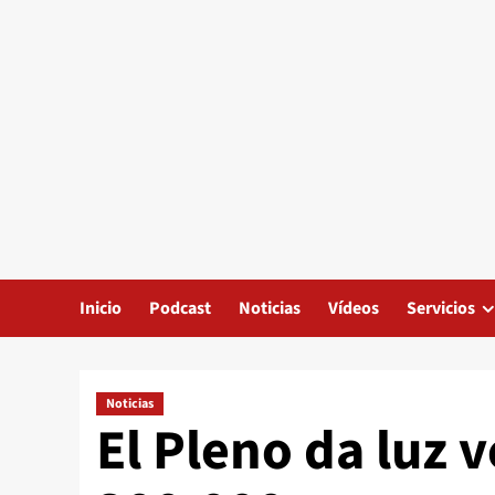
Inicio
Podcast
Noticias
Vídeos
Servicios
Noticias
El Pleno da luz 