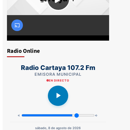
Radio Online
Radio Cartaya 107.2 Fm
EMISORA MUNICIPAL
EN DIRECTO
sábado, 8 de agosto de 2026