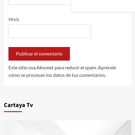
Web
Este sitio usa Akismet para reducir el spam.
Aprende
cómo se procesan los datos de tus comentarios.
Cartaya Tv