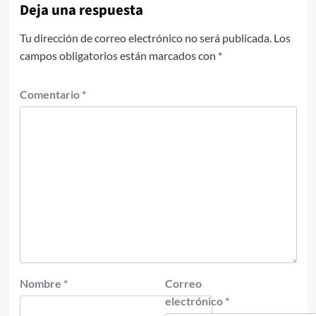
Deja una respuesta
Tu dirección de correo electrónico no será publicada.
Los
campos obligatorios están marcados con
*
Comentario
*
Nombre
*
Correo
electrónico
*