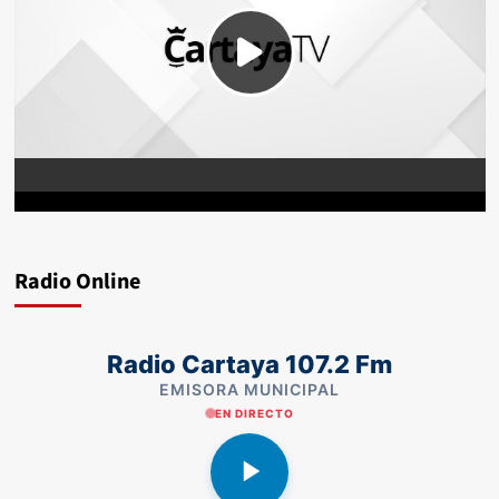
Radio Online
Radio Cartaya 107.2 Fm
EMISORA MUNICIPAL
EN DIRECTO