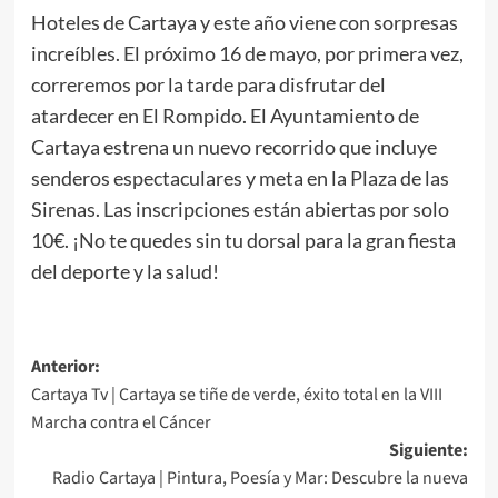
Hoteles de Cartaya y este año viene con sorpresas
increíbles. El próximo 16 de mayo, por primera vez,
correremos por la tarde para disfrutar del
atardecer en El Rompido. El Ayuntamiento de
Cartaya estrena un nuevo recorrido que incluye
senderos espectaculares y meta en la Plaza de las
Sirenas. Las inscripciones están abiertas por solo
10€. ¡No te quedes sin tu dorsal para la gran fiesta
del deporte y la salud!
Anterior:
Cartaya Tv | Cartaya se tiñe de verde, éxito total en la VIII
Marcha contra el Cáncer
Siguiente:
Radio Cartaya | Pintura, Poesía y Mar: Descubre la nueva