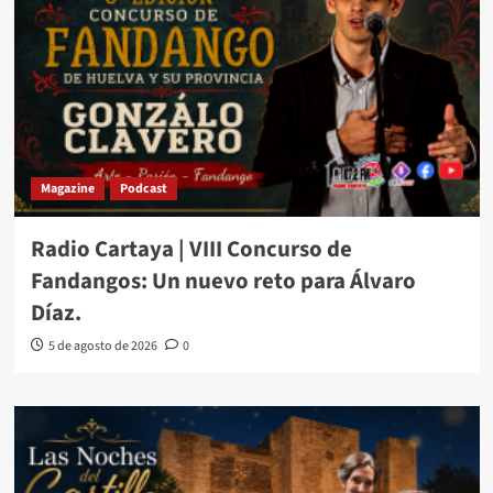
Magazine
Podcast
Radio Cartaya | VIII Concurso de
Fandangos: Un nuevo reto para Álvaro
Díaz.
5 de agosto de 2026
0