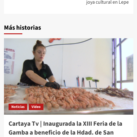
joya cultural en Lepe
Más historias
Noticias
Video
Cartaya Tv | Inaugurada la XIII Feria de la
Gamba a beneficio de la Hdad. de San