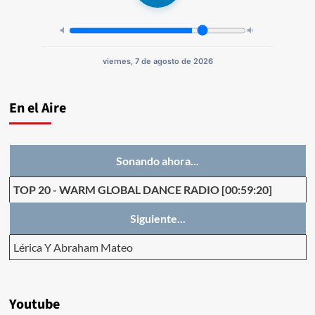
viernes, 7 de agosto de 2026
En el Aire
Sonando ahora...
TOP 20
-
WARM GLOBAL DANCE RADIO
[00:59:20]
Siguiente...
Lérica Y Abraham Mateo
Youtube