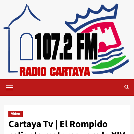
Video
Cartaya Tv | El Rompido