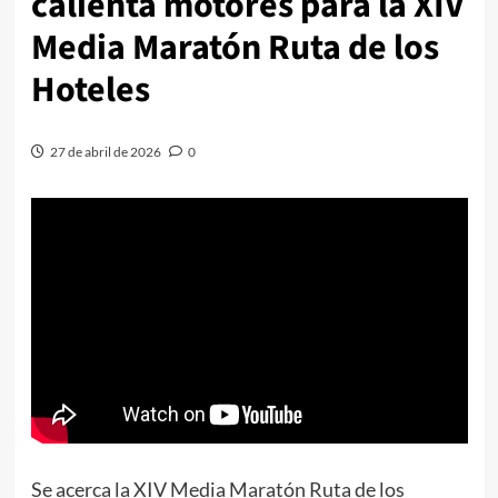
calienta motores para la XIV
Media Maratón Ruta de los
Hoteles
27 de abril de 2026
0
Se acerca la XIV Media Maratón Ruta de los