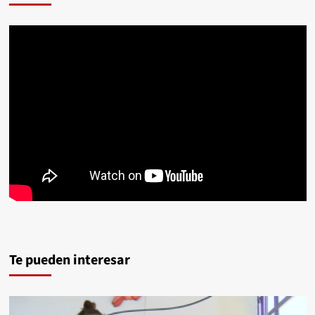
Te pueden interesar