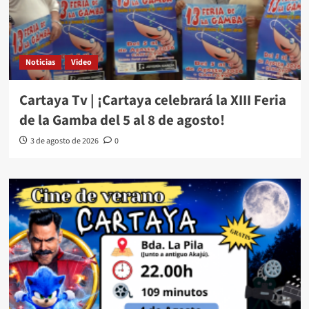
Noticias
Video
Cartaya Tv | ¡Cartaya celebrará la XIII Feria
de la Gamba del 5 al 8 de agosto!
3 de agosto de 2026
0