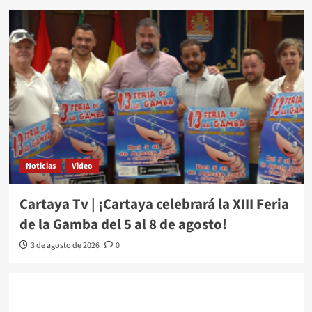
Noticias
Video
Cartaya Tv | ¡Cartaya celebrará la XIII Feria
de la Gamba del 5 al 8 de agosto!
3 de agosto de 2026
0