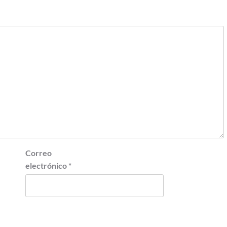
Correo
electrónico
*