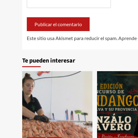
Este sitio usa Akismet para reducir el spam.
Aprende 
Te pueden interesar