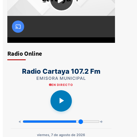
Radio Online
Radio Cartaya 107.2 Fm
EMISORA MUNICIPAL
EN DIRECTO
viernes, 7 de agosto de 2026