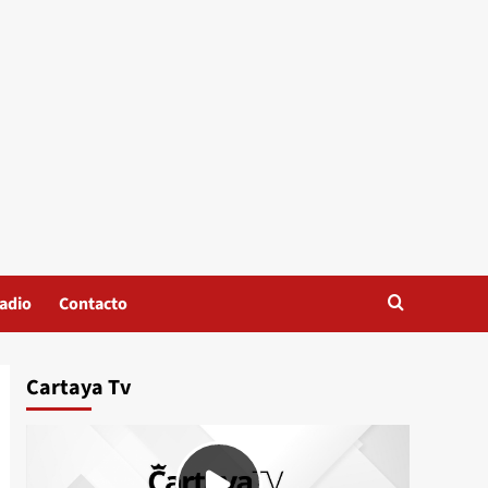
adio
Contacto
Cartaya Tv