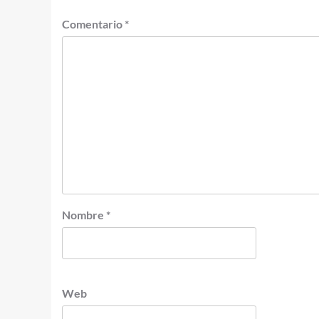
Comentario
*
Nombre
*
Web