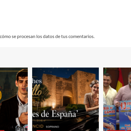
cómo se procesan los datos de tus comentarios.