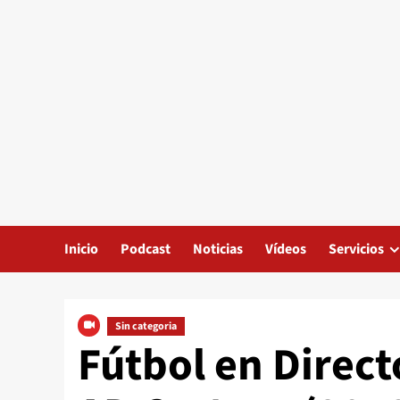
Inicio
Podcast
Noticias
Vídeos
Servicios
Sin categoria
Fútbol en Directo