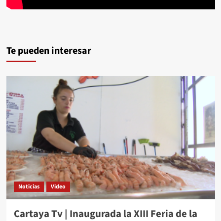
Te pueden interesar
Noticias
Video
Cartaya Tv | Inaugurada la XIII Feria de la