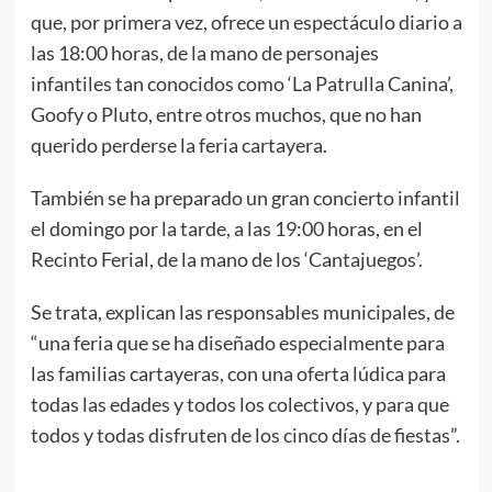
que, por primera vez, ofrece un espectáculo diario a
las 18:00 horas, de la mano de personajes
infantiles tan conocidos como ‘La Patrulla Canina’,
Goofy o Pluto, entre otros muchos, que no han
querido perderse la feria cartayera.
También se ha preparado un gran concierto infantil
el domingo por la tarde, a las 19:00 horas, en el
Recinto Ferial, de la mano de los ‘Cantajuegos’.
Se trata, explican las responsables municipales, de
“una feria que se ha diseñado especialmente para
las familias cartayeras, con una oferta lúdica para
todas las edades y todos los colectivos, y para que
todos y todas disfruten de los cinco días de fiestas”.