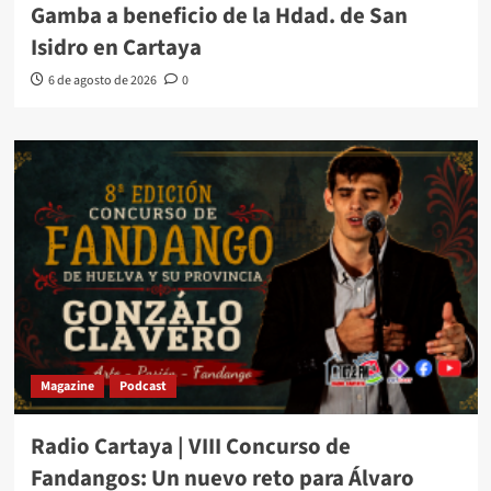
Gamba a beneficio de la Hdad. de San
Isidro en Cartaya
6 de agosto de 2026
0
Magazine
Podcast
Radio Cartaya | VIII Concurso de
Fandangos: Un nuevo reto para Álvaro