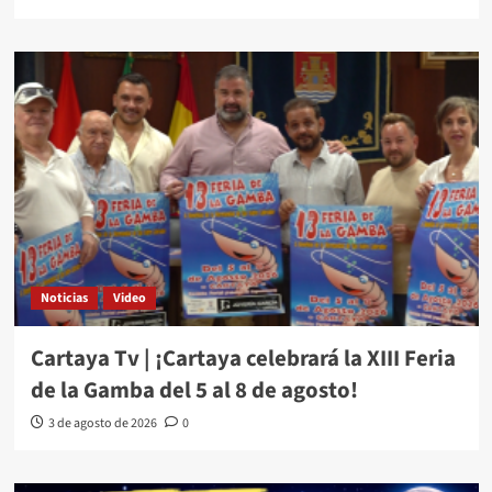
Noticias
Video
Cartaya Tv | ¡Cartaya celebrará la XIII Feria
de la Gamba del 5 al 8 de agosto!
3 de agosto de 2026
0