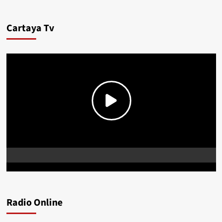
Cartaya Tv
Radio Online