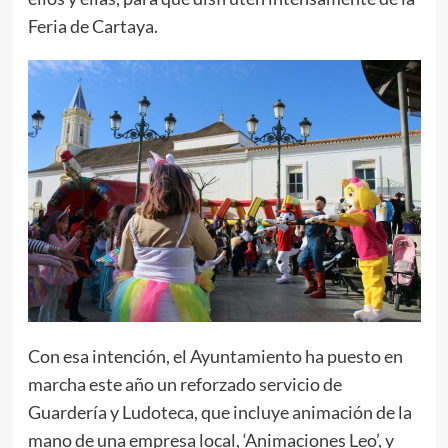
Feria de Cartaya.
Con esa intención, el Ayuntamiento ha puesto en
marcha este año un reforzado servicio de
Guardería y Ludoteca, que incluye animación de la
mano de una empresa local, ‘Animaciones Leo’, y