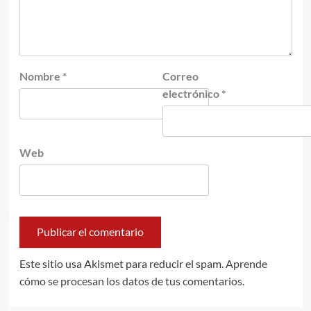
Nombre
*
Correo
electrónico
*
Web
Este sitio usa Akismet para reducir el spam.
Aprende
cómo se procesan los datos de tus comentarios.