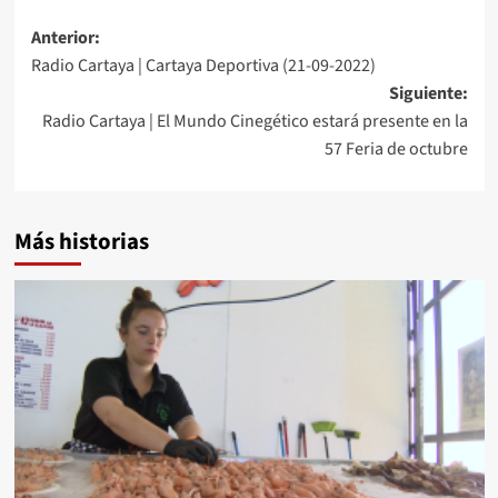
Anterior:
Radio Cartaya | Cartaya Deportiva (21-09-2022)
Siguiente:
Radio Cartaya | El Mundo Cinegético estará presente en la
57 Feria de octubre
Más historias