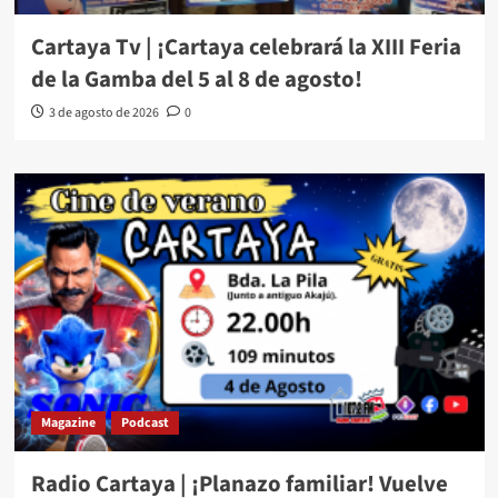
Cartaya Tv | ¡Cartaya celebrará la XIII Feria
de la Gamba del 5 al 8 de agosto!
3 de agosto de 2026
0
Magazine
Podcast
Radio Cartaya | ¡Planazo familiar! Vuelve