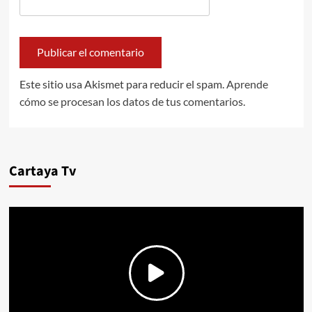
Este sitio usa Akismet para reducir el spam.
Aprende
cómo se procesan los datos de tus comentarios.
Cartaya Tv