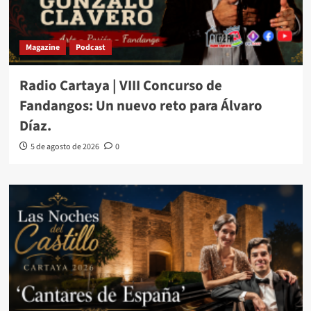
Magazine
Podcast
Radio Cartaya | VIII Concurso de
Fandangos: Un nuevo reto para Álvaro
Díaz.
5 de agosto de 2026
0