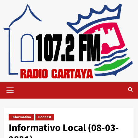
Informativo
Podcast
Informativo Local (08-03-