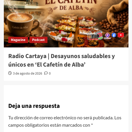
Magazine
Podcast
Radio Cartaya | Desayunos saludables y
únicos en ‘El Cafetín de Alba’
3 de agosto de 2026
0
Deja una respuesta
Tu dirección de correo electrónico no será publicada.
Los
campos obligatorios están marcados con
*