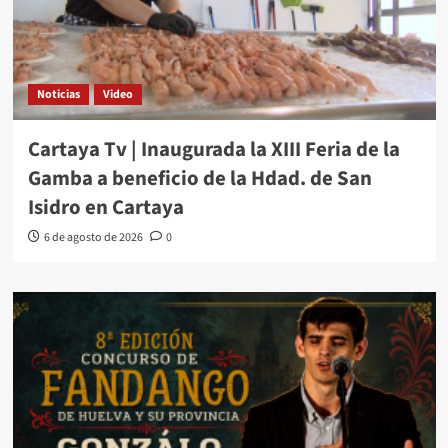
Noticias
Video
Cartaya Tv | Inaugurada la XIII Feria de la
Gamba a beneficio de la Hdad. de San
Isidro en Cartaya
6 de agosto de 2026
0