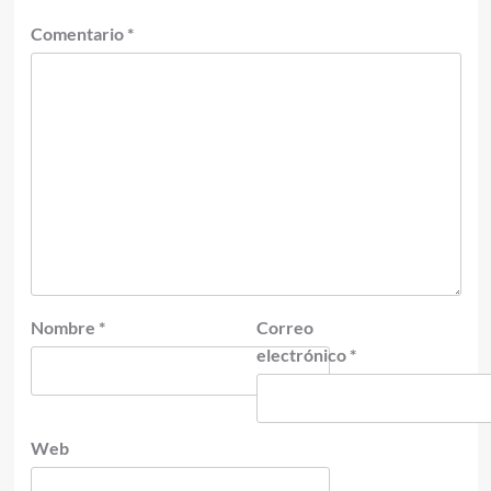
Comentario
*
Nombre
*
Correo
electrónico
*
Web