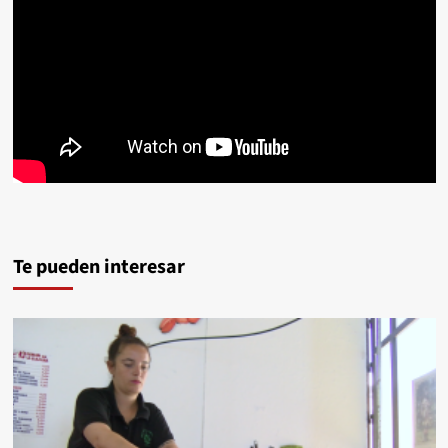
Te pueden interesar