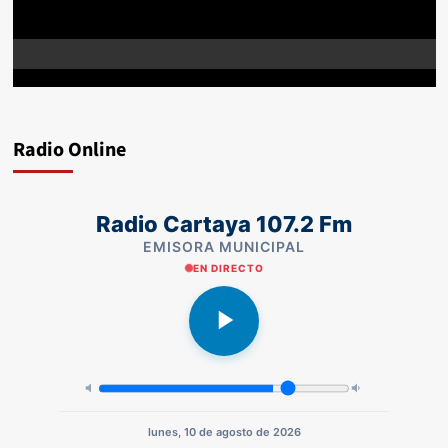
Radio Online
Radio Cartaya 107.2 Fm
EMISORA MUNICIPAL
EN DIRECTO
lunes, 10 de agosto de 2026