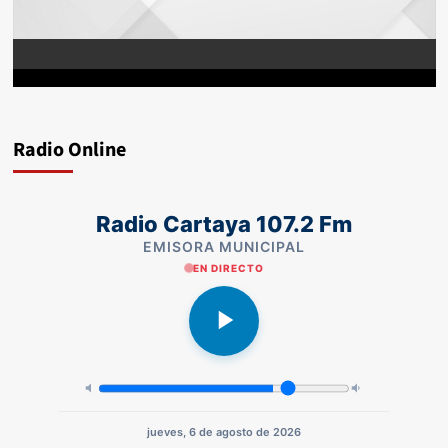
Radio Online
Radio Cartaya 107.2 Fm
EMISORA MUNICIPAL
EN DIRECTO
jueves, 6 de agosto de 2026