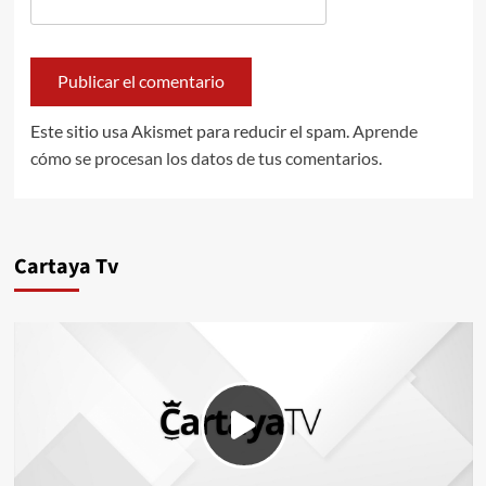
Este sitio usa Akismet para reducir el spam.
Aprende
cómo se procesan los datos de tus comentarios.
Cartaya Tv