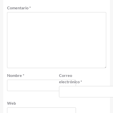
Comentario
*
Nombre
*
Correo
electrónico
*
Web