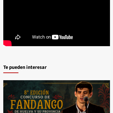
Te pueden interesar