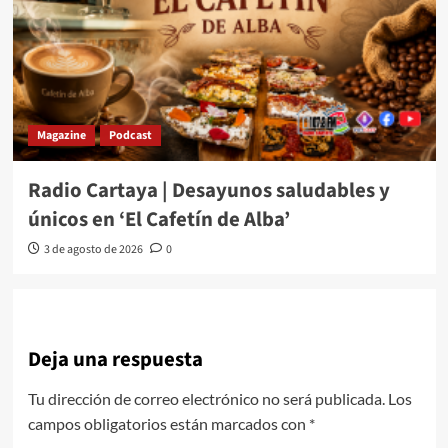
Magazine
Podcast
Radio Cartaya | Desayunos saludables y
únicos en ‘El Cafetín de Alba’
3 de agosto de 2026
0
Deja una respuesta
Tu dirección de correo electrónico no será publicada.
Los
campos obligatorios están marcados con
*