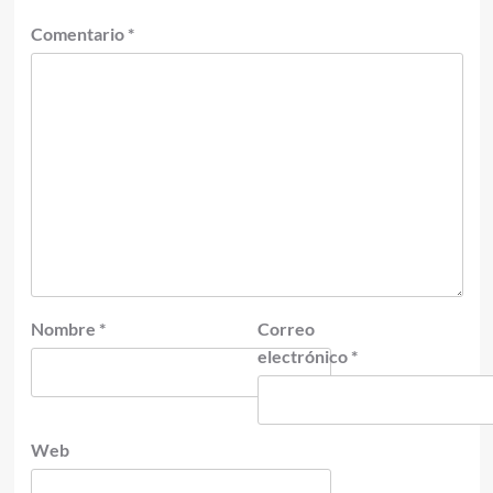
Comentario
*
Nombre
*
Correo
electrónico
*
Web