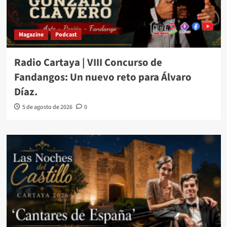
Magazine
Podcast
Radio Cartaya | VIII Concurso de
Fandangos: Un nuevo reto para Álvaro
Díaz.
5 de agosto de 2026
0