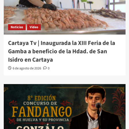
Noticias
Video
Cartaya Tv | Inaugurada la XIII Feria de la
Gamba a beneficio de la Hdad. de San
Isidro en Cartaya
6 de agosto de 2026
0