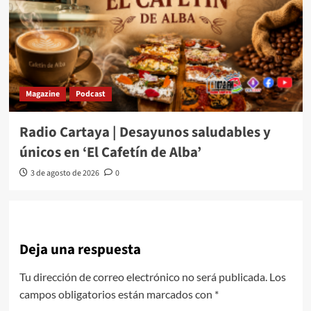
Magazine
Podcast
Radio Cartaya | Desayunos saludables y
únicos en ‘El Cafetín de Alba’
3 de agosto de 2026
0
Deja una respuesta
Tu dirección de correo electrónico no será publicada.
Los
campos obligatorios están marcados con
*