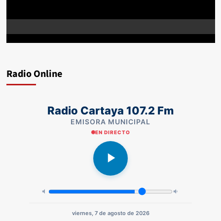
Radio Online
Radio Cartaya 107.2 Fm
EMISORA MUNICIPAL
EN DIRECTO
viernes, 7 de agosto de 2026