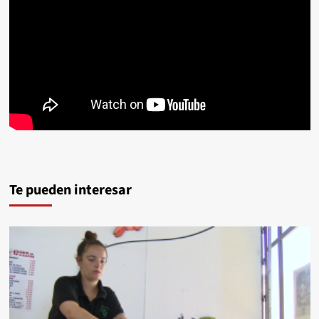
Te pueden interesar