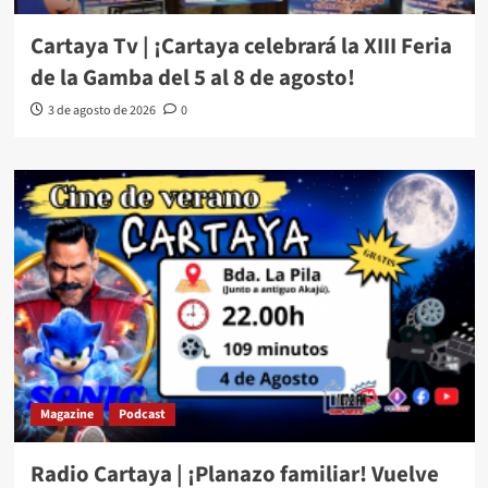
Cartaya Tv | ¡Cartaya celebrará la XIII Feria
de la Gamba del 5 al 8 de agosto!
3 de agosto de 2026
0
Magazine
Podcast
Radio Cartaya | ¡Planazo familiar! Vuelve