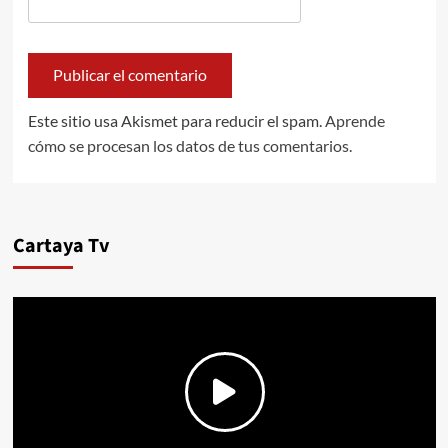
Este sitio usa Akismet para reducir el spam.
Aprende
cómo se procesan los datos de tus comentarios.
Cartaya Tv