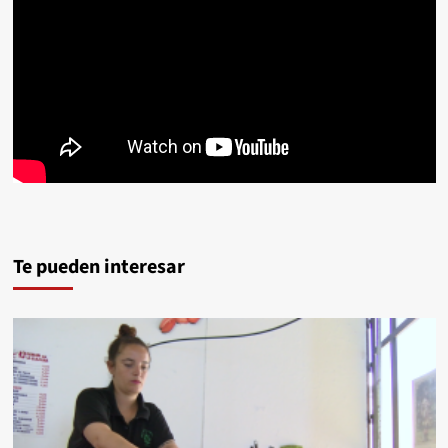
Te pueden interesar