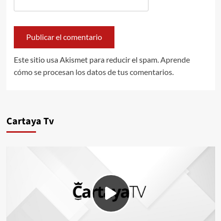
Este sitio usa Akismet para reducir el spam.
Aprende
cómo se procesan los datos de tus comentarios.
Cartaya Tv