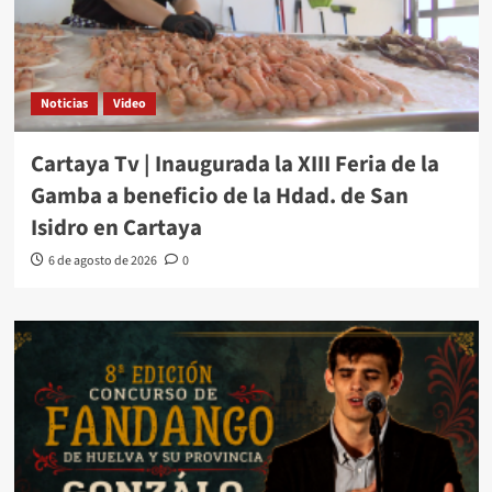
Noticias
Video
Cartaya Tv | Inaugurada la XIII Feria de la
Gamba a beneficio de la Hdad. de San
Isidro en Cartaya
6 de agosto de 2026
0