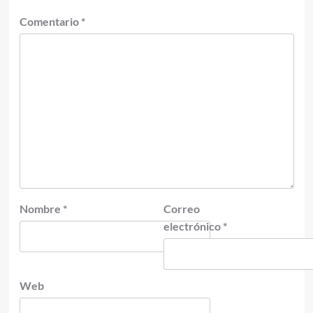
Comentario
*
Nombre
*
Correo
electrónico
*
Web