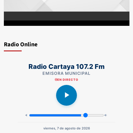
Radio Online
Radio Cartaya 107.2 Fm
EMISORA MUNICIPAL
EN DIRECTO
viernes, 7 de agosto de 2026