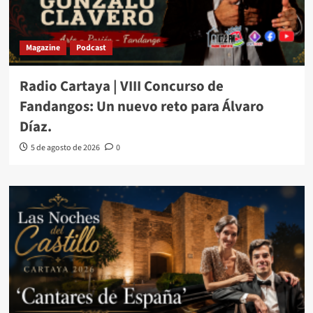
Magazine
Podcast
Radio Cartaya | VIII Concurso de
Fandangos: Un nuevo reto para Álvaro
Díaz.
5 de agosto de 2026
0