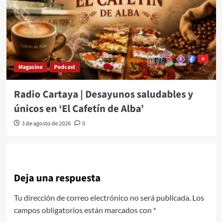
Magazine
Podcast
Radio Cartaya | Desayunos saludables y
únicos en ‘El Cafetín de Alba’
3 de agosto de 2026
0
Deja una respuesta
Tu dirección de correo electrónico no será publicada.
Los
campos obligatorios están marcados con
*