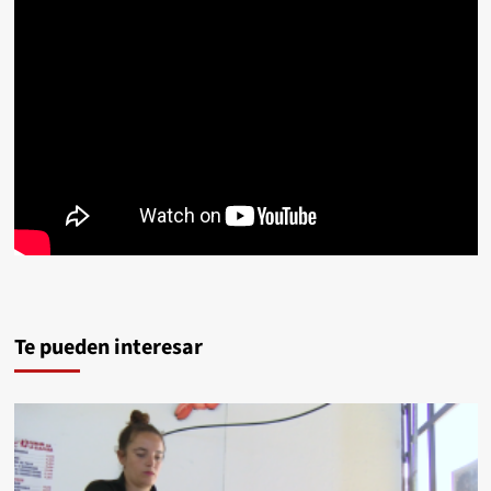
Te pueden interesar