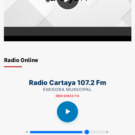
Radio Online
Radio Cartaya 107.2 Fm
EMISORA MUNICIPAL
EN DIRECTO