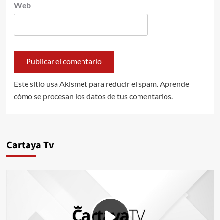
Web
Este sitio usa Akismet para reducir el spam.
Aprende
cómo se procesan los datos de tus comentarios.
Cartaya Tv