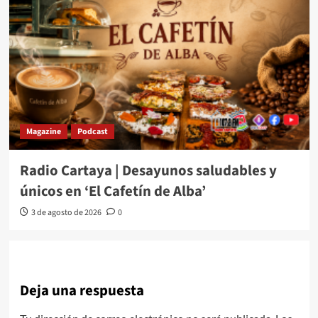
Magazine
Podcast
Radio Cartaya | Desayunos saludables y
únicos en ‘El Cafetín de Alba’
3 de agosto de 2026
0
Deja una respuesta