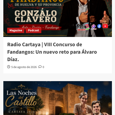
Magazine
Podcast
Radio Cartaya | VIII Concurso de
Fandangos: Un nuevo reto para Álvaro
Díaz.
5 de agosto de 2026
0