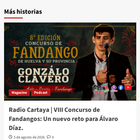
Más historias
Magazine
Podcast
Radio Cartaya | VIII Concurso de
Fandangos: Un nuevo reto para Álvaro
Díaz.
5 de agosto de 2026
0