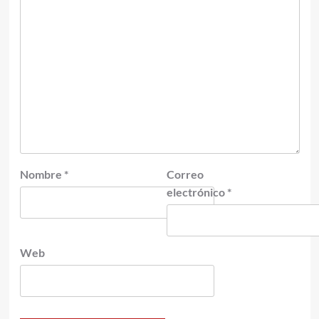
Nombre
*
Correo
electrónico
*
Web