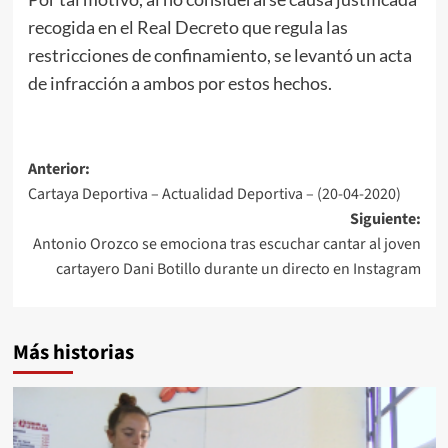
recogida en el Real Decreto que regula las
restricciones de confinamiento, se levantó un acta
de infracción a ambos por estos hechos.
Anterior:
Cartaya Deportiva – Actualidad Deportiva – (20-04-2020)
Siguiente:
Antonio Orozco se emociona tras escuchar cantar al joven
cartayero Dani Botillo durante un directo en Instagram
Más historias