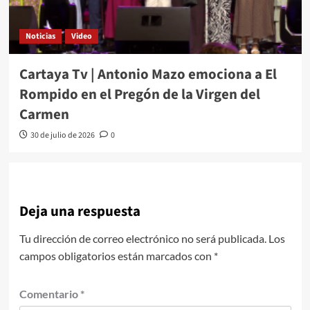
Noticias
Video
Cartaya Tv | Antonio Mazo emociona a El
Rompido en el Pregón de la Virgen del
Carmen
30 de julio de 2026
0
Deja una respuesta
Tu dirección de correo electrónico no será publicada.
Los
campos obligatorios están marcados con
*
Comentario
*