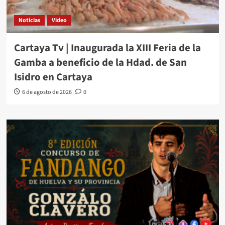
Noticias
Video
Cartaya Tv | Inaugurada la XIII Feria de la
Gamba a beneficio de la Hdad. de San
Isidro en Cartaya
6 de agosto de 2026
0