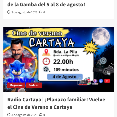
de la Gamba del 5 al 8 de agosto!
3 de agosto de 2026
0
Magazine
Podcast
Radio Cartaya | ¡Planazo familiar! Vuelve
el Cine de Verano a Cartaya
3 de agosto de 2026
0