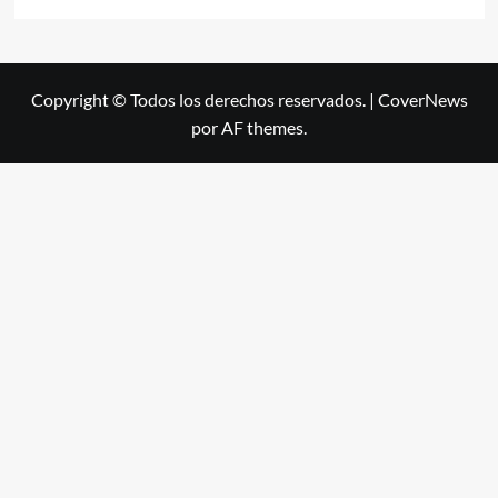
Copyright © Todos los derechos reservados.
|
CoverNews
por AF themes.