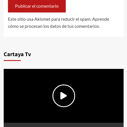
Este sitio usa Akismet para reducir el spam.
Aprende
cómo se procesan los datos de tus comentarios.
Cartaya Tv