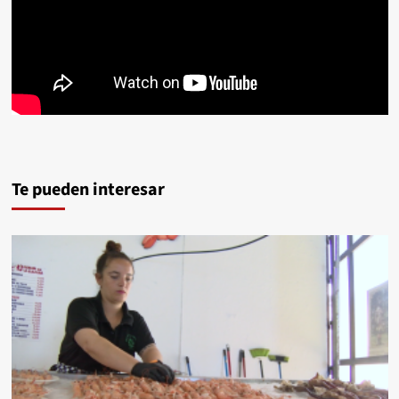
Te pueden interesar