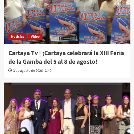
Noticias
Video
Cartaya Tv | ¡Cartaya celebrará la XIII Feria
de la Gamba del 5 al 8 de agosto!
3 de agosto de 2026
0