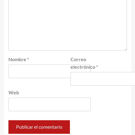
Nombre
*
Correo
electrónico
*
Web