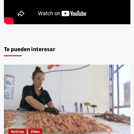
Te pueden interesar
Noticias
Video