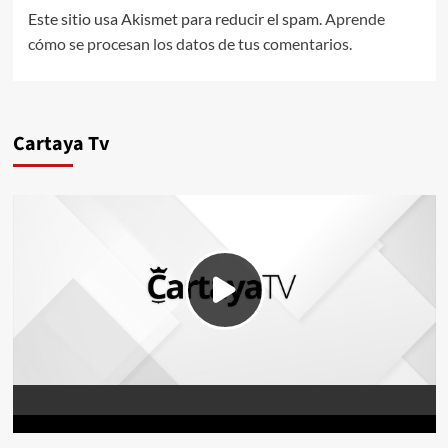
Este sitio usa Akismet para reducir el spam.
Aprende
cómo se procesan los datos de tus comentarios.
Cartaya Tv