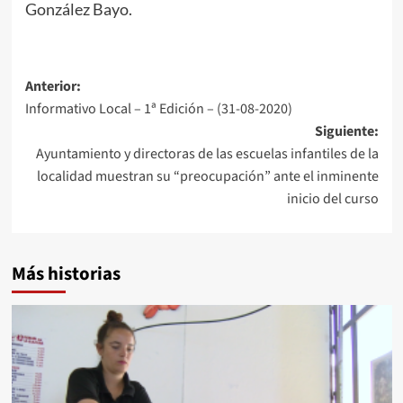
González Bayo.
Anterior:
Informativo Local – 1ª Edición – (31-08-2020)
Siguiente:
Ayuntamiento y directoras de las escuelas infantiles de la
localidad muestran su “preocupación” ante el inminente
inicio del curso
Más historias