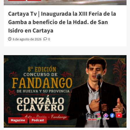
Cartaya Tv | Inaugurada la XIII Feria de la
Gamba a beneficio de la Hdad. de San
Isidro en Cartaya
6 de agosto de 2026
0
Magazine
Podcast