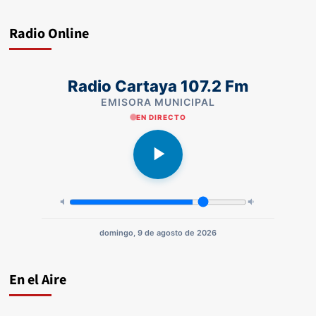
Radio Online
Radio Cartaya 107.2 Fm
EMISORA MUNICIPAL
EN DIRECTO
domingo, 9 de agosto de 2026
En el Aire