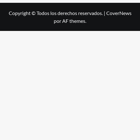
Copyright © Todos los derechos reservados.
|
CoverNews
por AF themes.