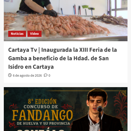
Noticias
Video
Cartaya Tv | Inaugurada la XIII Feria de la
Gamba a beneficio de la Hdad. de San
Isidro en Cartaya
6 de agosto de 2026
0