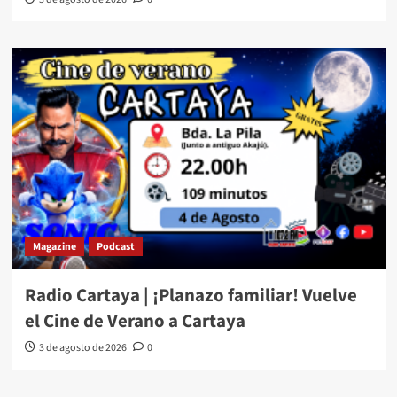
Magazine
Podcast
Radio Cartaya | ¡Planazo familiar! Vuelve
el Cine de Verano a Cartaya
3 de agosto de 2026
0