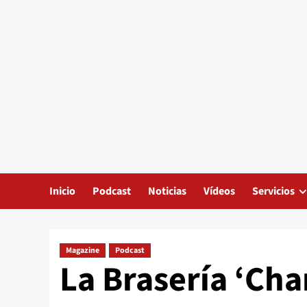
Inicio
Podcast
Noticias
Vídeos
Servicios
Magazine
Podcast
La Brasería ‘Cha