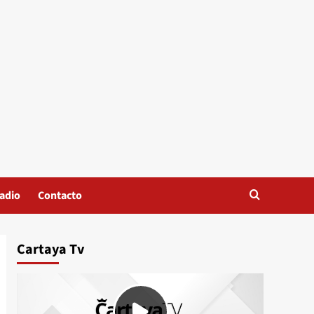
adio
Contacto
Cartaya Tv