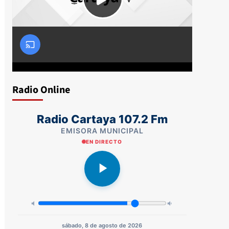
Radio Online
Radio Cartaya 107.2 Fm
EMISORA MUNICIPAL
EN DIRECTO
sábado, 8 de agosto de 2026