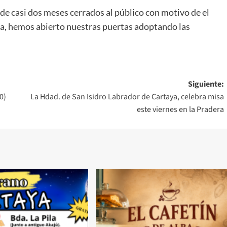
de casi dos meses cerrados al público con motivo de el
ha, hemos abierto nuestras puertas adoptando las
Siguiente:
0)
La Hdad. de San Isidro Labrador de Cartaya, celebra misa
este viernes en la Pradera