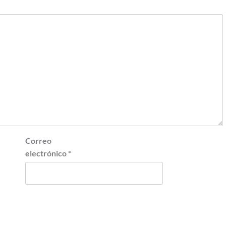
Correo
electrónico
*