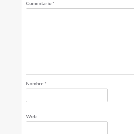
Comentario
*
Nombre
*
Web