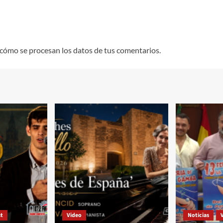
cómo se procesan los datos de tus comentarios.
t
Video
Noticias