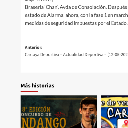
Brasería ‘Chan’, Avda de Consolación. Después 
estado de Alarma, ahora, con la fase 1 en marc
medidas de seguridad impuestas por el Estado.
Anterior:
Cartaya Deportiva – Actualidad Deportiva – (12-05-202
Más historias