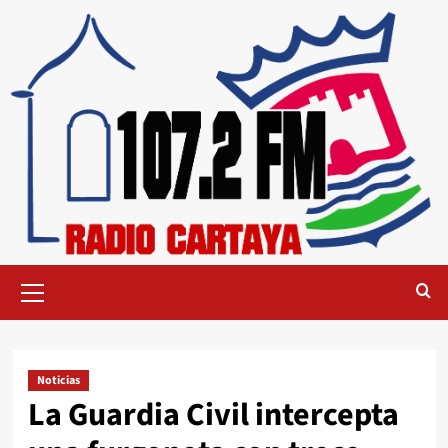
Noticias
La Guardia Civil intercepta