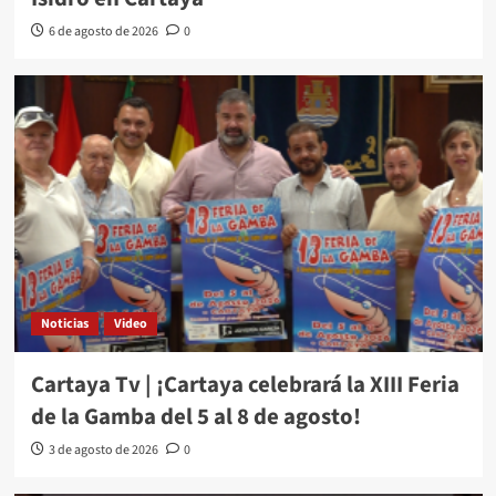
6 de agosto de 2026
0
Noticias
Video
Cartaya Tv | ¡Cartaya celebrará la XIII Feria
de la Gamba del 5 al 8 de agosto!
3 de agosto de 2026
0