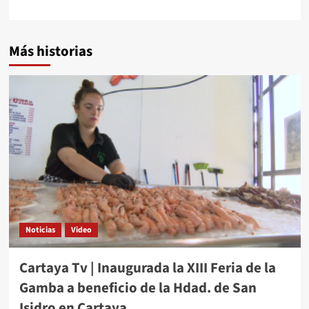
Más historias
Noticias
Video
Cartaya Tv | Inaugurada la XIII Feria de la
Gamba a beneficio de la Hdad. de San
Isidro en Cartaya