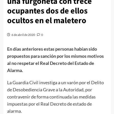
una furgoneta con trece
ocupantes dos de ellos
ocultos en el maletero
6 de abril de 2020
0
En días anteriores estas personas habían sido
propuestos para sanción por los mismos motivos
al no respetar el Real Decreto del Estado de
Alarma.
La Guardia Civil investiga a un varón por el Delito
de Desobediencia Grave a la Autoridad, por
contravenir de forma continuada las medidas
impuestas por el Real Decreto de estado de
alarma.