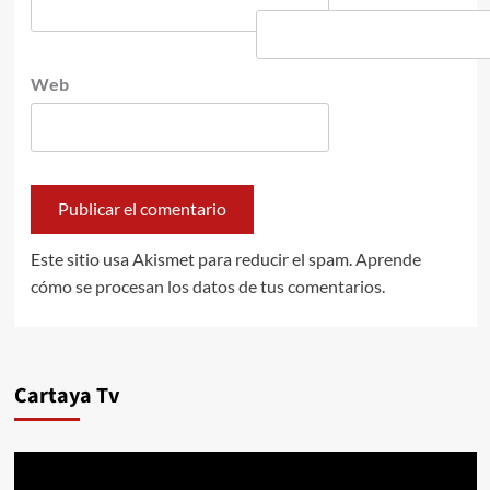
Web
Este sitio usa Akismet para reducir el spam.
Aprende
cómo se procesan los datos de tus comentarios.
Cartaya Tv