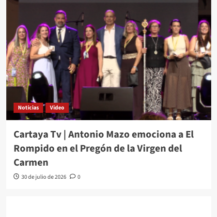
Noticias
Video
Cartaya Tv | Antonio Mazo emociona a El
Rompido en el Pregón de la Virgen del
Carmen
30 de julio de 2026
0