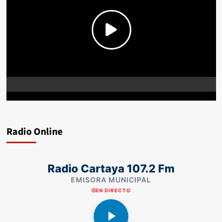
Radio Online
Radio Cartaya 107.2 Fm
EMISORA MUNICIPAL
EN DIRECTO