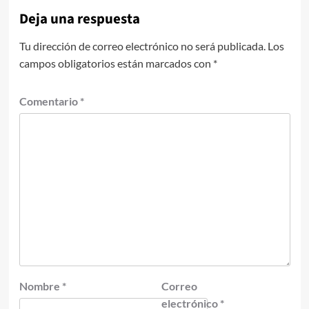
Deja una respuesta
Tu dirección de correo electrónico no será publicada.
Los
campos obligatorios están marcados con
*
Comentario
*
Nombre
*
Correo
electrónico
*