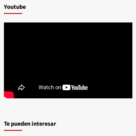
Youtube
Te pueden interesar