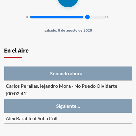
sábado, 8 de agosto de 2026
En el Aire
Sonando ahora...
Carlos Peralias, lejandro Mora
-
No Puedo Olvidarte
[00:02:41]
Siguiente...
Alex Barat feat Sofia Coll