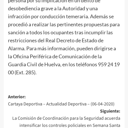
persona por su implicación en un delito de
desobediencia grave a la Autoridad y una
infracción por conducción temeraria. Además se
procedió a realizar las pertinentes propuestas para
sanción a todos los ocupantes tras incumplir las
restricciones del Real Decreto de Estado de
Alarma. Para más información, pueden dirigirse a
la Oficina Periférica de Comunicación de la
Guardia Civil de Huelva, en los teléfonos 959 24 19
00 (Ext. 285).
Anterior:
Cartaya Deportiva – Actualidad Deportiva – (06-04-2020)
Siguiente:
La Comisión de Coordinación para la Seguridad acuerda
intensificar los controles policiales en Semana Santa