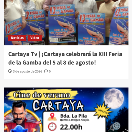
Noticias
Video
Cartaya Tv | ¡Cartaya celebrará la XIII Feria
de la Gamba del 5 al 8 de agosto!
3 de agosto de 2026
0