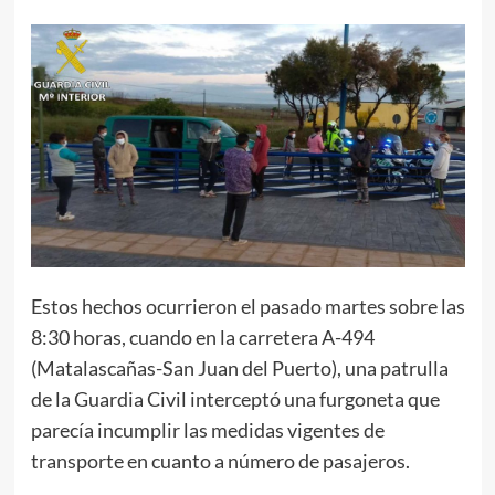
Estos hechos ocurrieron el pasado martes sobre las
8:30 horas, cuando en la carretera A-494
(Matalascañas-San Juan del Puerto), una patrulla
de la Guardia Civil interceptó una furgoneta que
parecía incumplir las medidas vigentes de
transporte en cuanto a número de pasajeros.