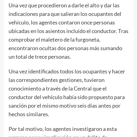
Una vez que procedieron a darle el alto y dar las
indicaciones para que salieran los ocupantes del
vehículo, los agentes contaron once personas
ubicadas en los asientos incluido el conductor. Tras
comprobar el maletero de la furgoneta,
encontraron ocultas dos personas más sumando
un total de trece personas.
Una vez identificados todos los ocupantes y hacer
las correspondientes gestiones, tuvieron
conocimiento a través de la Central que el
conductor del vehículo había sido propuesto para
sanción por el mismo motivo seis días antes por
hechos similares.
Por tal motivo, los agentes investigaron a esta