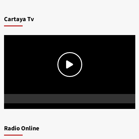
Cartaya Tv
Radio Online