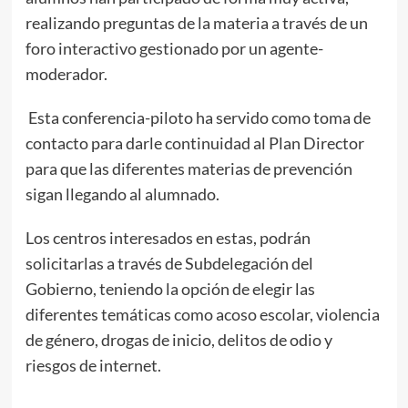
realizando preguntas de la materia a través de un
foro interactivo gestionado por un agente-
moderador.
Esta conferencia-piloto ha servido como toma de
contacto para darle continuidad al Plan Director
para que las diferentes materias de prevención
sigan llegando al alumnado.
Los centros interesados en estas, podrán
solicitarlas a través de Subdelegación del
Gobierno, teniendo la opción de elegir las
diferentes temáticas como acoso escolar, violencia
de género, drogas de inicio, delitos de odio y
riesgos de internet.