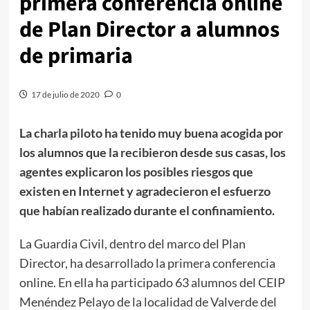
primera conferencia online
de Plan Director a alumnos
de primaria
17 de julio de 2020
0
La charla piloto ha tenido muy buena acogida por
los alumnos que la recibieron desde sus casas, los
agentes explicaron los posibles riesgos que
existen en Internet y agradecieron el esfuerzo
que habían realizado durante el confinamiento.
La Guardia Civil, dentro del marco del Plan
Director, ha desarrollado la primera conferencia
online. En ella ha participado 63 alumnos del CEIP
Menéndez Pelayo de la localidad de Valverde del