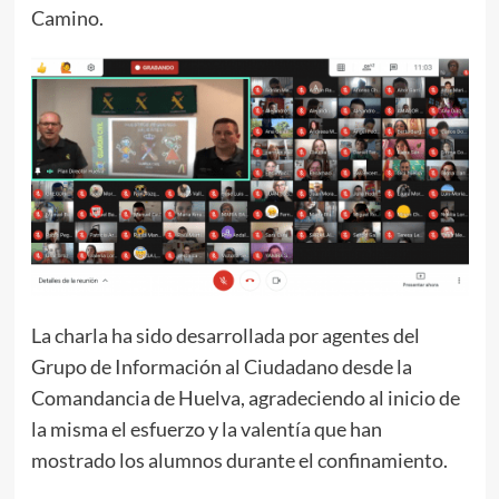
Camino.
La charla ha sido desarrollada por agentes del
Grupo de Información al Ciudadano desde la
Comandancia de Huelva, agradeciendo al inicio de
la misma el esfuerzo y la valentía que han
mostrado los alumnos durante el confinamiento.