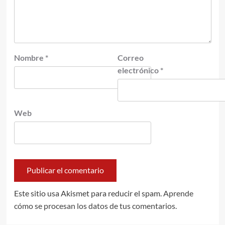
Nombre
*
Correo
electrónico
*
Web
Este sitio usa Akismet para reducir el spam.
Aprende
cómo se procesan los datos de tus comentarios.