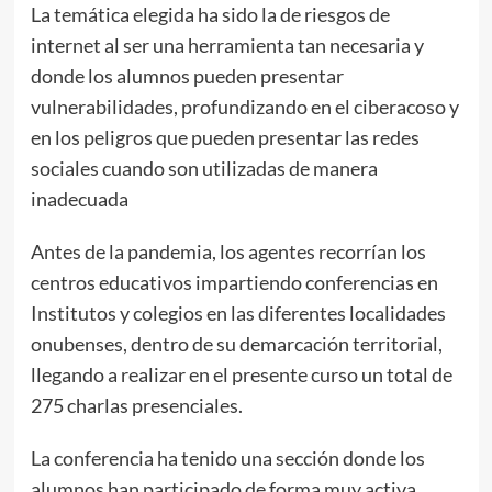
La temática elegida ha sido la de riesgos de
internet al ser una herramienta tan necesaria y
donde los alumnos pueden presentar
vulnerabilidades, profundizando en el ciberacoso y
en los peligros que pueden presentar las redes
sociales cuando son utilizadas de manera
inadecuada
Antes de la pandemia, los agentes recorrían los
centros educativos impartiendo conferencias en
Institutos y colegios en las diferentes localidades
onubenses, dentro de su demarcación territorial,
llegando a realizar en el presente curso un total de
275 charlas presenciales.
La conferencia ha tenido una sección donde los
alumnos han participado de forma muy activa,