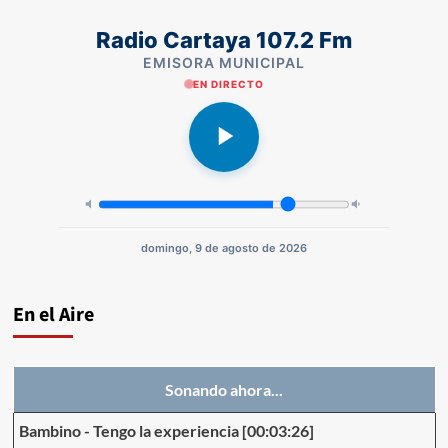
Radio Cartaya 107.2 Fm
EMISORA MUNICIPAL
EN DIRECTO
domingo, 9 de agosto de 2026
En el Aire
Sonando ahora...
Bambino
-
Tengo la experiencia
[00:03:26]