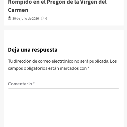
Rompido en el Pregón de la Virgen del
Carmen
30 de julio de 2026
0
Deja una respuesta
Tu dirección de correo electrónico no será publicada.
Los
campos obligatorios están marcados con
*
Comentario
*