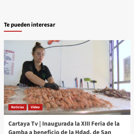
Te pueden interesar
Noticias
Video
Cartaya Tv | Inaugurada la XIII Feria de la
Gamba a beneficio de la Hdad. de San