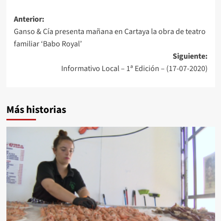
Anterior:
Ganso & Cía presenta mañana en Cartaya la obra de teatro
familiar ‘Babo Royal’
Siguiente:
Informativo Local – 1ª Edición – (17-07-2020)
Más historias