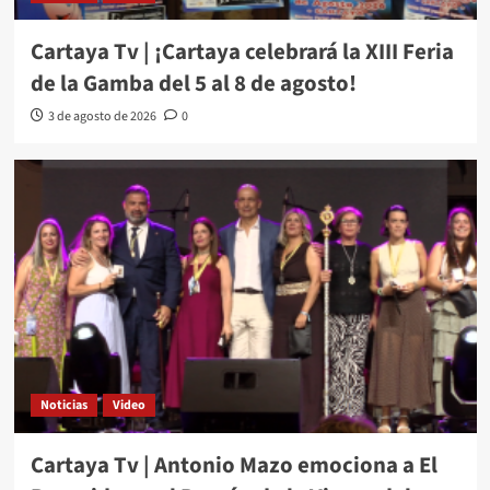
Cartaya Tv | ¡Cartaya celebrará la XIII Feria
de la Gamba del 5 al 8 de agosto!
3 de agosto de 2026
0
Noticias
Video
Cartaya Tv | Antonio Mazo emociona a El