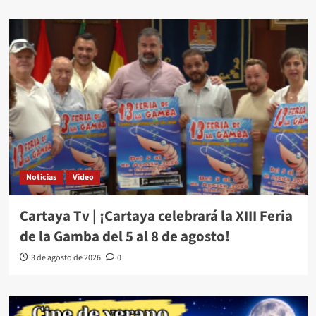
Noticias
Video
Cartaya Tv | ¡Cartaya celebrará la XIII Feria
de la Gamba del 5 al 8 de agosto!
3 de agosto de 2026
0