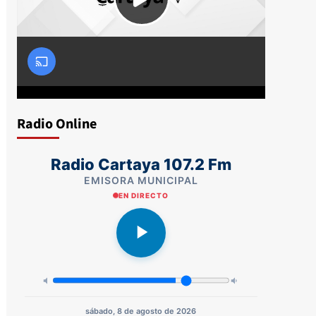
Radio Online
Radio Cartaya 107.2 Fm
EMISORA MUNICIPAL
EN DIRECTO
sábado, 8 de agosto de 2026