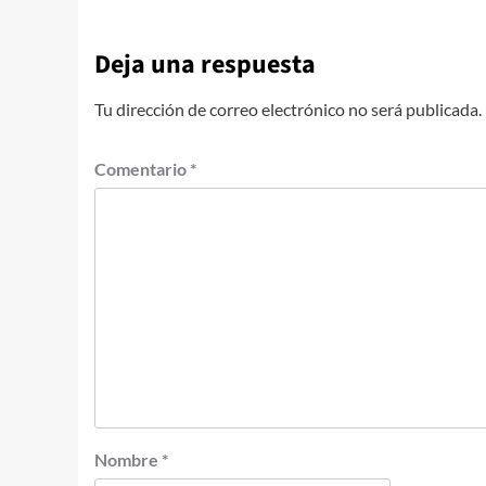
Deja una respuesta
Tu dirección de correo electrónico no será publicada.
Comentario
*
Nombre
*