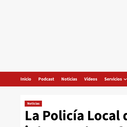
Inicio
Podcast
Noticias
Vídeos
Servicios
Noticias
La Policía Local