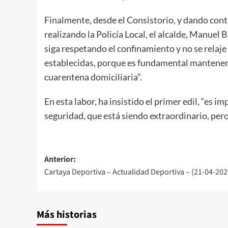
Finalmente, desde el Consistorio, y dando conti
realizando la Policía Local, el alcalde, Manuel
siga respetando el confinamiento y no se relaje
establecidas, porque es fundamental mantenerl
cuarentena domiciliaria”.
En esta labor, ha insistido el primer edil, “es i
seguridad, que está siendo extraordinario, per
Anterior:
Cartaya Deportiva – Actualidad Deportiva – (21-04-202
Más historias