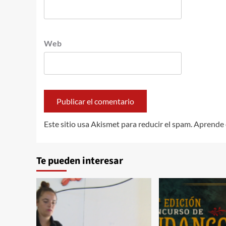
Web
Este sitio usa Akismet para reducir el spam.
Aprende 
Te pueden interesar