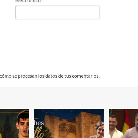
electrónico
*
cómo se procesan los datos de tus comentarios.