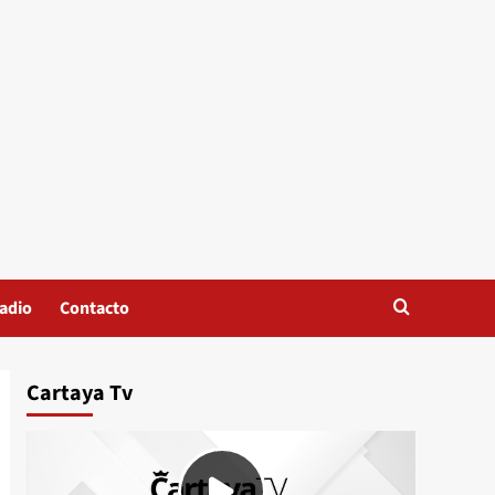
adio
Contacto
Cartaya Tv