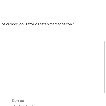
Los campos obligatorios están marcados con
*
Correo