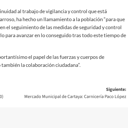
nuidad al trabajo de vigilancia y control que está
 Barroso, ha hecho un llamamiento a la población “para que
 en el seguimiento de las medidas de seguridad y control
o para avanzar en lo conseguido tras todo este tiempo de
mportantísimo el papel de las fuerzas y cuerpos de
o también la colaboración ciudadana”.
Siguiente:
0)
Mercado Municipal de Cartaya: Carnicería Paco López