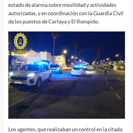
estado de alarma sobre movilidad y actividades
autorizadas, y en coordinación con la Guardia Civil
de los puestos de Cartaya y El Rompido.
Los agentes, que realizaban un control en la citada