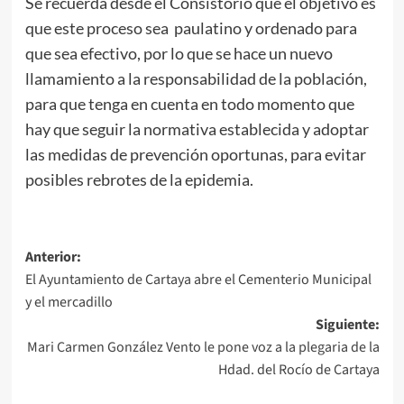
Se recuerda desde el Consistorio que el objetivo es
que este proceso sea paulatino y ordenado para
que sea efectivo, por lo que se hace un nuevo
llamamiento a la responsabilidad de la población,
para que tenga en cuenta en todo momento que
hay que seguir la normativa establecida y adoptar
las medidas de prevención oportunas, para evitar
posibles rebrotes de la epidemia.
Anterior:
El Ayuntamiento de Cartaya abre el Cementerio Municipal
y el mercadillo
Siguiente:
Mari Carmen González Vento le pone voz a la plegaria de la
Hdad. del Rocío de Cartaya