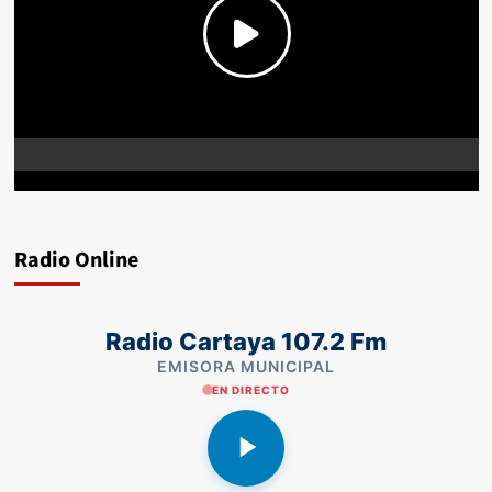
Radio Online
Radio Cartaya 107.2 Fm
EMISORA MUNICIPAL
EN DIRECTO