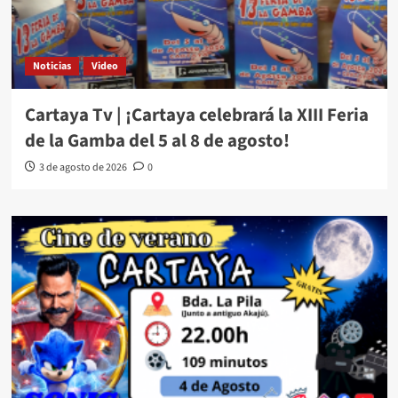
Noticias
Video
Cartaya Tv | ¡Cartaya celebrará la XIII Feria
de la Gamba del 5 al 8 de agosto!
3 de agosto de 2026
0