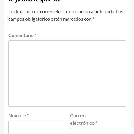
Tu dirección de correo electrónico no será publicada.
Los
campos obligatorios están marcados con
*
Comentario
*
Nombre
*
Correo
electrónico
*