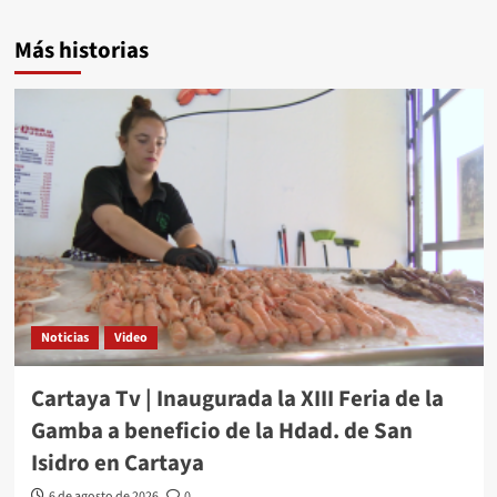
Más historias
Noticias
Video
Cartaya Tv | Inaugurada la XIII Feria de la
Gamba a beneficio de la Hdad. de San
Isidro en Cartaya
6 de agosto de 2026
0