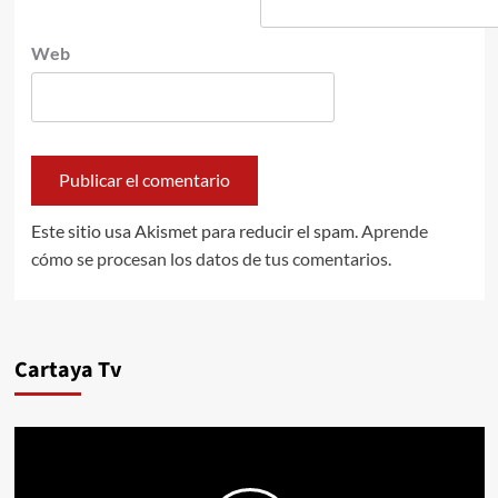
Web
Este sitio usa Akismet para reducir el spam.
Aprende
cómo se procesan los datos de tus comentarios.
Cartaya Tv