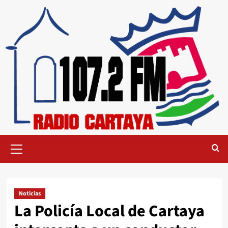
Noticias
La Policía Local de Cartaya