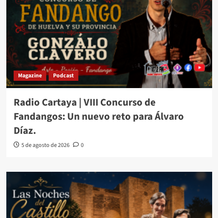
Magazine
Podcast
Radio Cartaya | VIII Concurso de
Fandangos: Un nuevo reto para Álvaro
Díaz.
5 de agosto de 2026
0