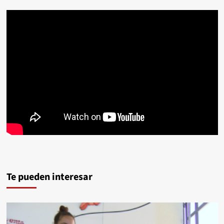
Te pueden interesar