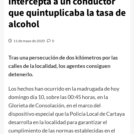
intercepta a un conductor
que quintuplicaba la tasa de
alcohol
11 de mayo de 2020
0
Tras una persecución de dos kilómetros por las
calles de la localidad, los agentes consiguen
detenerlo.
Los hechos han ocurrido en la madrugada de hoy
domingo día 10, sobre las 00:45 horas, en la
Glorieta de Consolación, en el marco del
dispositivo especial que la Policía Local de Cartaya
desarrolla en la localidad para garantizar el
cumplimiento de las normas establecidas en el