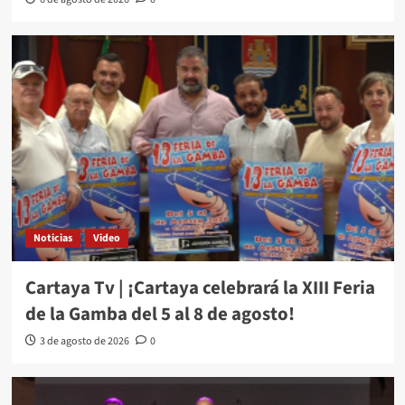
Noticias
Video
Cartaya Tv | ¡Cartaya celebrará la XIII Feria
de la Gamba del 5 al 8 de agosto!
3 de agosto de 2026
0