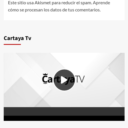
Este sitio usa Akismet para reducir el spam.
Aprende
cómo se procesan los datos de tus comentarios.
Cartaya Tv