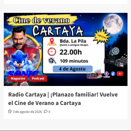
Magazine
Podcast
Radio Cartaya | ¡Planazo familiar! Vuelve
el Cine de Verano a Cartaya
3 de agosto de 2026
0