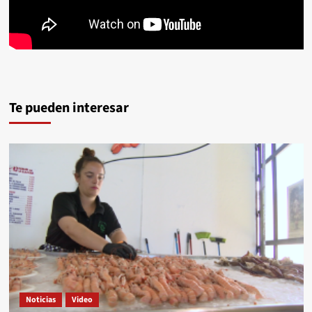
Te pueden interesar
Noticias
Video