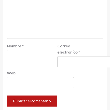
Nombre
*
Correo
electrónico
*
Web