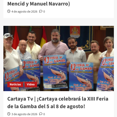
Mencid y Manuel Navarro)
4 de agosto de 2026
0
Noticias
Video
Cartaya Tv | ¡Cartaya celebrará la XIII Feria
de la Gamba del 5 al 8 de agosto!
3 de agosto de 2026
0