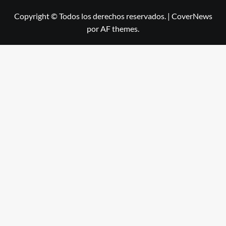
Copyright © Todos los derechos reservados.
|
CoverNews
por AF themes.