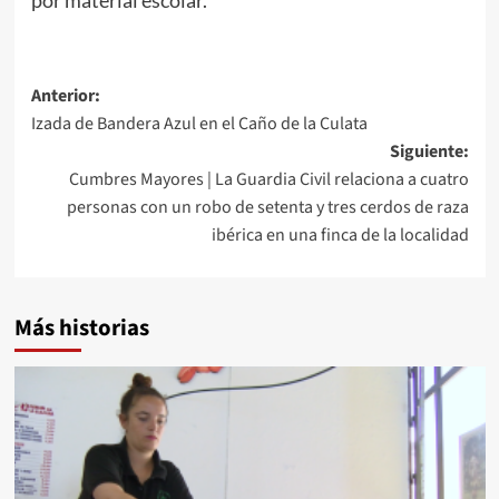
Anterior:
Izada de Bandera Azul en el Caño de la Culata
Siguiente:
Cumbres Mayores | La Guardia Civil relaciona a cuatro
personas con un robo de setenta y tres cerdos de raza
ibérica en una finca de la localidad
Más historias