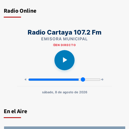
Radio Online
Radio Cartaya 107.2 Fm
EMISORA MUNICIPAL
EN DIRECTO
sábado, 8 de agosto de 2026
En el Aire