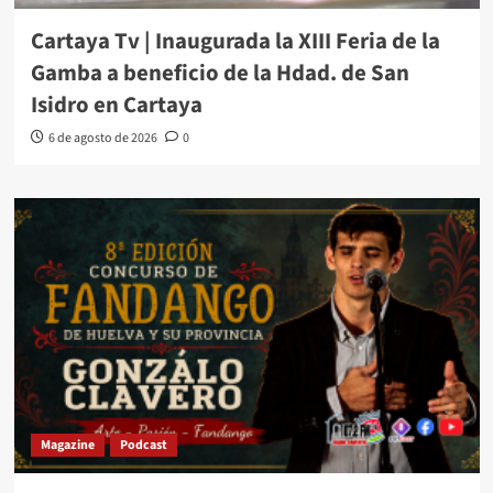
Cartaya Tv | Inaugurada la XIII Feria de la
Gamba a beneficio de la Hdad. de San
Isidro en Cartaya
6 de agosto de 2026
0
Magazine
Podcast