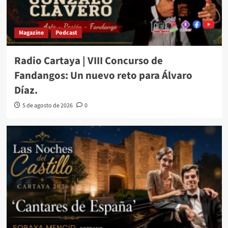
Magazine
Podcast
Radio Cartaya | VIII Concurso de
Fandangos: Un nuevo reto para Álvaro
Díaz.
5 de agosto de 2026
0