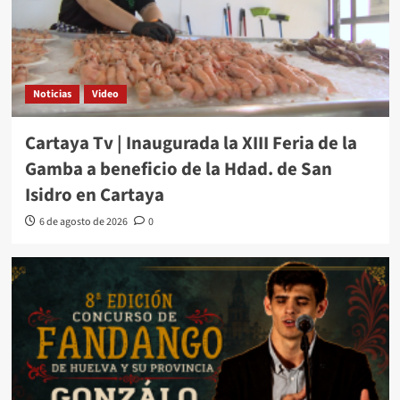
Noticias
Video
Cartaya Tv | Inaugurada la XIII Feria de la
Gamba a beneficio de la Hdad. de San
Isidro en Cartaya
6 de agosto de 2026
0