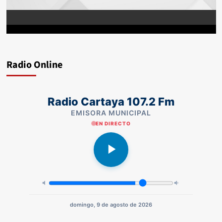
Radio Online
Radio Cartaya 107.2 Fm
EMISORA MUNICIPAL
EN DIRECTO
domingo, 9 de agosto de 2026