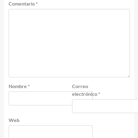
Comentario
*
Nombre
*
Correo
electrónico
*
Web