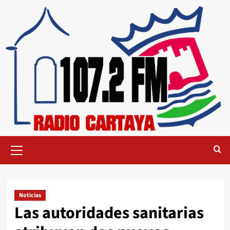
Noticias
Las autoridades sanitarias