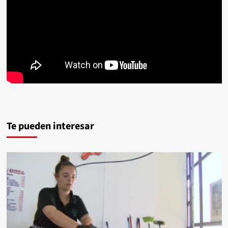
Te pueden interesar