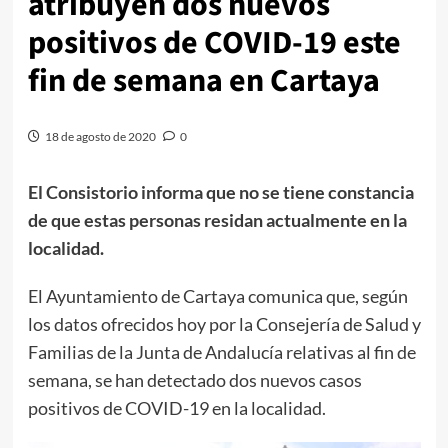
atribuyen dos nuevos
positivos de COVID-19 este
fin de semana en Cartaya
18 de agosto de 2020
0
El Consistorio informa que no se tiene constancia
de que estas personas residan actualmente en la
localidad.
El Ayuntamiento de Cartaya comunica que, según
los datos ofrecidos hoy por la Consejería de Salud y
Familias de la Junta de Andalucía relativas al fin de
semana, se han detectado dos nuevos casos
positivos de COVID-19 en la localidad.