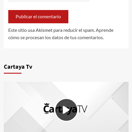
Este sitio usa Akismet para reducir el spam.
Aprende
cómo se procesan los datos de tus comentarios.
Cartaya Tv