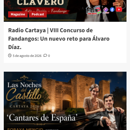
Magazine
Podcast
Radio Cartaya | VIII Concurso de
Fandangos: Un nuevo reto para Álvaro
Díaz.
5 de agosto de 2026
0