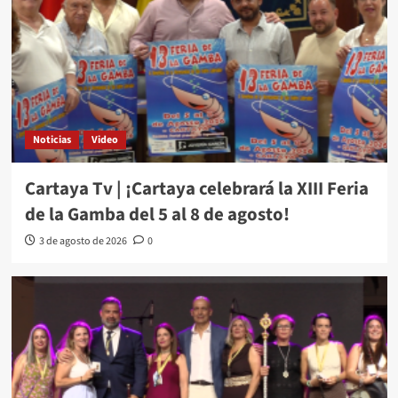
Noticias
Video
Cartaya Tv | ¡Cartaya celebrará la XIII Feria
de la Gamba del 5 al 8 de agosto!
3 de agosto de 2026
0