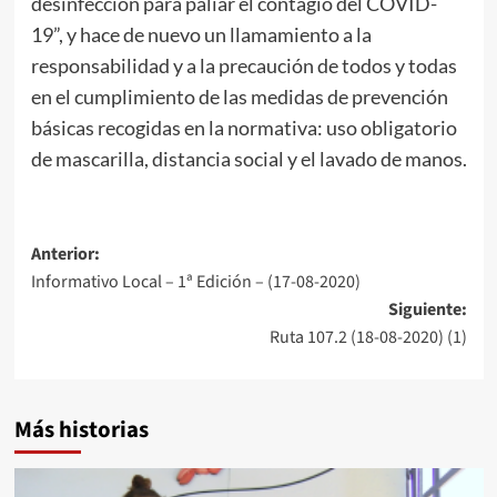
desinfección para paliar el contagio del COVID-
19”, y hace de nuevo un llamamiento a la
responsabilidad y a la precaución de todos y todas
en el cumplimiento de las medidas de prevención
básicas recogidas en la normativa: uso obligatorio
de mascarilla, distancia social y el lavado de manos.
Anterior:
Informativo Local – 1ª Edición – (17-08-2020)
Siguiente:
Ruta 107.2 (18-08-2020) (1)
Más historias