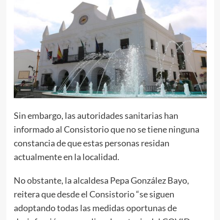
Sin embargo, las autoridades sanitarias han
informado al Consistorio que no se tiene ninguna
constancia de que estas personas residan
actualmente en la localidad.
No obstante, la alcaldesa Pepa González Bayo,
reitera que desde el Consistorio “se siguen
adoptando todas las medidas oportunas de