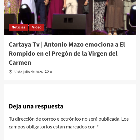
Noticias
Video
Cartaya Tv | Antonio Mazo emociona a El
Rompido en el Pregón de la Virgen del
Carmen
30 de julio de 2026
0
Deja una respuesta
Tu dirección de correo electrónico no será publicada.
Los
campos obligatorios están marcados con
*