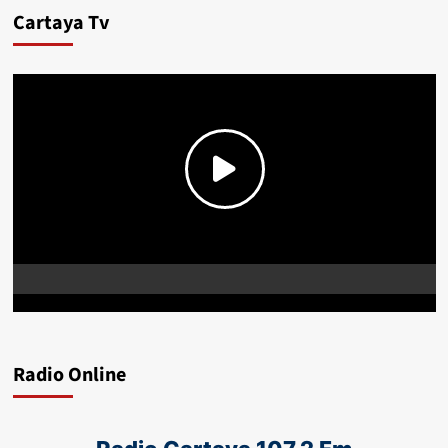
Cartaya Tv
Radio Online