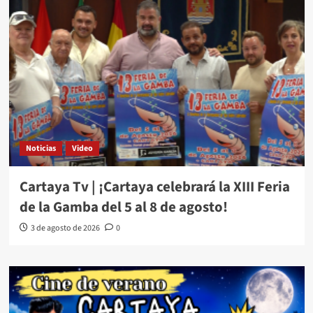
Noticias
Video
Cartaya Tv | ¡Cartaya celebrará la XIII Feria
de la Gamba del 5 al 8 de agosto!
3 de agosto de 2026
0