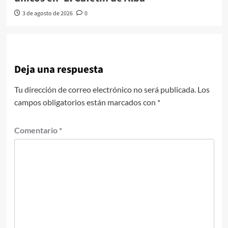
3 de agosto de 2026
0
Deja una respuesta
Tu dirección de correo electrónico no será publicada.
Los
campos obligatorios están marcados con
*
Comentario
*