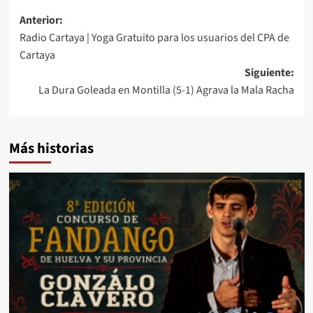
Anterior:
Radio Cartaya | Yoga Gratuito para los usuarios del CPA de
Cartaya
Siguiente:
La Dura Goleada en Montilla (5-1) Agrava la Mala Racha
Más historias