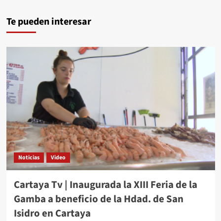
Te pueden interesar
Noticias
Video
Cartaya Tv | Inaugurada la XIII Feria de la
Gamba a beneficio de la Hdad. de San
Isidro en Cartaya