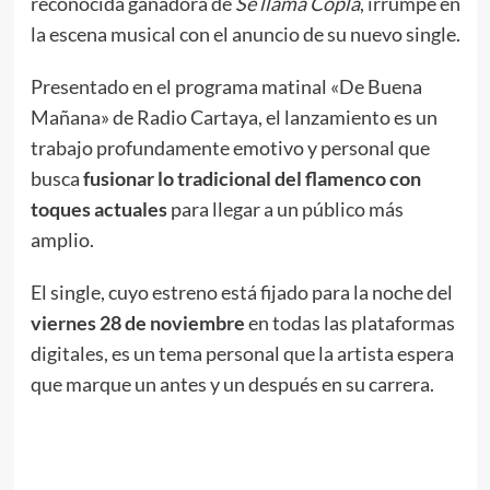
reconocida ganadora de
Se llama Copla
, irrumpe en
la escena musical con el anuncio de su nuevo single.
Presentado en el programa matinal «De Buena
Mañana» de Radio Cartaya, el lanzamiento es un
trabajo profundamente emotivo y personal que
busca
fusionar lo tradicional del flamenco con
toques actuales
para llegar a un público más
amplio.
El single, cuyo estreno está fijado para la noche del
viernes 28 de noviembre
en todas las plataformas
digitales, es un tema personal que la artista espera
que marque un antes y un después en su carrera.