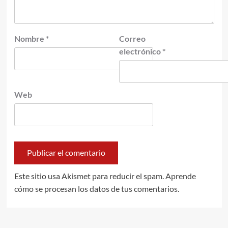
Nombre
*
Correo
electrónico
*
Web
Este sitio usa Akismet para reducir el spam.
Aprende
cómo se procesan los datos de tus comentarios.