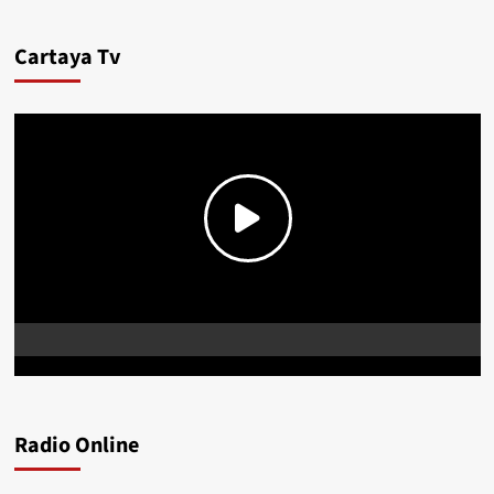
Cartaya Tv
Radio Online