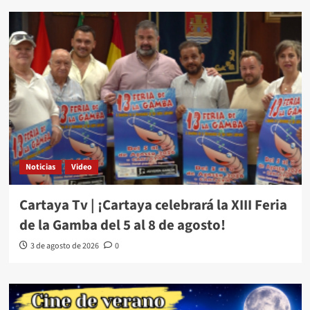
Noticias
Video
Cartaya Tv | ¡Cartaya celebrará la XIII Feria
de la Gamba del 5 al 8 de agosto!
3 de agosto de 2026
0