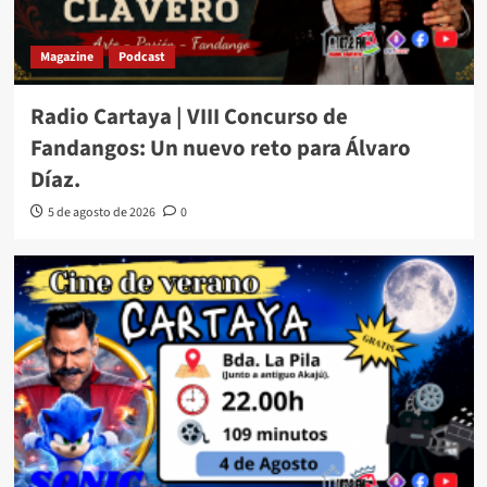
Magazine
Podcast
Radio Cartaya | VIII Concurso de
Fandangos: Un nuevo reto para Álvaro
Díaz.
5 de agosto de 2026
0