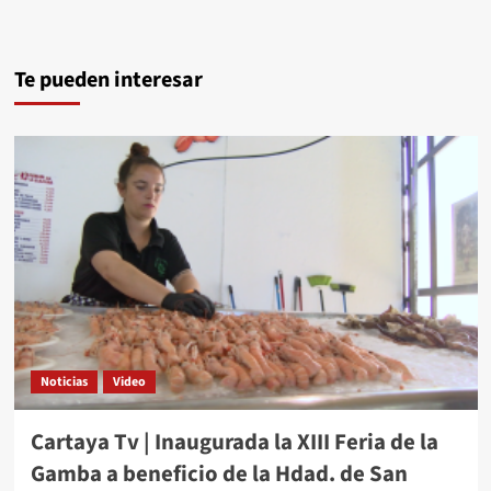
Te pueden interesar
Noticias
Video
Cartaya Tv | Inaugurada la XIII Feria de la
Gamba a beneficio de la Hdad. de San