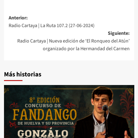
Anterior:
Radio Cartaya | La Ruta 107.2 (27-06-2024)
Siguiente:
Radio Cartaya | Nueva edición de ‘El Ronqueo del Atún’
organizado por la Hermandad del Carmen
Más historias