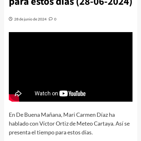
para estos días (28-06-2024)
28 de junio de 2024
0
En De Buena Mañana, Mari Carmen Díaz ha
hablado con Víctor Ortiz de Meteo Cartaya. Así se
presenta el tiempo para estos días.