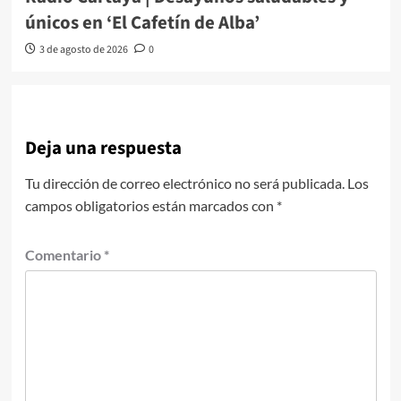
únicos en ‘El Cafetín de Alba’
3 de agosto de 2026
0
Deja una respuesta
Tu dirección de correo electrónico no será publicada.
Los
campos obligatorios están marcados con
*
Comentario
*