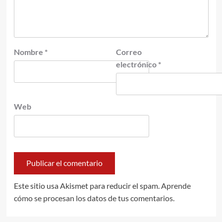
Nombre
*
Correo
electrónico
*
Web
Este sitio usa Akismet para reducir el spam.
Aprende
cómo se procesan los datos de tus comentarios.