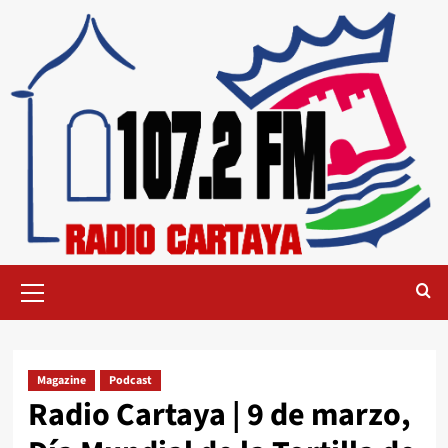
Magazine
Podcast
Radio Cartaya | 9 de marzo,