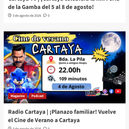
de la Gamba del 5 al 8 de agosto!
3 de agosto de 2026
0
Magazine
Podcast
Radio Cartaya | ¡Planazo familiar! Vuelve
el Cine de Verano a Cartaya
3 de agosto de 2026
0