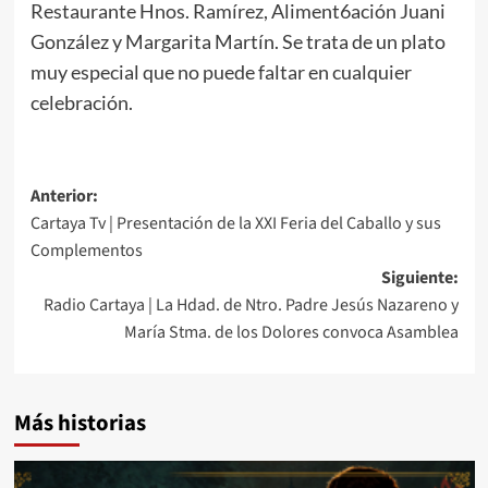
Restaurante Hnos. Ramírez, Aliment6ación Juani
González y Margarita Martín. Se trata de un plato
muy especial que no puede faltar en cualquier
celebración.
Anterior:
Cartaya Tv | Presentación de la XXI Feria del Caballo y sus
Complementos
Siguiente:
Radio Cartaya | La Hdad. de Ntro. Padre Jesús Nazareno y
María Stma. de los Dolores convoca Asamblea
Más historias