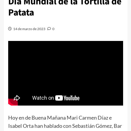
Día Mundial de la Tortilla de
Patata
14 de marzo de 2023
0
Hoy en de Buena Mañana Mari Carmen Díaz e
Isabel Orta han hablado con Sebastián Gómez, Bar