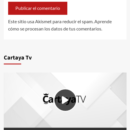
Este sitio usa Akismet para reducir el spam.
Aprende
cómo se procesan los datos de tus comentarios.
Cartaya Tv