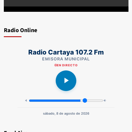
Radio Online
Radio Cartaya 107.2 Fm
EMISORA MUNICIPAL
EN DIRECTO
sábado, 8 de agosto de 2026