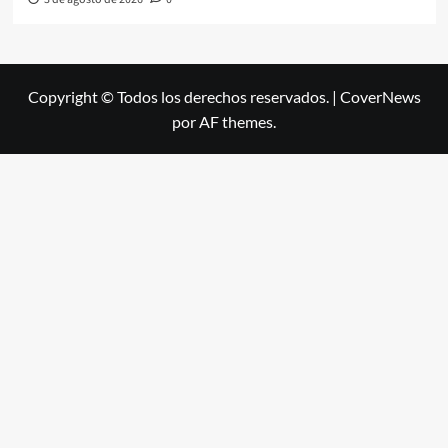
Copyright © Todos los derechos reservados.
|
CoverNews
por AF themes.