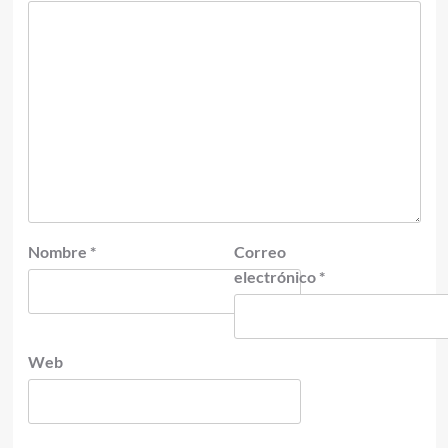
Nombre
*
Correo
electrónico
*
Web