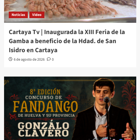
Noticias
Video
Cartaya Tv | Inaugurada la XIII Feria de la
Gamba a beneficio de la Hdad. de San
Isidro en Cartaya
6 de agosto de 2026
0