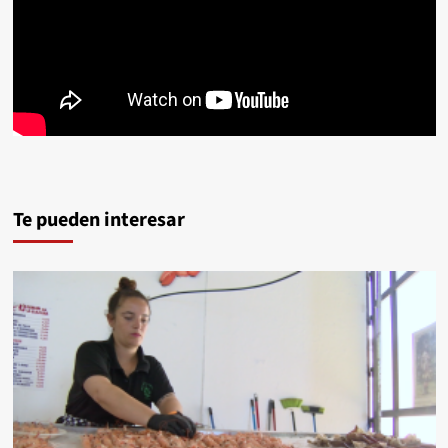
Te pueden interesar