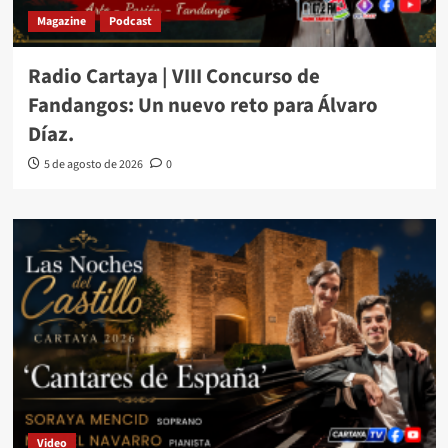
Magazine
Podcast
Radio Cartaya | VIII Concurso de
Fandangos: Un nuevo reto para Álvaro
Díaz.
5 de agosto de 2026
0
Video