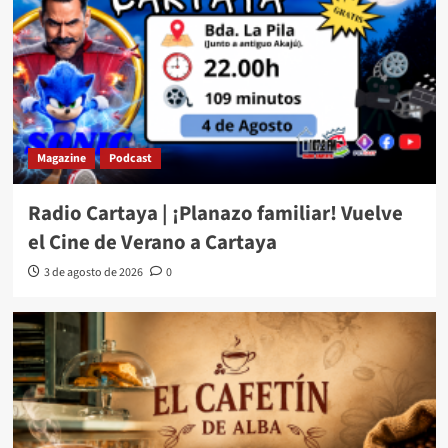
Magazine
Podcast
Radio Cartaya | ¡Planazo familiar! Vuelve
el Cine de Verano a Cartaya
3 de agosto de 2026
0