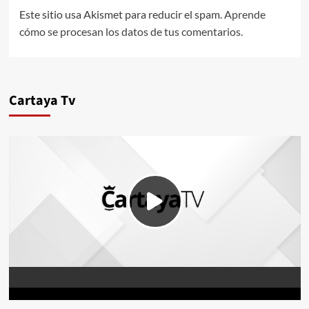
Este sitio usa Akismet para reducir el spam.
Aprende
cómo se procesan los datos de tus comentarios.
Cartaya Tv