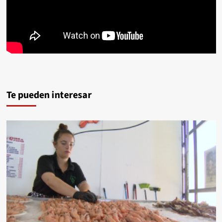
Te pueden interesar