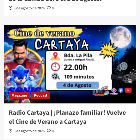
3 de agosto de 2026
0
Magazine
Podcast
Radio Cartaya | ¡Planazo familiar! Vuelve
el Cine de Verano a Cartaya
3 de agosto de 2026
0