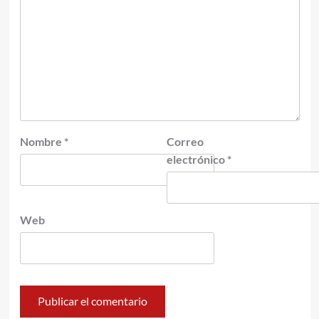
Nombre
*
Correo
electrónico
*
Web