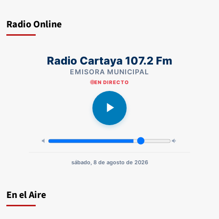
Radio Online
Radio Cartaya 107.2 Fm
EMISORA MUNICIPAL
EN DIRECTO
sábado, 8 de agosto de 2026
En el Aire