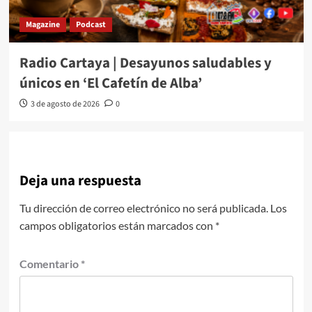
Magazine
Podcast
Radio Cartaya | Desayunos saludables y
únicos en ‘El Cafetín de Alba’
3 de agosto de 2026
0
Deja una respuesta
Tu dirección de correo electrónico no será publicada.
Los
campos obligatorios están marcados con
*
Comentario
*