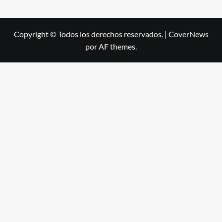
Copyright © Todos los derechos reservados.
|
CoverNews
por AF themes.