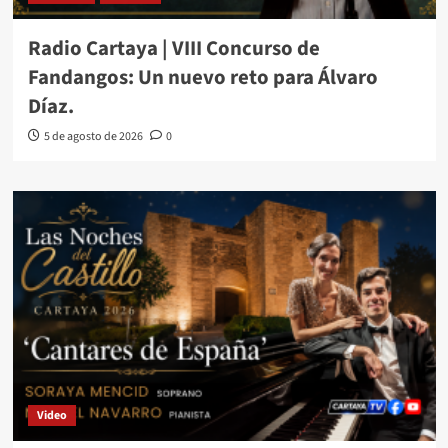
Radio Cartaya | VIII Concurso de
Fandangos: Un nuevo reto para Álvaro
Díaz.
5 de agosto de 2026
0
Video