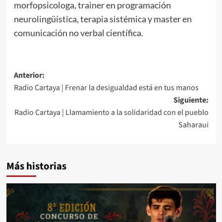
morfopsicologa, trainer en programación
neurolingüística, terapia sistémica y master en
comunicación no verbal científica.
Anterior:
Radio Cartaya | Frenar la desigualdad está en tus manos
Siguiente:
Radio Cartaya | Llamamiento a la solidaridad con el pueblo
Saharaui
Más historias