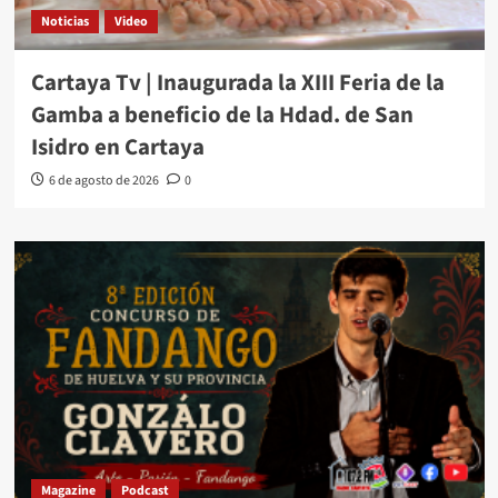
Noticias
Video
Cartaya Tv | Inaugurada la XIII Feria de la
Gamba a beneficio de la Hdad. de San
Isidro en Cartaya
6 de agosto de 2026
0
Magazine
Podcast