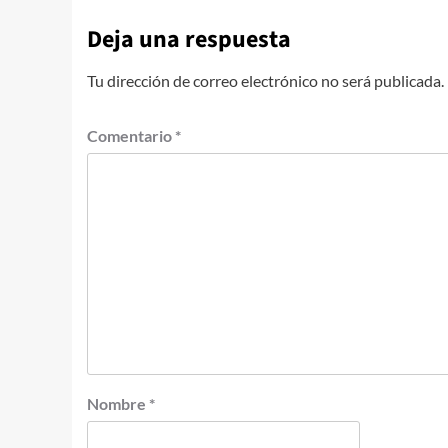
Deja una respuesta
Tu dirección de correo electrónico no será publicada.
Comentario
*
Nombre
*