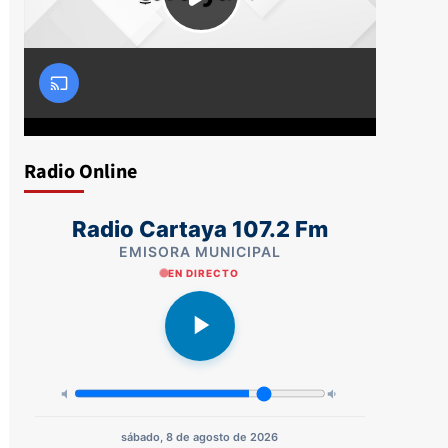
Radio Online
Radio Cartaya 107.2 Fm
EMISORA MUNICIPAL
EN DIRECTO
sábado, 8 de agosto de 2026