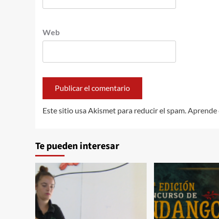
Web
Este sitio usa Akismet para reducir el spam.
Aprende 
Te pueden interesar