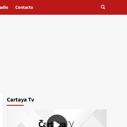
adio
Contacto
Cartaya Tv