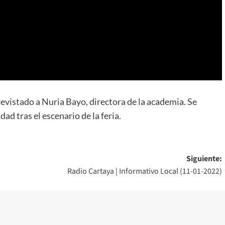
vistado a Nuria Bayo, directora de la academia. Se
ad tras el escenario de la feria.
Siguiente:
Radio Cartaya | Informativo Local (11-01-2022)