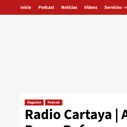
Inicio
Podcast
Noticias
Vídeos
Servicios
Magazine
Podcast
Radio Cartaya |