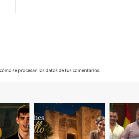
cómo se procesan los datos de tus comentarios.