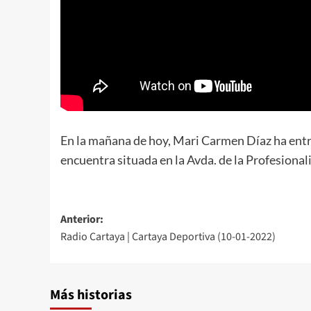
En la mañana de hoy, Mari Carmen Díaz ha entre
encuentra situada en la Avda. de la Profesionalid
Anterior:
Radio Cartaya | Cartaya Deportiva (10-01-2022)
Más historias