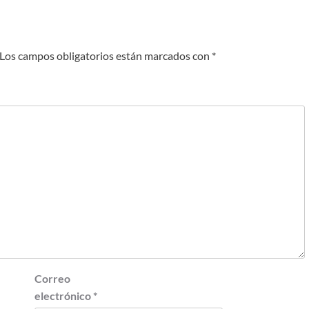
Los campos obligatorios están marcados con
*
Correo
electrónico
*