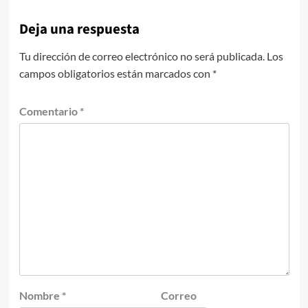
Deja una respuesta
Tu dirección de correo electrónico no será publicada.
Los
campos obligatorios están marcados con
*
Comentario
*
Nombre
*
Correo