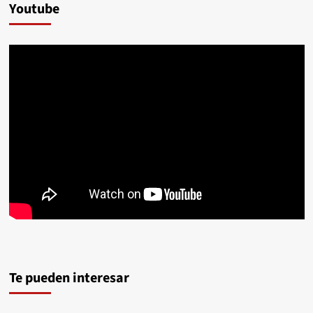
Youtube
Te pueden interesar