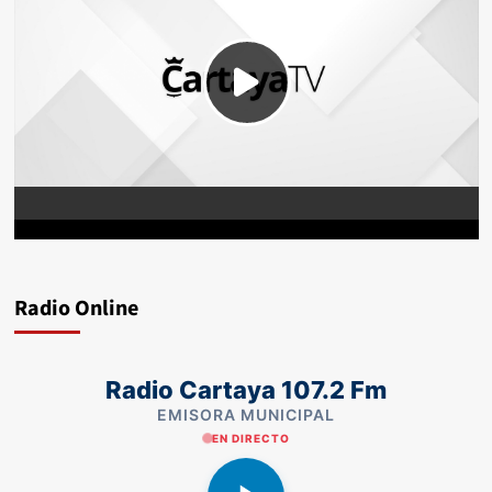
Radio Online
Radio Cartaya 107.2 Fm
EMISORA MUNICIPAL
EN DIRECTO