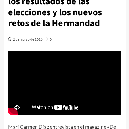
los resultados de las
elecciones y los nuevos
retos de la Hermandad
2 de marzo de 2026
0
Mari Carmen Díaz entrevista en el magazine «De