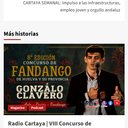
CARTAYA SEMANAL: Impulso a las infraestructuras,
empleo joven y orgullo andaluz
Más historias
Magazine
Podcast
Radio Cartaya | VIII Concurso de