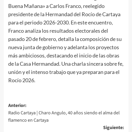
Buena Mañana» a Carlos Franco, reelegido
presidente de la Hermandad del Rocío de Cartaya
para el periodo 2026-2030. En este encuentro,
Franco analiza los resultados electorales del
pasado 20 de febrero, detalla la composición de su
nueva junta de gobierno y adelanta los proyectos
más ambiciosos, destacando el inicio de las obras
de la Casa Hermandad. Una charla sincera sobre fe,
unión y el intenso trabajo que ya preparan para el
Rocío 2026.
Anterior:
Radio Cartaya | Charo Angulo, 40 años siendo el alma del
flamenco en Cartaya
Siguiente: