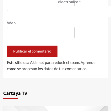
electrónico
*
Web
Este sitio usa Akismet para reducir el spam.
Aprende
cómo se procesan los datos de tus comentarios.
Cartaya Tv