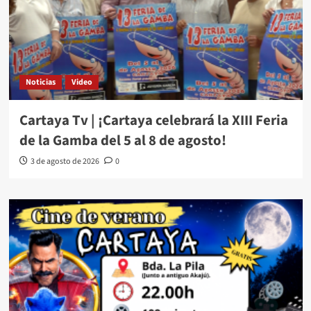
Noticias
Video
Cartaya Tv | ¡Cartaya celebrará la XIII Feria
de la Gamba del 5 al 8 de agosto!
3 de agosto de 2026
0