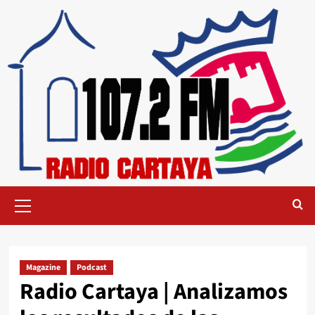
Magazine
Podcast
Radio Cartaya | Analizamos