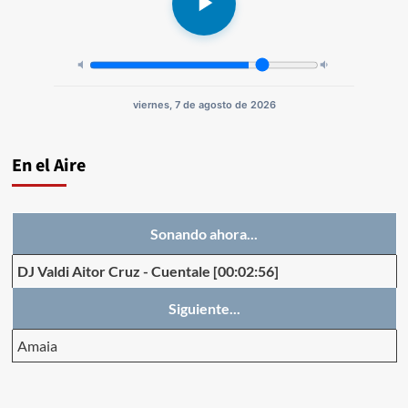
viernes, 7 de agosto de 2026
En el Aire
Sonando ahora...
DJ Valdi Aitor Cruz
-
Cuentale
[00:02:56]
Siguiente...
Amaia