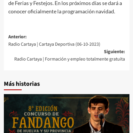
de Ferias y Festejos. En los próximos días se dará a
conocer oficialmente la programación navidad.
Anterior:
Radio Cartaya | Cartaya Deportiva (06-10-2023)
Siguiente:
Radio Cartaya | Formación y empleo totalmente gratuita
Más historias