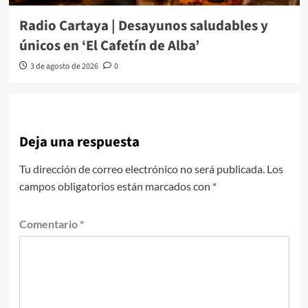
Radio Cartaya | Desayunos saludables y
únicos en ‘El Cafetín de Alba’
3 de agosto de 2026
0
Deja una respuesta
Tu dirección de correo electrónico no será publicada.
Los
campos obligatorios están marcados con
*
Comentario
*