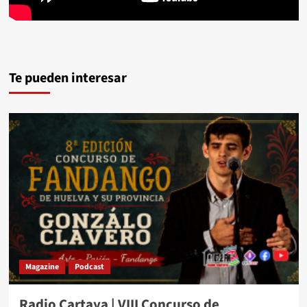
Te pueden interesar
Magazine
Podcast
Radio Cartaya | VIII Concurso de