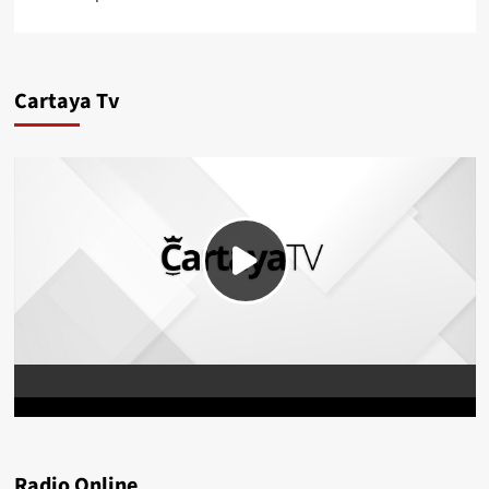
Cartaya Tv
Radio Online