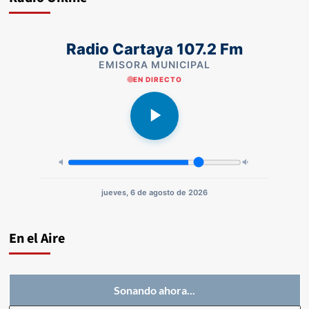
Radio Cartaya 107.2 Fm
EMISORA MUNICIPAL
EN DIRECTO
jueves, 6 de agosto de 2026
En el Aire
Sonando ahora...