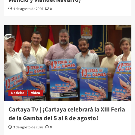
4 de agosto de 2026
0
Noticias
Video
Cartaya Tv | ¡Cartaya celebrará la XIII Feria
de la Gamba del 5 al 8 de agosto!
3 de agosto de 2026
0