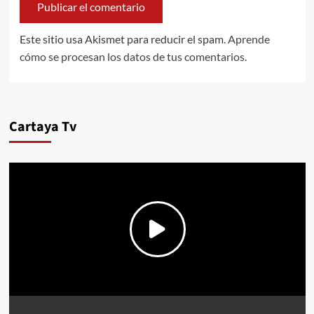
Este sitio usa Akismet para reducir el spam.
Aprende
cómo se procesan los datos de tus comentarios.
Cartaya Tv