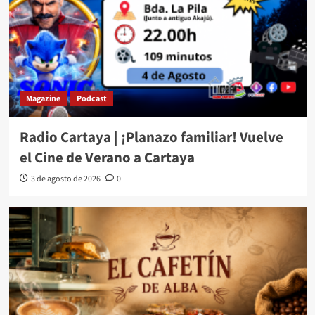
Magazine
Podcast
Radio Cartaya | ¡Planazo familiar! Vuelve
el Cine de Verano a Cartaya
3 de agosto de 2026
0