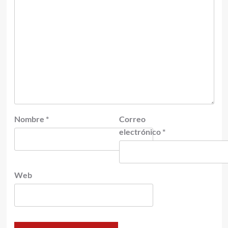
Nombre
*
Correo
electrónico
*
Web