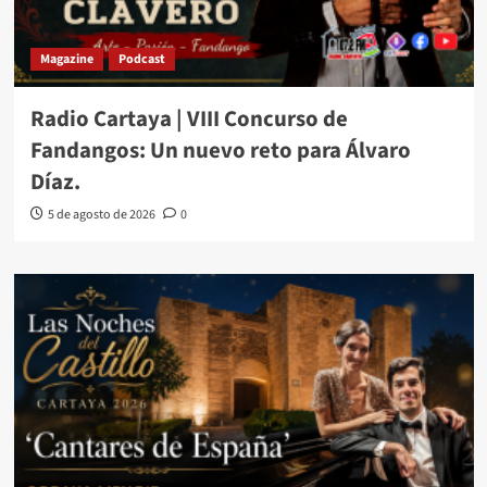
Magazine
Podcast
Radio Cartaya | VIII Concurso de
Fandangos: Un nuevo reto para Álvaro
Díaz.
5 de agosto de 2026
0